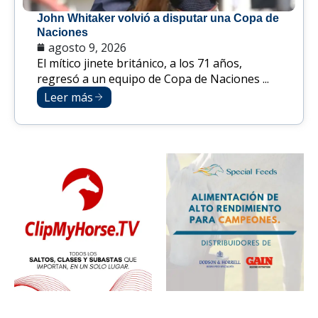
John Whitaker volvió a disputar una Copa de
Naciones
agosto 9, 2026
El mítico jinete británico, a los 71 años,
regresó a un equipo de Copa de Naciones ...
Leer más