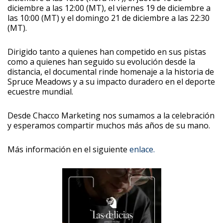
diciembre a las 12:00 (MT), el viernes 19 de diciembre a
las 10:00 (MT) y el domingo 21 de diciembre a las 22:30
(MT).
Dirigido tanto a quienes han competido en sus pistas
como a quienes han seguido su evolución desde la
distancia, el documental rinde homenaje a la historia de
Spruce Meadows y a su impacto duradero en el deporte
ecuestre mundial.
Desde Chacco Marketing nos sumamos a la celebración
y esperamos compartir muchos más años de su mano.
Más información en el siguiente
enlace.