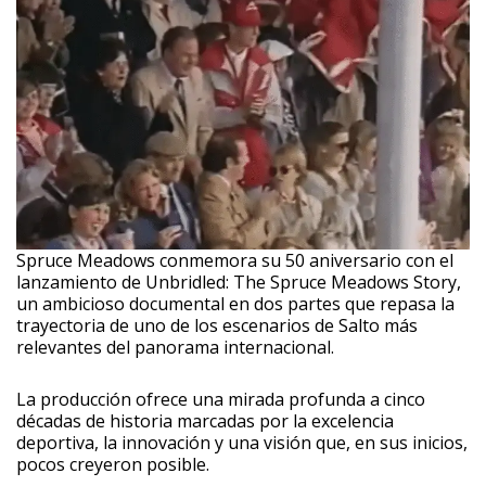
Spruce Meadows conmemora su 50 aniversario con el
lanzamiento de Unbridled: The Spruce Meadows Story,
un ambicioso documental en dos partes que repasa la
trayectoria de uno de los escenarios de Salto más
relevantes del panorama internacional.
La producción ofrece una mirada profunda a cinco
décadas de historia marcadas por la excelencia
deportiva, la innovación y una visión que, en sus inicios,
pocos creyeron posible.