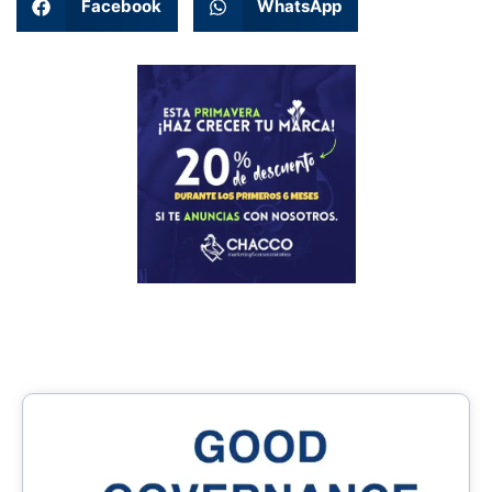
Facebook
WhatsApp