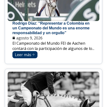
Rodrigo Díaz: “Representar a Colombia en
un Campeonato del Mundo es una enorme
responsabilidad y un orgullo”
agosto 9, 2026
El Campeonato del Mundo FEI de Aachen
contará con la participación de algunos de lo...
Leer más