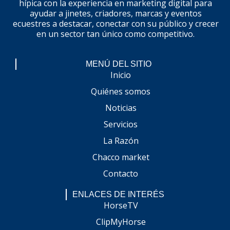
hípica con la experiencia en marketing digital para
ayudar a jinetes, criadores, marcas y eventos
ecuestres a destacar, conectar con su público y crecer
en un sector tan único como competitivo.
MENÚ DEL SITIO
Inicio
Quiénes somos
Noticias
Servicios
La Razón
Chacco market
Contacto
ENLACES DE INTERÉS
HorseTV
ClipMyHorse