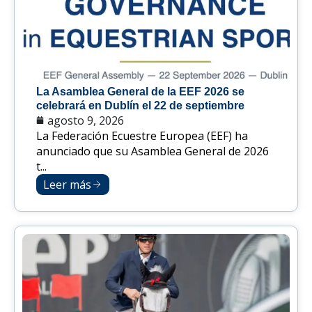
La Asamblea General de la EEF 2026 se
celebrará en Dublín el 22 de septiembre
agosto 9, 2026
La Federación Ecuestre Europea (EEF) ha
anunciado que su Asamblea General de 2026
t...
Leer más