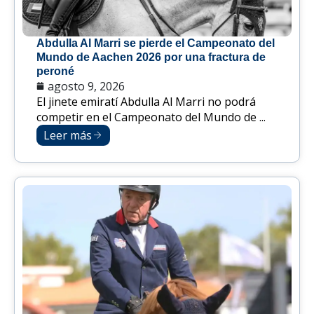
Abdulla Al Marri se pierde el Campeonato del
Mundo de Aachen 2026 por una fractura de
peroné
agosto 9, 2026
El jinete emiratí Abdulla Al Marri no podrá
competir en el Campeonato del Mundo de ...
Leer más