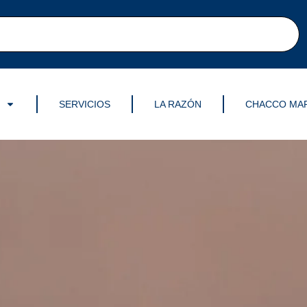
SERVICIOS
LA RAZÓN
CHACCO MA