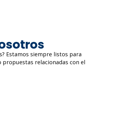
osotros
s? Estamos siempre listos para
o propuestas relacionadas con el