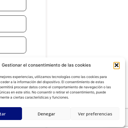
Gestionar el consentimiento de las cookies
 mejores experiencias, utilizamos tecnologías como las cookies para
ceder a la información del dispositivo. El consentimiento de estas
permitirá procesar datos como el comportamiento de navegación o las
únicas en este sitio. No consentir o retirar el consentimiento, puede
mente a ciertas características y funciones.
tar
Denegar
Ver preferencias