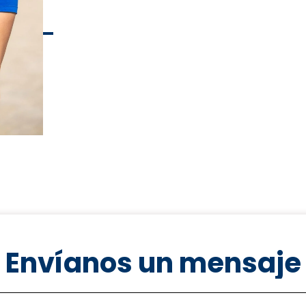
Envíanos un mensaje