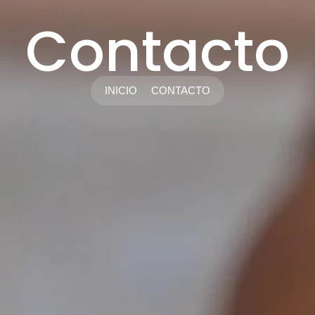
Contacto
INICIO
CONTACTO