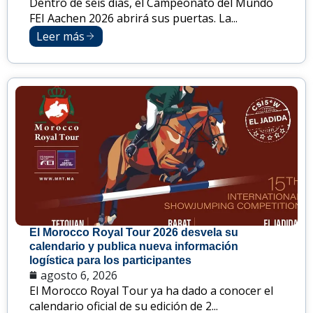
Dentro de seis días, el Campeonato del Mundo
FEI Aachen 2026 abrirá sus puertas. La...
Leer más
El Morocco Royal Tour 2026 desvela su
calendario y publica nueva información
logística para los participantes
agosto 6, 2026
El Morocco Royal Tour ya ha dado a conocer el
calendario oficial de su edición de 2...