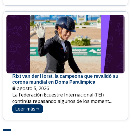
Rixt van der Horst, la campeona que revalidó su
corona mundial en Doma Paralímpica
agosto 5, 2026
La Federación Ecuestre Internacional (FEI)
continúa repasando algunos de los moment...
Leer más