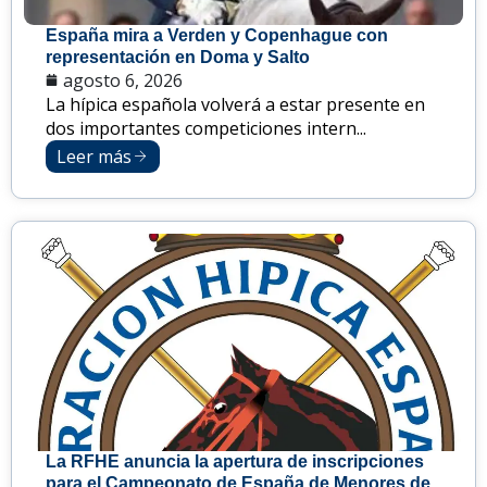
España mira a Verden y Copenhague con
representación en Doma y Salto
agosto 6, 2026
La hípica española volverá a estar presente en
dos importantes competiciones intern...
Leer más
La RFHE anuncia la apertura de inscripciones
para el Campeonato de España de Menores de