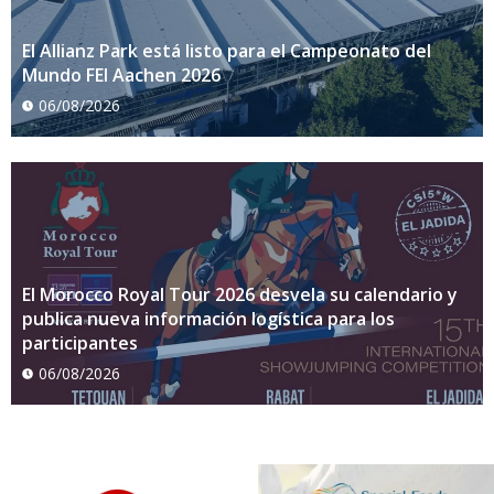
El Allianz Park está listo para el Campeonato del
Mundo FEI Aachen 2026
06/08/2026
El Morocco Royal Tour 2026 desvela su calendario y
publica nueva información logística para los
participantes
06/08/2026