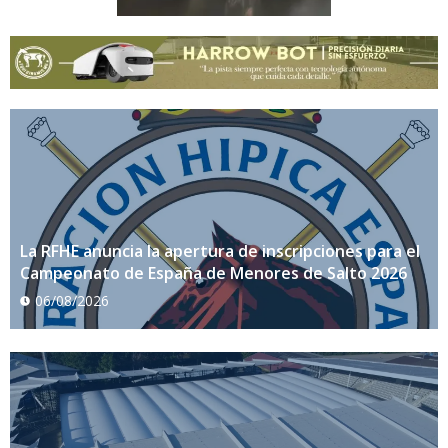
La RFHE anuncia la apertura de inscripciones para el
Campeonato de España de Menores de Salto 2026
06/08/2026