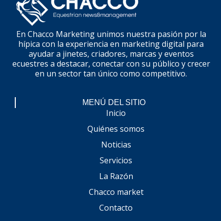
En Chacco Marketing unimos nuestra pasión por la
hípica con la experiencia en marketing digital para
ayudar a jinetes, criadores, marcas y eventos
ecuestres a destacar, conectar con su público y crecer
en un sector tan único como competitivo.
MENÚ DEL SITIO
Inicio
Quiénes somos
Noticias
Servicios
La Razón
Chacco market
Contacto