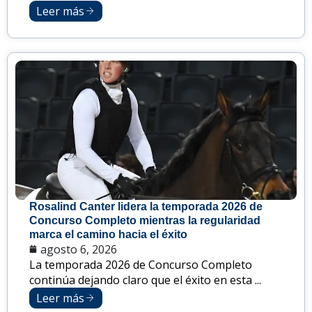
Leer más
Rosalind Canter lidera la temporada 2026 de
Concurso Completo mientras la regularidad
marca el camino hacia el éxito
agosto 6, 2026
La temporada 2026 de Concurso Completo
continúa dejando claro que el éxito en esta ...
Leer más