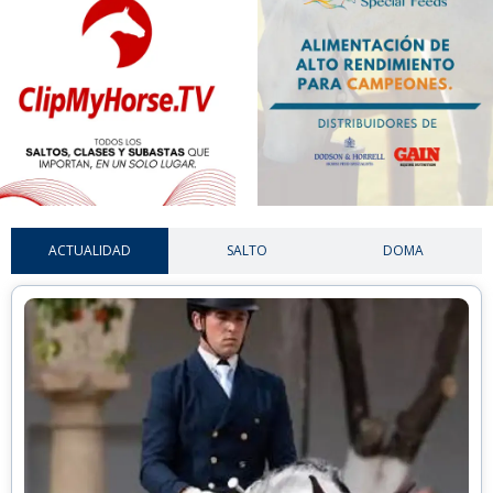
ACTUALIDAD
SALTO
DOMA