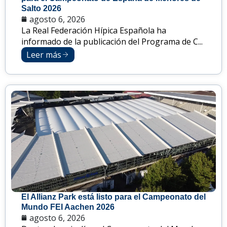
Salto 2026
agosto 6, 2026
La Real Federación Hípica Española ha
informado de la publicación del Programa de C...
Leer más
El Allianz Park está listo para el Campeonato del
Mundo FEI Aachen 2026
agosto 6, 2026