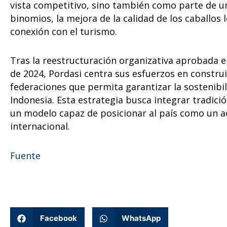
vista competitivo, sino también como parte de u
binomios, la mejora de la calidad de los caballos l
conexión con el turismo.
Tras la reestructuración organizativa aprobada 
de 2024, Pordasi centra sus esfuerzos en constru
federaciones que permita garantizar la sostenibil
Indonesia. Esta estrategia busca integrar tradici
un modelo capaz de posicionar al país como un a
internacional.
Fuente
Facebook
WhatsApp