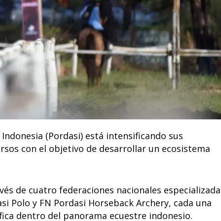
Indonesia (Pordasi) está intensificando sus
rsos con el objetivo de desarrollar un ecosistema
vés de cuatro federaciones nacionales especializada
asi Polo y FN Pordasi Horseback Archery, cada una
ífica dentro del panorama ecuestre indonesio.