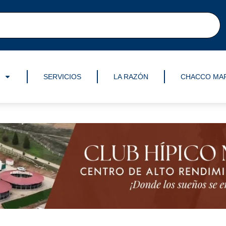
SERVICIOS
LA RAZÓN
CHACCO MA