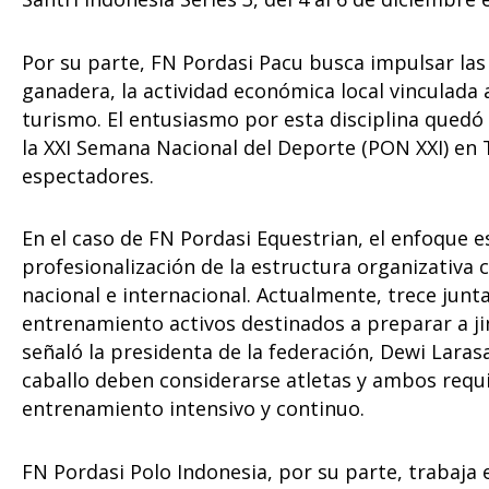
Por su parte, FN Pordasi Pacu busca impulsar las
ganadera, la actividad económica local vinculada
turismo. El entusiasmo por esta disciplina quedó
la XXI Semana Nacional del Deporte (PON XXI) en 
espectadores.
En el caso de FN Pordasi Equestrian, el enfoque est
profesionalización de la estructura organizativa c
nacional e internacional. Actualmente, trece jun
entrenamiento activos destinados a preparar a ji
señaló la presidenta de la federación, Dewi Larasa
caballo deben considerarse atletas y ambos req
entrenamiento intensivo y continuo.
FN Pordasi Polo Indonesia, por su parte, trabaja 