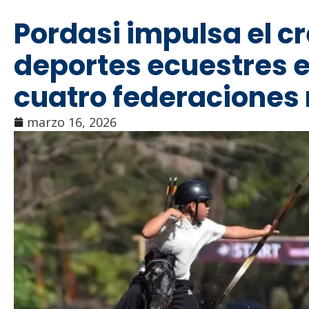
Pordasi impulsa el c
deportes ecuestres 
cuatro federaciones
marzo 16, 2026