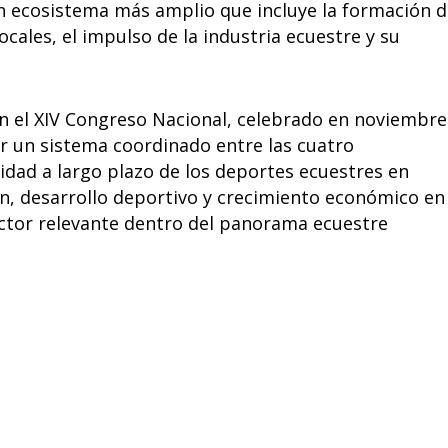
n ecosistema más amplio que incluye la formación d
ocales, el impulso de la industria ecuestre y su
en el XIV Congreso Nacional, celebrado en noviembre
ir un sistema coordinado entre las cuatro
idad a largo plazo de los deportes ecuestres en
ón, desarrollo deportivo y crecimiento económico en
ctor relevante dentro del panorama ecuestre