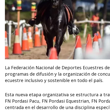
La Federación Nacional de Deportes Ecuestres de 
programas de difusión y la organización de concu
ecuestre inclusivo y sostenible en todo el país.
Esta nueva etapa organizativa se estructura a tra
FN Pordasi Pacu, FN Pordasi Equestrian, FN Pord
centrada en el desarrollo de una disciplina espec