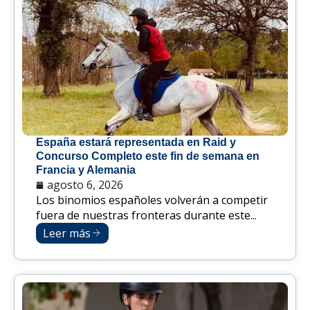
España estará representada en Raid y
Concurso Completo este fin de semana en
Francia y Alemania
agosto 6, 2026
Los binomios españoles volverán a competir
fuera de nuestras fronteras durante este...
Leer más