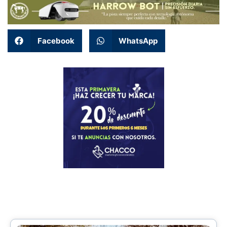
Facebook
WhatsApp