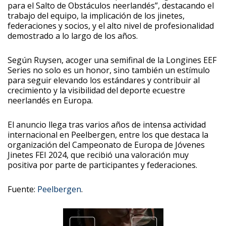
para el Salto de Obstáculos neerlandés”, destacando el
trabajo del equipo, la implicación de los jinetes,
federaciones y socios, y el alto nivel de profesionalidad
demostrado a lo largo de los años.
Según Ruysen, acoger una semifinal de la Longines EEF
Series no solo es un honor, sino también un estímulo
para seguir elevando los estándares y contribuir al
crecimiento y la visibilidad del deporte ecuestre
neerlandés en Europa.
El anuncio llega tras varios años de intensa actividad
internacional en Peelbergen, entre los que destaca la
organización del Campeonato de Europa de Jóvenes
Jinetes FEI 2024, que recibió una valoración muy
positiva por parte de participantes y federaciones.
Fuente:
Peelbergen
.