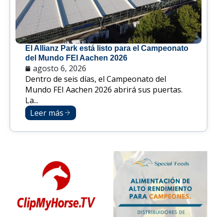
El Allianz Park está listo para el Campeonato
del Mundo FEI Aachen 2026
agosto 6, 2026
Dentro de seis días, el Campeonato del
Mundo FEI Aachen 2026 abrirá sus puertas.
La...
Leer más