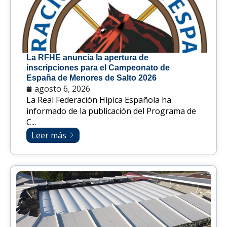
La RFHE anuncia la apertura de
inscripciones para el Campeonato de
España de Menores de Salto 2026
agosto 6, 2026
La Real Federación Hípica Española ha
informado de la publicación del Programa de
C...
Leer más