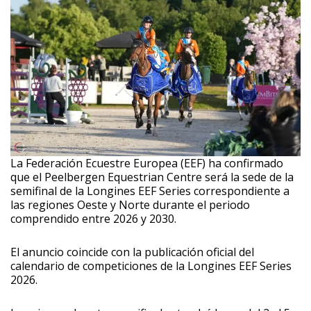
La Federación Ecuestre Europea (EEF) ha confirmado
que el Peelbergen Equestrian Centre será la sede de la
semifinal de la Longines EEF Series correspondiente a
las regiones Oeste y Norte durante el periodo
comprendido entre 2026 y 2030.
El anuncio coincide con la publicación oficial del
calendario de competiciones de la Longines EEF Series
2026.