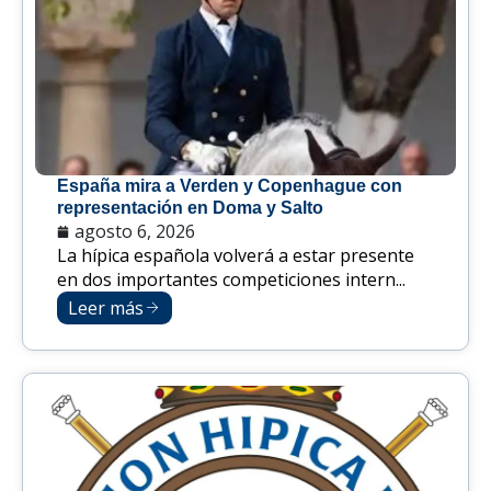
España mira a Verden y Copenhague con
representación en Doma y Salto
agosto 6, 2026
La hípica española volverá a estar presente
en dos importantes competiciones intern...
Leer más