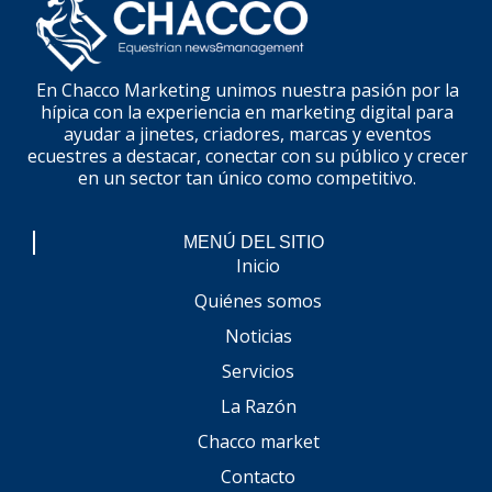
En Chacco Marketing unimos nuestra pasión por la
hípica con la experiencia en marketing digital para
ayudar a jinetes, criadores, marcas y eventos
ecuestres a destacar, conectar con su público y crecer
en un sector tan único como competitivo.
MENÚ DEL SITIO
Inicio
Quiénes somos
Noticias
Servicios
La Razón
Chacco market
Contacto