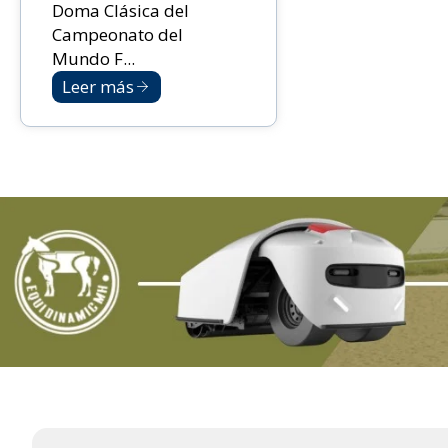
Doma Clásica del
Campeonato del
Mundo F...
Leer más