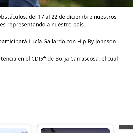
bstáculos, del 17 al 22 de diciembre nuestros
es representando a nuestro país.
participará Lucía Gallardo con Hip By Johnson.
tencia en el CDI5* de Borja Carrascosa, el cual