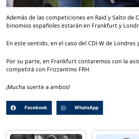
Además de las competiciones en Raid y Salto de O
binomios españoles estarán en Frankfurt y Londr
En este sentido, en el caso del CDI-W de Londres 
Por su parte, en Frankfurt contaremos con la asis
competirá con Frizzantino FRH.
¡Mucha suerte a ambos!
Facebook
WhatsApp