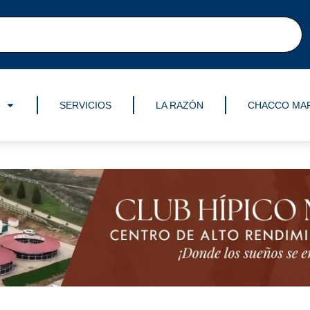
SERVICIOS
LA RAZÓN
CHACCO MA