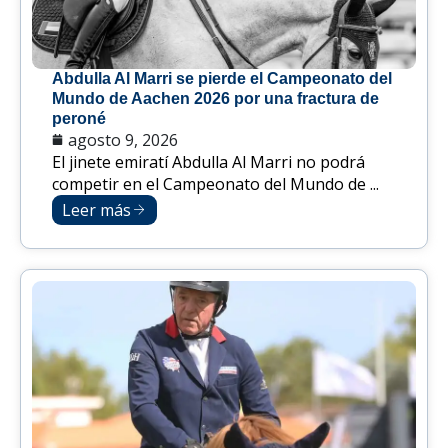
Abdulla Al Marri se pierde el Campeonato del
Mundo de Aachen 2026 por una fractura de
peroné
agosto 9, 2026
El jinete emiratí Abdulla Al Marri no podrá
competir en el Campeonato del Mundo de ...
Leer más