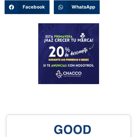
Facebook
WhatsApp