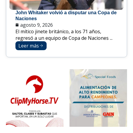
John Whitaker volvió a disputar una Copa de
Naciones
agosto 9, 2026
El mítico jinete británico, a los 71 años,
regresó a un equipo de Copa de Naciones ...
Leer más