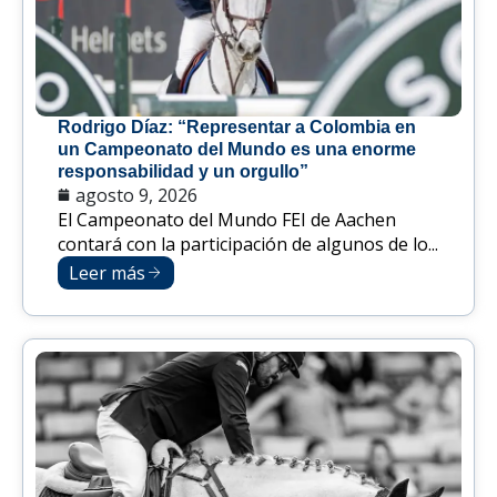
Rodrigo Díaz: “Representar a Colombia en
un Campeonato del Mundo es una enorme
responsabilidad y un orgullo”
agosto 9, 2026
El Campeonato del Mundo FEI de Aachen
contará con la participación de algunos de lo...
Leer más