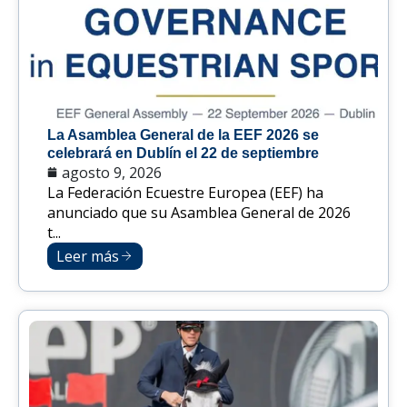
La Asamblea General de la EEF 2026 se
celebrará en Dublín el 22 de septiembre
agosto 9, 2026
La Federación Ecuestre Europea (EEF) ha
anunciado que su Asamblea General de 2026
t...
Leer más