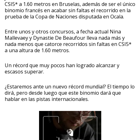
CSI5* a 1.60 metros en Bruselas, además de ser el único
binomio francés en acabar sin faltas el recorrido en la
prueba de la Copa de Naciones disputada en Ocala.
Entre unos y otros concursos, a fecha actual Nina
Mallevaey y Dynastie De Beaufour lleva nada más y
nada menos que catorce recorridos sin faltas en CSI5*
a una altura de 1.60 metros.
Un récord que muy pocos han logrado alcanzar y
escasos superar.
¿Estaremos ante un nuevo récord mundial? El tiempo lo
dirá, pero desde luego que este binomio dará que
hablar en las pistas internacionales.