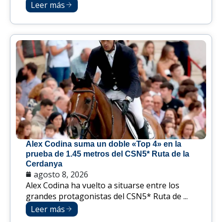
Leer más
Alex Codina suma un doble «Top 4» en la
prueba de 1.45 metros del CSN5* Ruta de la
Cerdanya
agosto 8, 2026
Alex Codina ha vuelto a situarse entre los
grandes protagonistas del CSN5* Ruta de ...
Leer más