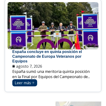
España concluye en quinta posición el
Campeonato de Europa Veteranos por
Equipos
agosto 7, 2026
España sumó una meritoria quinta posición
en la Final por Equipos del Campeonato de...
Leer más