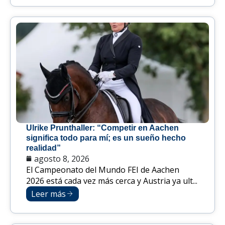
Ulrike Prunthaller: “Competir en Aachen
significa todo para mí; es un sueño hecho
realidad”
agosto 8, 2026
El Campeonato del Mundo FEI de Aachen
2026 está cada vez más cerca y Austria ya ult...
Leer más