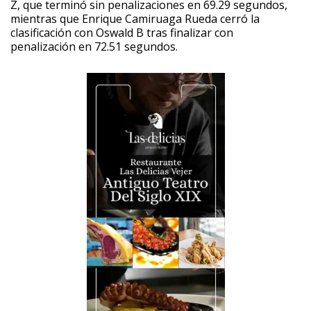
Z, que terminó sin penalizaciones en 69.29 segundos,
mientras que Enrique Camiruaga Rueda cerró la
clasificación con Oswald B tras finalizar con
penalización en 72.51 segundos.