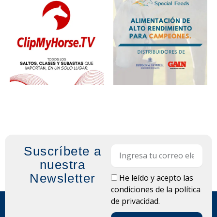
Suscríbete a
Email
nuestra
Newsletter
LOPD
He leído y acepto las
condiciones de la
política
de privacidad.