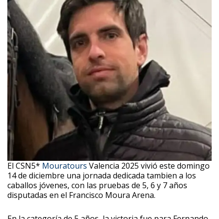
El CSN5*
Mouratours
Valencia 2025 vivió este domingo
14 de diciembre una jornada dedicada tambien a los
caballos jóvenes, con las pruebas de 5, 6 y 7 años
disputadas en el Francisco Moura Arena.
En la categoría de 5 años, la victoria fue para Fernando