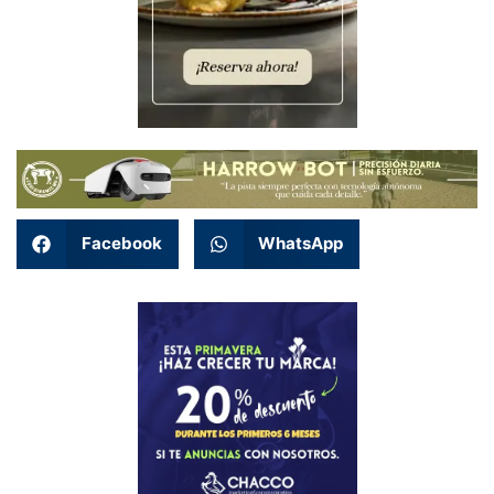
Facebook
WhatsApp