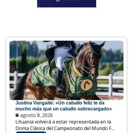
Justina Vangaitė: «Un caballo feliz te da
mucho más que un caballo sobrecargado»
agosto 8, 2026
Lituania volverá a estar representada en la
Doma Clásica del Campeonato del Mundo F...