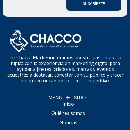
SUSCRÍBETE
En Chacco Marketing unimos nuestra pasión por la
hípica con la experiencia en marketing digital para
ayudar a jinetes, criadores, marcas y eventos
ecuestres a destacar, conectar con su público y crecer
en un sector tan único como competitivo.
MENÚ DEL SITIO
Inicio
Quiénes somos
Noticias