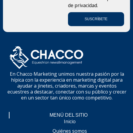
de privacidad.
SUSCRÍBETE
En Chacco Marketing unimos nuestra pasión por la
hípica con la experiencia en marketing digital para
ayudar a jinetes, criadores, marcas y eventos
ecuestres a destacar, conectar con su público y crecer
en un sector tan único como competitivo.
MENÚ DEL SITIO
Inicio
Quiénes somos