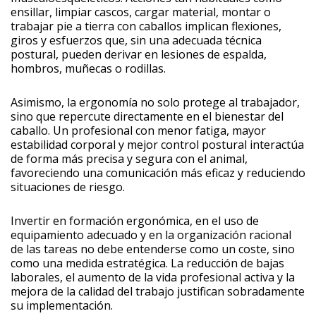
ensillar, limpiar cascos, cargar material, montar o
trabajar pie a tierra con caballos implican flexiones,
giros y esfuerzos que, sin una adecuada técnica
postural, pueden derivar en lesiones de espalda,
hombros, muñecas o rodillas.
Asimismo, la ergonomía no solo protege al trabajador,
sino que repercute directamente en el bienestar del
caballo. Un profesional con menor fatiga, mayor
estabilidad corporal y mejor control postural interactúa
de forma más precisa y segura con el animal,
favoreciendo una comunicación más eficaz y reduciendo
situaciones de riesgo.
Invertir en formación ergonómica, en el uso de
equipamiento adecuado y en la organización racional
de las tareas no debe entenderse como un coste, sino
como una medida estratégica. La reducción de bajas
laborales, el aumento de la vida profesional activa y la
mejora de la calidad del trabajo justifican sobradamente
su implementación.