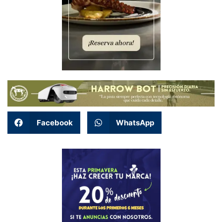
Facebook
WhatsApp