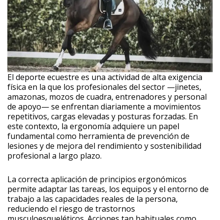
El deporte ecuestre es una actividad de alta exigencia
física en la que los profesionales del sector —jinetes,
amazonas, mozos de cuadra, entrenadores y personal
de apoyo— se enfrentan diariamente a movimientos
repetitivos, cargas elevadas y posturas forzadas. En
este contexto, la ergonomía adquiere un papel
fundamental como herramienta de prevención de
lesiones y de mejora del rendimiento y sostenibilidad
profesional a largo plazo.
La correcta aplicación de principios ergonómicos
permite adaptar las tareas, los equipos y el entorno de
trabajo a las capacidades reales de la persona,
reduciendo el riesgo de trastornos
musculoesqueléticos. Acciones tan habituales como