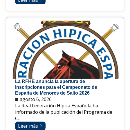
Leer más
La RFHE anuncia la apertura de
inscripciones para el Campeonato de
España de Menores de Salto 2026
agosto 6, 2026
La Real Federación Hípica Española ha
informado de la publicación del Programa de
C...
Leer más