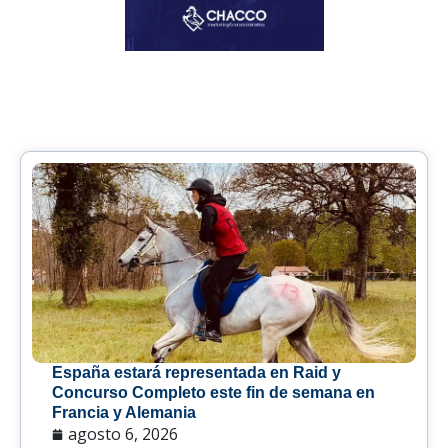
España estará representada en Raid y
Concurso Completo este fin de semana en
Francia y Alemania
agosto 6, 2026