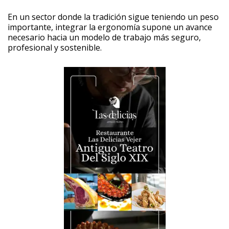
En un sector donde la tradición sigue teniendo un peso
importante, integrar la ergonomía supone un avance
necesario hacia un modelo de trabajo más seguro,
profesional y sostenible.