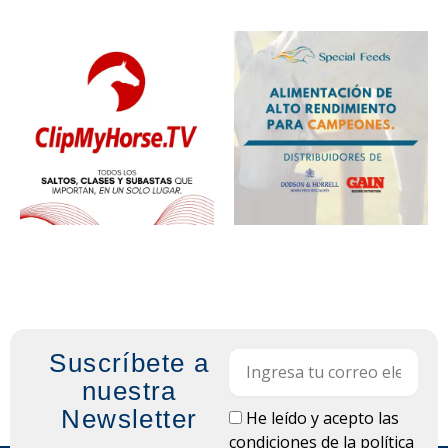
Suscríbete a
Email
nuestra
Newsletter
LOPD
He leído y acepto las
condiciones de la
política