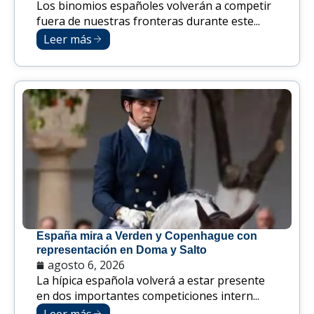
Los binomios españoles volverán a competir
fuera de nuestras fronteras durante este...
Leer más
España mira a Verden y Copenhague con
representación en Doma y Salto
agosto 6, 2026
La hípica española volverá a estar presente
en dos importantes competiciones intern...