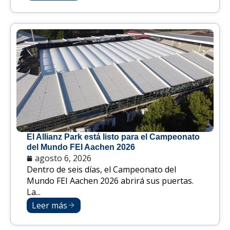
El Allianz Park está listo para el Campeonato
del Mundo FEI Aachen 2026
agosto 6, 2026
Dentro de seis días, el Campeonato del
Mundo FEI Aachen 2026 abrirá sus puertas.
La...
Leer más