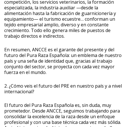
competición, los servicios veterinarios, la formación
especializada, la industria auxiliar —desde la
alimentación hasta la fabricación de guarnicionería y
equipamiento— el turismo ecuestre… conforman un
tejido empresarial amplio, diverso y en constante
crecimiento. Todo ello genera miles de puestos de
trabajo directos e indirectos.
En resumen, ANCCE es el garante del presente y del
futuro del Pura Raza Española: un emblema de nuestro
país y una seña de identidad que, gracias al trabajo
conjunto del sector, se proyecta con cada vez mayor
fuerza en el mundo.
2. ¿Cómo veis el futuro del PRE en nuestro país y a nivel
internacional?
El futuro del Pura Raza Española es, sin duda, muy
prometedor. Desde ANCCE, seguimos trabajando para
consolidar la excelencia de la raza desde un enfoque
profesional y con una base técnica cada vez más sólida.