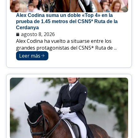
Alex Codina suma un doble «Top 4» en la
prueba de 1.45 metros del CSN5* Ruta de la
Cerdanya
agosto 8, 2026
Alex Codina ha vuelto a situarse entre los
grandes protagonistas del CSN5* Ruta de ...
Leer más