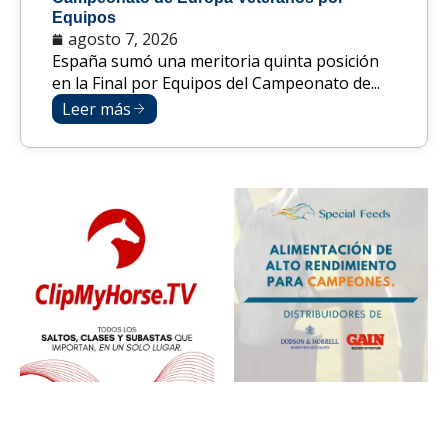
Equipos
agosto 7, 2026
España sumó una meritoria quinta posición
en la Final por Equipos del Campeonato de...
Leer más