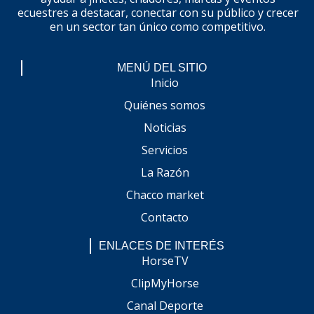
ecuestres a destacar, conectar con su público y crecer
en un sector tan único como competitivo.
MENÚ DEL SITIO
Inicio
Quiénes somos
Noticias
Servicios
La Razón
Chacco market
Contacto
ENLACES DE INTERÉS
HorseTV
ClipMyHorse
Canal Deporte