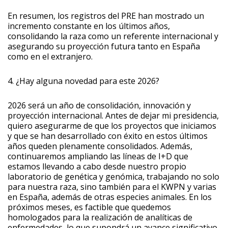
En resumen, los registros del PRE han mostrado un
incremento constante en los últimos años,
consolidando la raza como un referente internacional y
asegurando su proyección futura tanto en España
como en el extranjero.
4. ¿Hay alguna novedad para este 2026?
2026 será un año de consolidación, innovación y
proyección internacional. Antes de dejar mi presidencia,
quiero asegurarme de que los proyectos que iniciamos
y que se han desarrollado con éxito en estos últimos
años queden plenamente consolidados. Además,
continuaremos ampliando las líneas de I+D que
estamos llevando a cabo desde nuestro propio
laboratorio de genética y genómica, trabajando no solo
para nuestra raza, sino también para el KWPN y varias
en España, además de otras especies animales. En los
próximos meses, es factible que quedemos
homologados para la realización de analíticas de
enfermedades, lo que supondrá un avance significativo