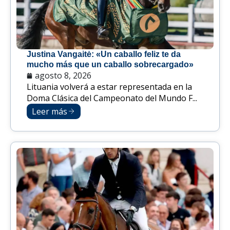
Justina Vangaitė: «Un caballo feliz te da
mucho más que un caballo sobrecargado»
agosto 8, 2026
Lituania volverá a estar representada en la
Doma Clásica del Campeonato del Mundo F...
Leer más