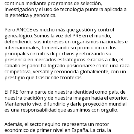
continua mediante programas de selección,
investigación y el uso de tecnología puntera aplicada a
la genética y genómica.
Pero ANCCE es mucho más que gestión y control
genealógico. Somos la voz del PRE en el mundo,
defendiendo sus intereses en organismos nacionales e
internacionales, fomentando su promoción en los
principales circuitos deportivos y reforzando su
presencia en mercados estratégicos. Gracias a ello, el
caballo español ha logrado posicionarse como una raza
competitiva, versátil y reconocida globalmente, con un
prestigio que trasciende fronteras.
El PRE forma parte de nuestra identidad como país, de
nuestra tradición y de nuestra imagen hacia el exterior.
Mantenerlo vivo, difundirlo y darle proyección mundial
es una responsabilidad que asumimos con orgullo.
Además, el sector equino representa un motor
económico de primer nivel en España. La cría, la