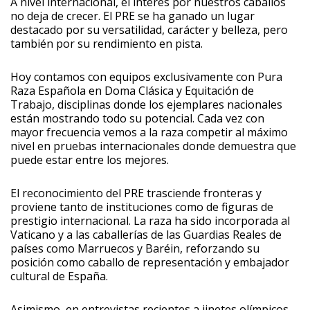
A nivel internacional, el interés por nuestros caballos
no deja de crecer. El PRE se ha ganado un lugar
destacado por su versatilidad, carácter y belleza, pero
también por su rendimiento en pista.
Hoy contamos con equipos exclusivamente con Pura
Raza Española en Doma Clásica y Equitación de
Trabajo, disciplinas donde los ejemplares nacionales
están mostrando todo su potencial. Cada vez con
mayor frecuencia vemos a la raza competir al máximo
nivel en pruebas internacionales donde demuestra que
puede estar entre los mejores.
El reconocimiento del PRE trasciende fronteras y
proviene tanto de instituciones como de figuras de
prestigio internacional. La raza ha sido incorporada al
Vaticano y a las caballerías de las Guardias Reales de
países como Marruecos y Baréin, reforzando su
posición como caballo de representación y embajador
cultural de España.
Asimismo, en entrevistas recientes a jinetes olímpicos