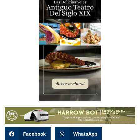
Facebook
WhatsApp