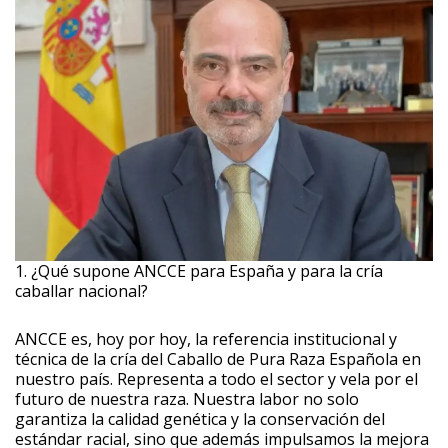
1. ¿Qué supone ANCCE para España y para la cría
caballar nacional?
ANCCE es, hoy por hoy, la referencia institucional y
técnica de la cría del Caballo de Pura Raza Española en
nuestro país. Representa a todo el sector y vela por el
futuro de nuestra raza. Nuestra labor no solo
garantiza la calidad genética y la conservación del
estándar racial, sino que además impulsamos la mejora