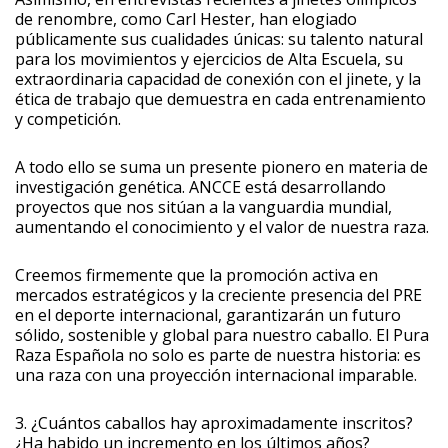
de renombre, como Carl Hester, han elogiado
públicamente sus cualidades únicas: su talento natural
para los movimientos y ejercicios de Alta Escuela, su
extraordinaria capacidad de conexión con el jinete, y la
ética de trabajo que demuestra en cada entrenamiento
y competición.
A todo ello se suma un presente pionero en materia de
investigación genética. ANCCE está desarrollando
proyectos que nos sitúan a la vanguardia mundial,
aumentando el conocimiento y el valor de nuestra raza.
Creemos firmemente que la promoción activa en
mercados estratégicos y la creciente presencia del PRE
en el deporte internacional, garantizarán un futuro
sólido, sostenible y global para nuestro caballo. El Pura
Raza Española no solo es parte de nuestra historia: es
una raza con una proyección internacional imparable.
3. ¿Cuántos caballos hay aproximadamente inscritos?
¿Ha habido un incremento en los últimos años?