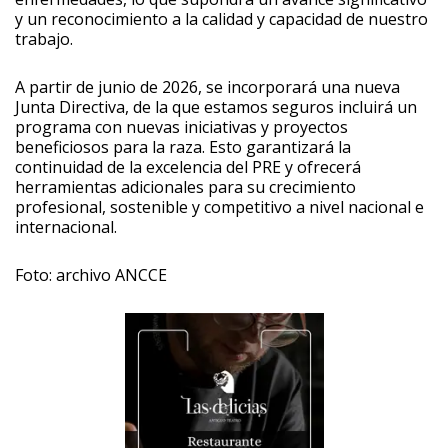
y un reconocimiento a la calidad y capacidad de nuestro
trabajo.
A partir de junio de 2026, se incorporará una nueva
Junta Directiva, de la que estamos seguros incluirá un
programa con nuevas iniciativas y proyectos
beneficiosos para la raza. Esto garantizará la
continuidad de la excelencia del PRE y ofrecerá
herramientas adicionales para su crecimiento
profesional, sostenible y competitivo a nivel nacional e
internacional.
Foto: archivo ANCCE