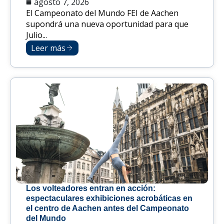
agosto 7, 2026
El Campeonato del Mundo FEI de Aachen
supondrá una nueva oportunidad para que
Julio...
Leer más
Los volteadores entran en acción:
espectaculares exhibiciones acrobáticas en
el centro de Aachen antes del Campeonato
del Mundo