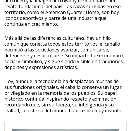
del rodeo y la imagen del cowboy forman parte del
relato fundacional del país. Las razas surgidas en ese
territorio, como el American Quarter Horse, son hoy
iconos deportivos y parte de una industria que
continúa en crecimiento.
Más allá de las diferencias culturales, hay un hilo
común que conecta todos estos territorios: el caballo
permitió a las sociedades avanzar, comunicarse,
defenderse y desarrollarse. Su impacto fue económico,
social y simbólico, y sigue siendo visible en tradiciones,
deportes y expresiones artísticas.
Hoy, aunque la tecnología ha desplazado muchas de
sus funciones originales, el caballo conserva un lugar
privilegiado en la memoria de los pueblos. Su papel
histórico continúa inspirando respeto y admiración,
recordando que, sin su fuerza, su inteligencia y su
lealtad, la historia del mundo habría sido muy distinta.