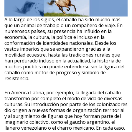
A lo largo de los siglos, el caballo ha sido mucho más
que un animal de trabajo o un compañero de viaje. En
numerosos países, su presencia ha influido en la
economía, la cultura, la política e incluso en la
conformación de identidades nacionales. Desde los
vastos imperios que se expandieron gracias a la
movilidad ecuestre, hasta las tradiciones rurales que
han perdurado incluso en la actualidad, la historia de
muchos pueblos no puede entenderse sin la figura del
caballo como motor de progreso y símbolo de
resistencia.
En América Latina, por ejemplo, la llegada del caballo
transformó por completo el modo de vida de diversas
culturas. Su introducción por parte de los colonizadores
dio origen a nuevas formas de organización territorial
y al surgimiento de figuras que hoy forman parte del
imaginario colectivo, como el gaucho argentino, el
llanero venezolano o el charro mexicano. En cada caso,