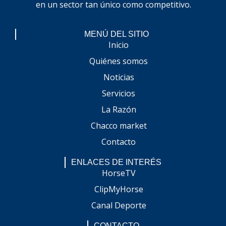
en un sector tan único como competitivo.
MENÚ DEL SITIO
Inicio
Quiénes somos
Noticias
Servicios
La Razón
Chacco market
Contacto
ENLACES DE INTERÉS
HorseTV
ClipMyHorse
Canal Deporte
CONTACTO