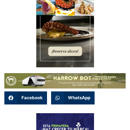
Facebook
WhatsApp