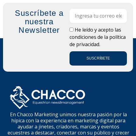
Suscríbete a
Email
nuestra
Newsletter
LOPD
He leído y acepto las
condiciones de la
política
de privacidad.
SUSCRÍBETE
En Chacco Marketing unimos nuestra pasión por la
hípica con la experiencia en marketing digital para
ayudar a jinetes, criadores, marcas y eventos
ecuestres a destacar, conectar con su público y crecer