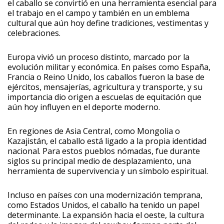
el caballo se convirtió en una herramienta esencial para
el trabajo en el campo y también en un emblema
cultural que aún hoy define tradiciones, vestimentas y
celebraciones.
Europa vivió un proceso distinto, marcado por la
evolución militar y económica. En países como España,
Francia o Reino Unido, los caballos fueron la base de
ejércitos, mensajerías, agricultura y transporte, y su
importancia dio origen a escuelas de equitación que
aún hoy influyen en el deporte moderno.
En regiones de Asia Central, como Mongolia o
Kazajistán, el caballo está ligado a la propia identidad
nacional. Para estos pueblos nómadas, fue durante
siglos su principal medio de desplazamiento, una
herramienta de supervivencia y un símbolo espiritual.
Incluso en países con una modernización temprana,
como Estados Unidos, el caballo ha tenido un papel
determinante. La expansión hacia el oeste, la cultura