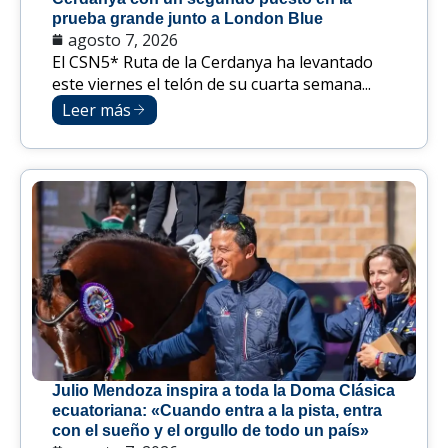
prueba grande junto a London Blue
agosto 7, 2026
El CSN5* Ruta de la Cerdanya ha levantado
este viernes el telón de su cuarta semana...
Leer más
Julio Mendoza inspira a toda la Doma Clásica
ecuatoriana: «Cuando entra a la pista, entra
con el sueño y el orgullo de todo un país»