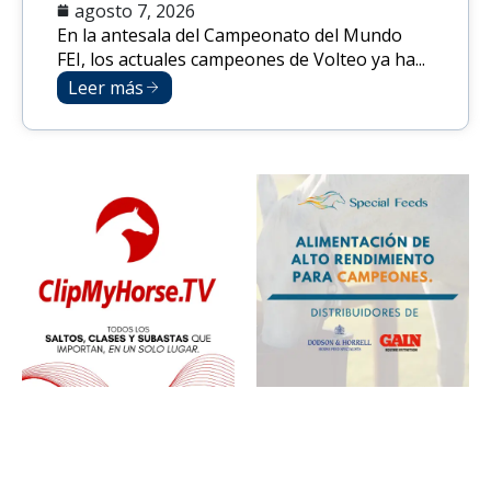
agosto 7, 2026
En la antesala del Campeonato del Mundo
FEI, los actuales campeones de Volteo ya ha...
Leer más