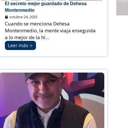
El secreto mejor guardado de Dehesa
Montenmedio
octubre 24, 2025
Cuando se menciona Dehesa
Montenmedio, la mente viaja enseguida
a lo mejor de la hí...
Leer más