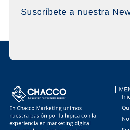
Suscríbete a nuestra New
MEN
Ini
Qu
En Chacco Marketing unimos
nuestra pasión por la hípica con la
Not
experiencia en marketing digital
Ser