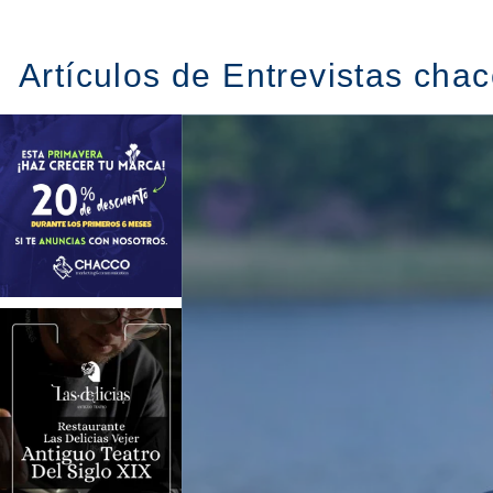
Artículos de Entrevistas cha