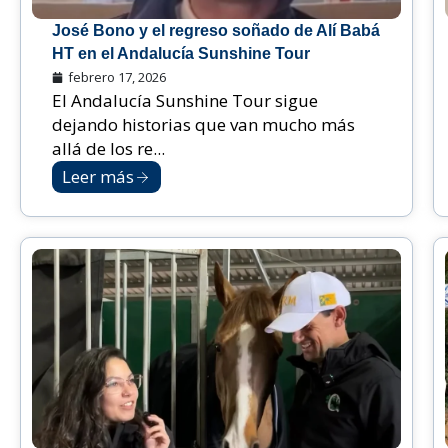
José Bono y el regreso soñado de Alí Babá
HT en el Andalucía Sunshine Tour
febrero 17, 2026
El Andalucía Sunshine Tour sigue
dejando historias que van mucho más
allá de los re...
Leer más