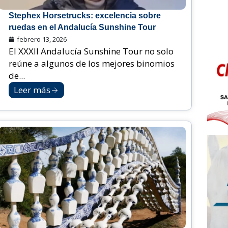
Stephex Horsetrucks: excelencia sobre
ruedas en el Andalucía Sunshine Tour
febrero 13, 2026
El XXXII Andalucía Sunshine Tour no solo
reúne a algunos de los mejores binomios
de...
Leer más