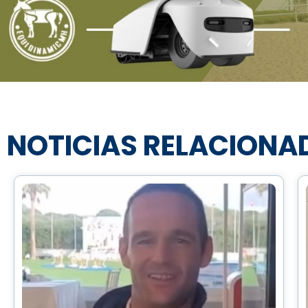
NOTICIAS RELACIONA