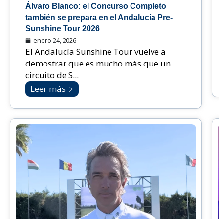
Álvaro Blanco: el Concurso Completo
también se prepara en el Andalucía Pre-
Sunshine Tour 2026
enero 24, 2026
El Andalucía Sunshine Tour vuelve a
demostrar que es mucho más que un
circuito de S...
Leer más