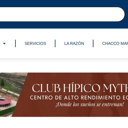
SERVICIOS
LA RAZÓN
CHACCO MA