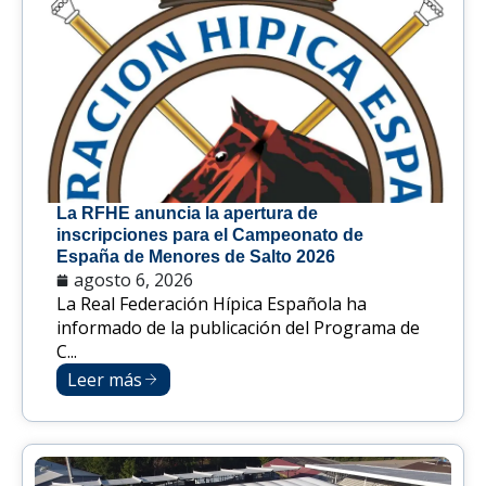
La RFHE anuncia la apertura de
inscripciones para el Campeonato de
España de Menores de Salto 2026
agosto 6, 2026
La Real Federación Hípica Española ha
informado de la publicación del Programa de
C...
Leer más