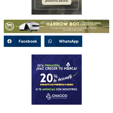
Facebook
WhatsApp