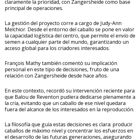
claramente la prioridad, con Zangersheide como base
principal de operaciones.
La gestión del proyecto corre a cargo de Judy-Ann
Melchior. Desde el entorno del caballo se pone en valor
la capacidad logística del centro, que permite el envío de
semen a cualquier parte del mundo, garantizando un
acceso global para los criadores interesados.
François Mathy también comentó su implicación
personal en este tipo de decisiones, fruto de una
relación con Zangersheide desde hace años.
En este contexto, recordó su intervención reciente para
que Balou de Reventon pudiera dedicarse plenamente a
la cría, evitando que un caballo de ese nivel quedara
fuera del alcance de los interesados en la reproducción.
La filosofía que guía estas decisiones es clara: producir
caballos de máximo nivel y concentrar los esfuerzos en
el desarrollo de las futuras generaciones, asegurando