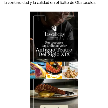
la continuidad y la calidad en el Salto de Obstáculos.