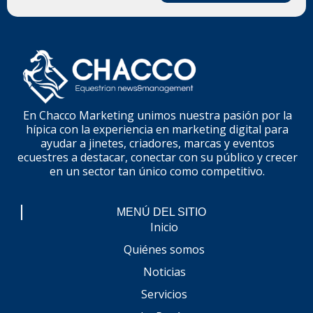
En Chacco Marketing unimos nuestra pasión por la
hípica con la experiencia en marketing digital para
ayudar a jinetes, criadores, marcas y eventos
ecuestres a destacar, conectar con su público y crecer
en un sector tan único como competitivo.
MENÚ DEL SITIO
Inicio
Quiénes somos
Noticias
Servicios