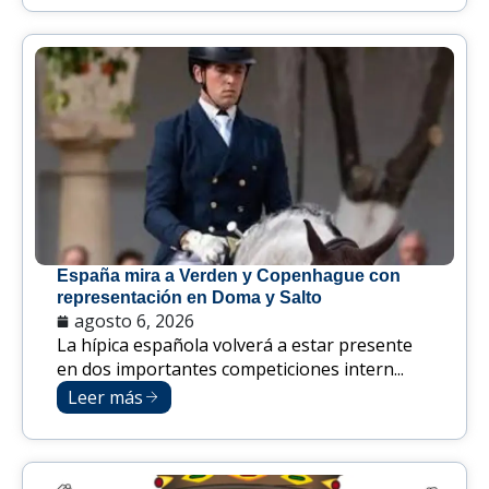
España mira a Verden y Copenhague con
representación en Doma y Salto
agosto 6, 2026
La hípica española volverá a estar presente
en dos importantes competiciones intern...
Leer más