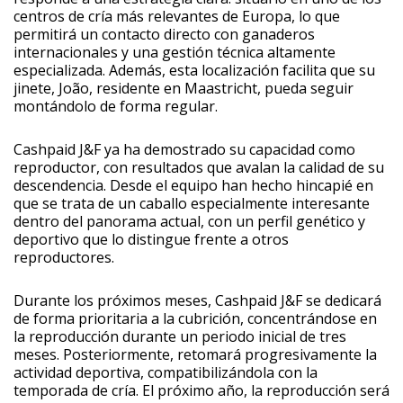
centros de cría más relevantes de Europa, lo que
permitirá un contacto directo con ganaderos
internacionales y una gestión técnica altamente
especializada. Además, esta localización facilita que su
jinete, João, residente en Maastricht, pueda seguir
montándolo de forma regular.
Cashpaid J&F ya ha demostrado su capacidad como
reproductor, con resultados que avalan la calidad de su
descendencia. Desde el equipo han hecho hincapié en
que se trata de un caballo especialmente interesante
dentro del panorama actual, con un perfil genético y
deportivo que lo distingue frente a otros
reproductores.
Durante los próximos meses, Cashpaid J&F se dedicará
de forma prioritaria a la cubrición, concentrándose en
la reproducción durante un periodo inicial de tres
meses. Posteriormente, retomará progresivamente la
actividad deportiva, compatibilizándola con la
temporada de cría. El próximo año, la reproducción será