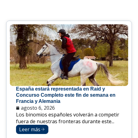
España estará representada en Raid y
Concurso Completo este fin de semana en
Francia y Alemania
agosto 6, 2026
Los binomios españoles volverán a competir
fuera de nuestras fronteras durante este...
Leer más