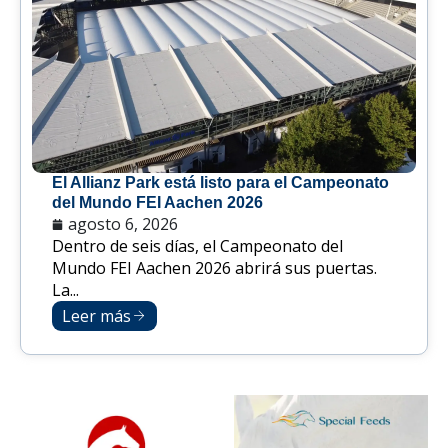
El Allianz Park está listo para el Campeonato
del Mundo FEI Aachen 2026
agosto 6, 2026
Dentro de seis días, el Campeonato del
Mundo FEI Aachen 2026 abrirá sus puertas.
La...
Leer más