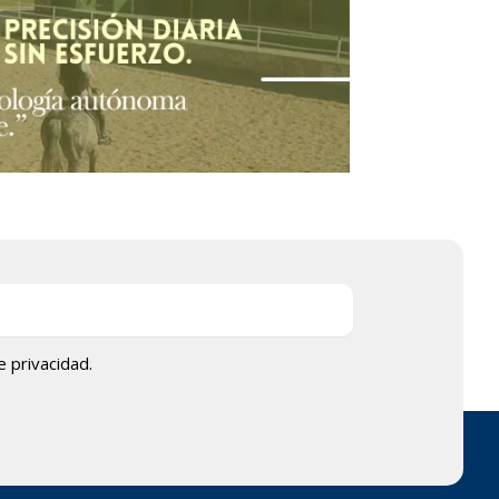
de privacidad.