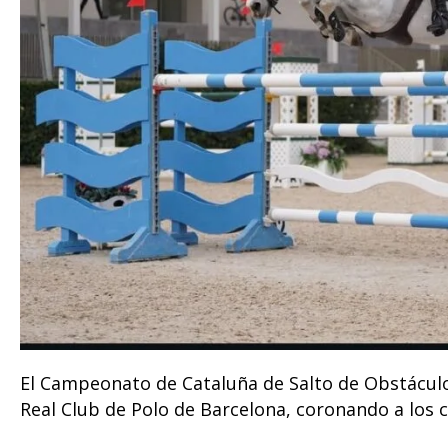
El Campeonato de Cataluña de Salto de Obstáculo
Real Club de Polo de Barcelona, coronando a los