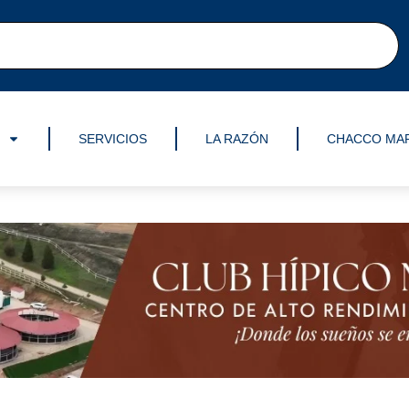
SERVICIOS
LA RAZÓN
CHACCO MA