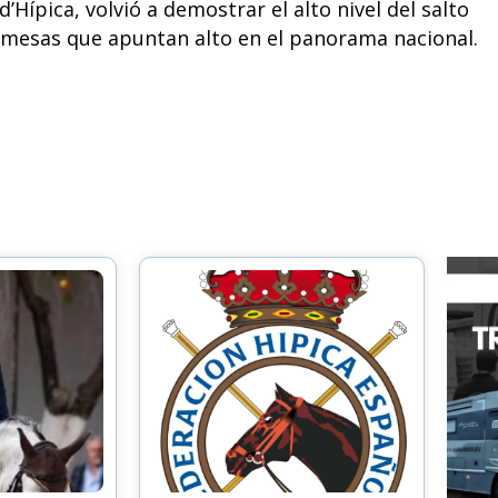
’Hípica, volvió a demostrar el alto nivel del salto
omesas que apuntan alto en el panorama nacional.