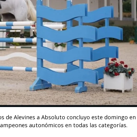
s de Alevines a Absoluto concluyo este domingo en 
 campeones autonómicos en todas las categorías.