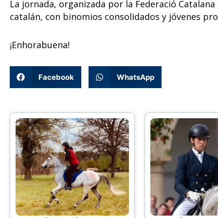
La jornada, organizada por la Federació Catalana d
catalán, con binomios consolidados y jóvenes pr
¡Enhorabuena!
Facebook
WhatsApp