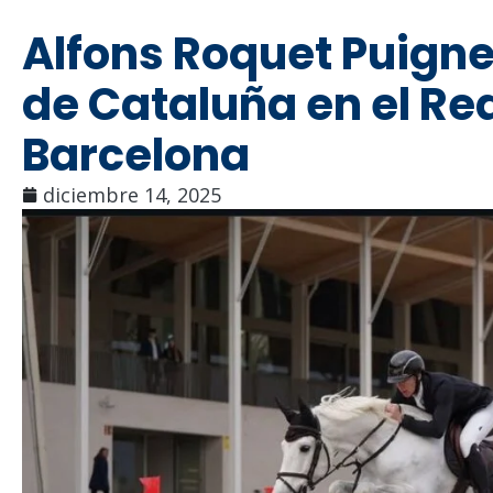
Alfons Roquet Puign
de Cataluña en el Rea
Barcelona
diciembre 14, 2025