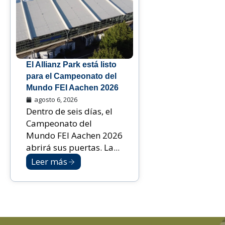
El Allianz Park está listo
para el Campeonato del
Mundo FEI Aachen 2026
agosto 6, 2026
Dentro de seis días, el
Campeonato del
Mundo FEI Aachen 2026
abrirá sus puertas. La...
Leer más