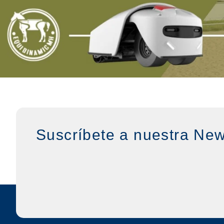
Suscríbete a nuestra New