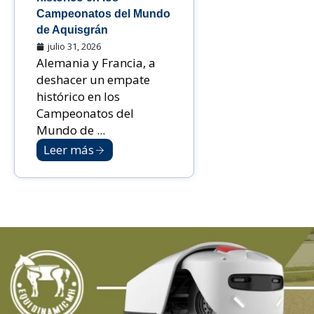
Campeonatos del Mundo
de Aquisgrán
julio 31, 2026
Alemania y Francia, a
deshacer un empate
histórico en los
Campeonatos del
Mundo de ...
Leer más