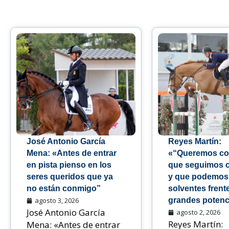
José Antonio García
Reyes Martín:
Mena: «Antes de entrar
«“Queremos co
en pista pienso en los
que seguimos 
seres queridos que ya
y que podemos
no están conmigo”
solventes frente
agosto 3, 2026
grandes potenc
José Antonio García
agosto 2, 2026
Reyes Martín:
Mena: «Antes de entrar