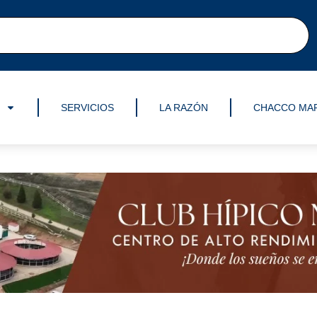
SERVICIOS
LA RAZÓN
CHACCO MA