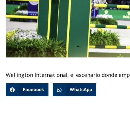
Wellington International, el escenario donde emp
Facebook
WhatsApp