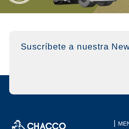
Suscríbete a nuestra New
MEN