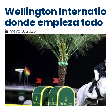
Wellington Internatio
donde empieza todo
mayo 8, 2026