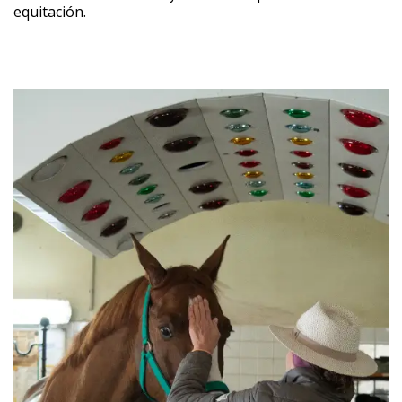
equitación.