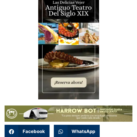
Facebook
WhatsApp