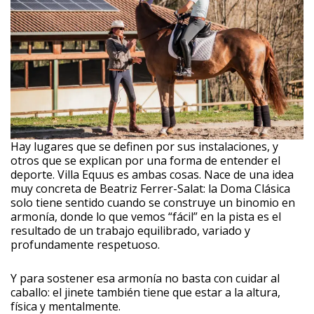
Hay lugares que se definen por sus instalaciones, y
otros que se explican por una forma de entender el
deporte. Villa Equus es ambas cosas. Nace de una idea
muy concreta de Beatriz Ferrer-Salat: la Doma Clásica
solo tiene sentido cuando se construye un binomio en
armonía, donde lo que vemos “fácil” en la pista es el
resultado de un trabajo equilibrado, variado y
profundamente respetuoso.
Y para sostener esa armonía no basta con cuidar al
caballo: el jinete también tiene que estar a la altura,
física y mentalmente.