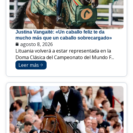
Justina Vangaitė: «Un caballo feliz te da
mucho más que un caballo sobrecargado»
agosto 8, 2026
Lituania volverá a estar representada en la
Doma Clásica del Campeonato del Mundo F...
Leer más