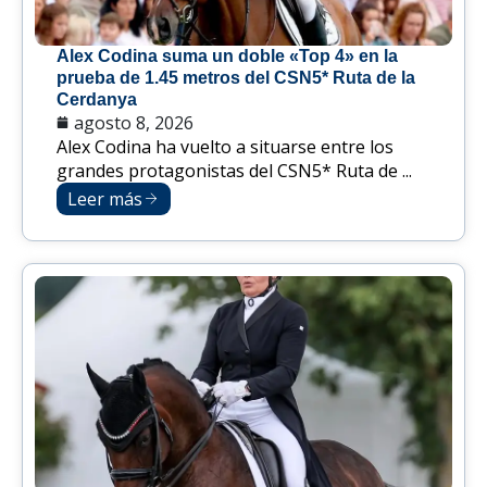
Alex Codina suma un doble «Top 4» en la
prueba de 1.45 metros del CSN5* Ruta de la
Cerdanya
agosto 8, 2026
Alex Codina ha vuelto a situarse entre los
grandes protagonistas del CSN5* Ruta de ...
Leer más