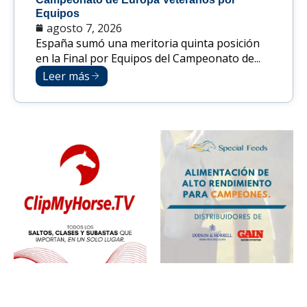
Equipos
agosto 7, 2026
España sumó una meritoria quinta posición
en la Final por Equipos del Campeonato de...
Leer más