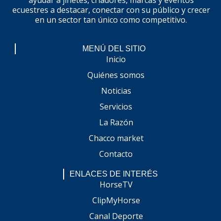
ecuestres a destacar, conectar con su público y crecer
en un sector tan único como competitivo.
MENÚ DEL SITIO
Inicio
Quiénes somos
Noticias
Servicios
La Razón
Chacco market
Contacto
ENLACES DE INTERÉS
HorseTV
ClipMyHorse
Canal Deporte