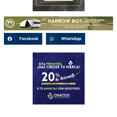
Facebook
WhatsApp