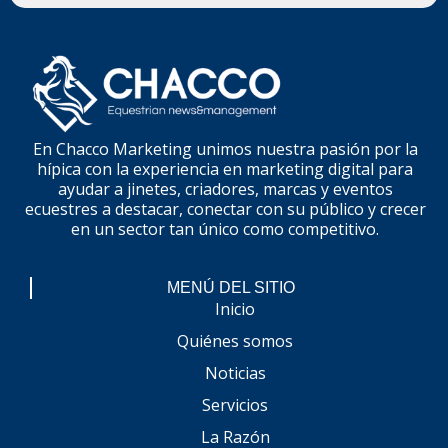
En Chacco Marketing unimos nuestra pasión por la
hípica con la experiencia en marketing digital para
ayudar a jinetes, criadores, marcas y eventos
ecuestres a destacar, conectar con su público y crecer
en un sector tan único como competitivo.
MENÚ DEL SITIO
Inicio
Quiénes somos
Noticias
Servicios
La Razón