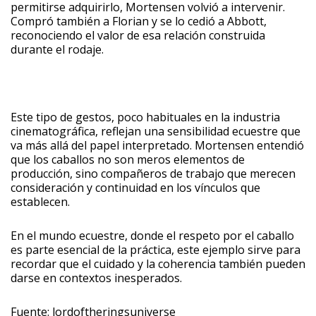
permitirse adquirirlo, Mortensen volvió a intervenir.
Compró también a Florian y se lo cedió a Abbott,
reconociendo el valor de esa relación construida
durante el rodaje.
Este tipo de gestos, poco habituales en la industria
cinematográfica, reflejan una sensibilidad ecuestre que
va más allá del papel interpretado. Mortensen entendió
que los caballos no son meros elementos de
producción, sino compañeros de trabajo que merecen
consideración y continuidad en los vínculos que
establecen.
En el mundo ecuestre, donde el respeto por el caballo
es parte esencial de la práctica, este ejemplo sirve para
recordar que el cuidado y la coherencia también pueden
darse en contextos inesperados.
Fuente: lordoftheringsuniverse