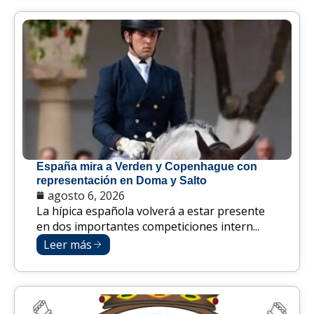
España mira a Verden y Copenhague con
representación en Doma y Salto
agosto 6, 2026
La hípica española volverá a estar presente
en dos importantes competiciones intern...
Leer más