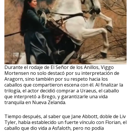
Durante el rodaje de El Señor de los Anillos, Viggo
Mortensen no solo destacó por su interpretación de
Aragorn, sino también por su respeto hacia los
caballos que compartieron escena con él. Al finalizar la
trilogía, el actor decidió comprar a Uraeus, el caballo
que interpretó a Brego, y garantizarle una vida
tranquila en Nueva Zelanda.
Tiempo después, al saber que Jane Abbott, doble de Liv
Tyler, había establecido un fuerte vínculo con Florian, el
caballo que dio vida a Asfaloth, pero no podía