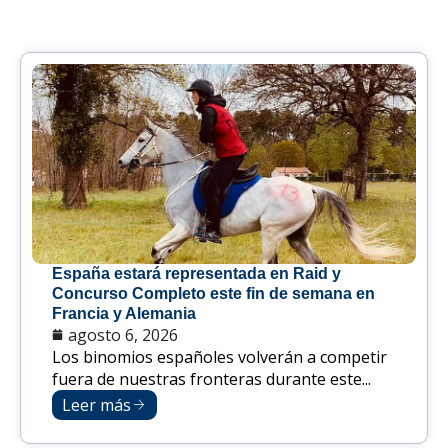
España estará representada en Raid y
Concurso Completo este fin de semana en
Francia y Alemania
agosto 6, 2026
Los binomios españoles volverán a competir
fuera de nuestras fronteras durante este...
Leer más