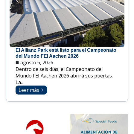
El Allianz Park está listo para el Campeonato
del Mundo FEI Aachen 2026
agosto 6, 2026
Dentro de seis días, el Campeonato del
Mundo FEI Aachen 2026 abrirá sus puertas.
La...
Leer más