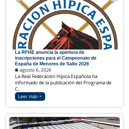
La RFHE anuncia la apertura de
inscripciones para el Campeonato de
España de Menores de Salto 2026
agosto 6, 2026
La Real Federación Hípica Española ha
informado de la publicación del Programa de
C...
Leer más