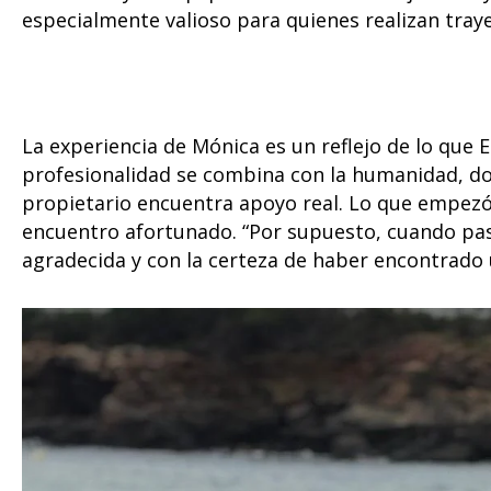
especialmente valioso para quienes realizan tray
La experiencia de Mónica es un reflejo de lo que 
profesionalidad se combina con la humanidad, do
propietario encuentra apoyo real. Lo que empez
encuentro afortunado. “Por supuesto, cuando pase 
agradecida y con la certeza de haber encontrado 