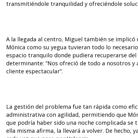
transmitiéndole tranquilidad y ofreciéndole solu
A la llegada al centro, Miguel también se implic
Mónica como su yegua tuvieran todo lo necesario
espacio tranquilo donde pudiera recuperarse del 
determinante: “Nos ofreció de todo a nosotros y a
cliente espectacular”.
La gestión del problema fue tan rápida como efica
administrativa con agilidad, permitiendo que Món
que podría haber sido una noche complicada se t
ella misma afirma, la llevará a volver. De hecho, 