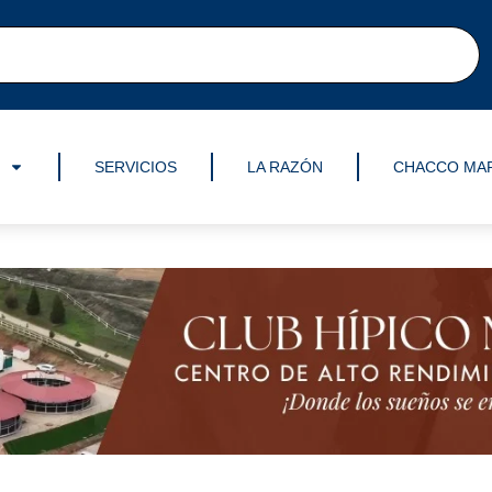
SERVICIOS
LA RAZÓN
CHACCO MA