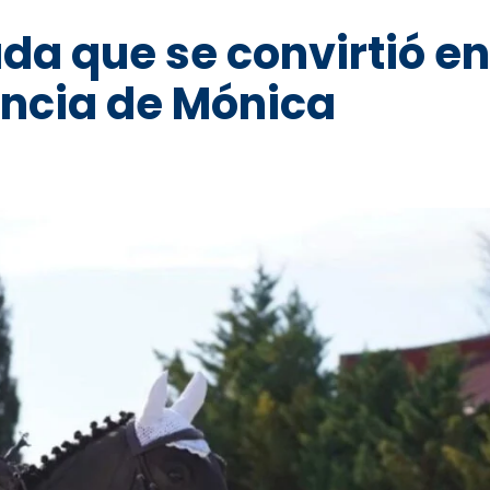
a que se convirtió en
iencia de Mónica