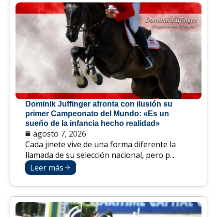
Dominik Juffinger afronta con ilusión su
primer Campeonato del Mundo: «Es un
sueño de la infancia hecho realidad»
agosto 7, 2026
Cada jinete vive de una forma diferente la
llamada de su selección nacional, pero p...
Leer más