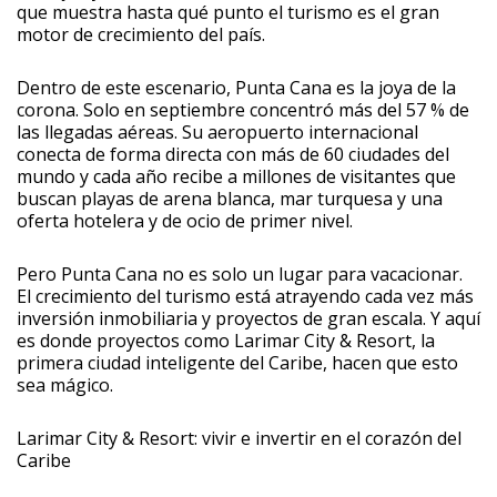
que muestra hasta qué punto el turismo es el gran
motor de crecimiento del país.
Dentro de este escenario, Punta Cana es la joya de la
corona. Solo en septiembre concentró más del 57 % de
las llegadas aéreas. Su aeropuerto internacional
conecta de forma directa con más de 60 ciudades del
mundo y cada año recibe a millones de visitantes que
buscan playas de arena blanca, mar turquesa y una
oferta hotelera y de ocio de primer nivel.
Pero Punta Cana no es solo un lugar para vacacionar.
El crecimiento del turismo está atrayendo cada vez más
inversión inmobiliaria y proyectos de gran escala. Y aquí
es donde proyectos como Larimar City & Resort, la
primera ciudad inteligente del Caribe, hacen que esto
sea mágico.
Larimar City & Resort: vivir e invertir en el corazón del
Caribe