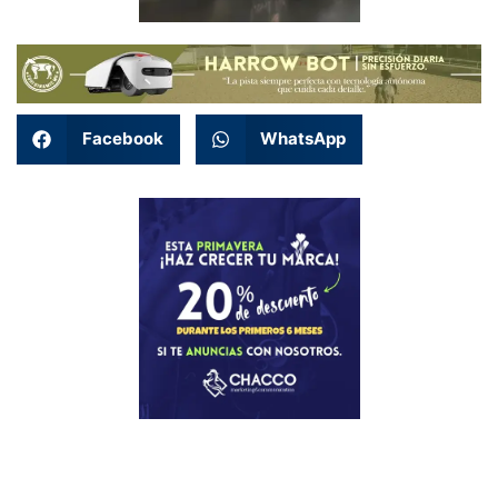
Facebook
WhatsApp