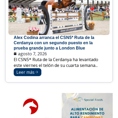
Alex Codina arranca el CSN5* Ruta de la
Cerdanya con un segundo puesto en la
prueba grande junto a London Blue
agosto 7, 2026
El CSN5* Ruta de la Cerdanya ha levantado
este viernes el telón de su cuarta semana...
Leer más