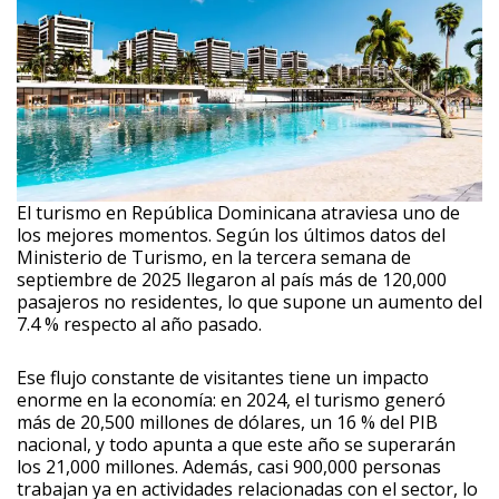
El turismo en República Dominicana atraviesa uno de
los mejores momentos. Según los últimos datos del
Ministerio de Turismo, en la tercera semana de
septiembre de 2025 llegaron al país más de 120,000
pasajeros no residentes, lo que supone un aumento del
7.4 % respecto al año pasado.
Ese flujo constante de visitantes tiene un impacto
enorme en la economía: en 2024, el turismo generó
más de 20,500 millones de dólares, un 16 % del PIB
nacional, y todo apunta a que este año se superarán
los 21,000 millones. Además, casi 900,000 personas
trabajan ya en actividades relacionadas con el sector, lo