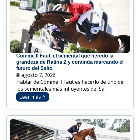
Comme Il Faut, el semental que heredó la
grandeza de Ratina Z y continúa marcando el
futuro del Salto
agosto 7, 2026
Hablar de Comme Il Faut es hacerlo de uno de
los sementales más influyentes del Sal...
Leer más