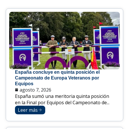
España concluye en quinta posición el
Campeonato de Europa Veteranos por
Equipos
agosto 7, 2026
España sumó una meritoria quinta posición
en la Final por Equipos del Campeonato de...
Leer más