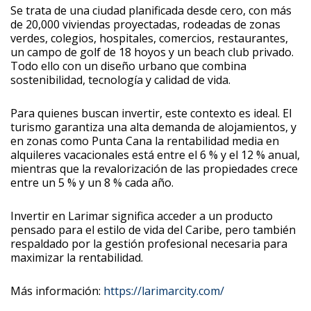
Se trata de una ciudad planificada desde cero, con más
de 20,000 viviendas proyectadas, rodeadas de zonas
verdes, colegios, hospitales, comercios, restaurantes,
un campo de golf de 18 hoyos y un beach club privado.
Todo ello con un diseño urbano que combina
sostenibilidad, tecnología y calidad de vida.
Para quienes buscan invertir, este contexto es ideal. El
turismo garantiza una alta demanda de alojamientos, y
en zonas como Punta Cana la rentabilidad media en
alquileres vacacionales está entre el 6 % y el 12 % anual,
mientras que la revalorización de las propiedades crece
entre un 5 % y un 8 % cada año.
Invertir en Larimar significa acceder a un producto
pensado para el estilo de vida del Caribe, pero también
respaldado por la gestión profesional necesaria para
maximizar la rentabilidad.
Más información:
https://larimarcity.com/