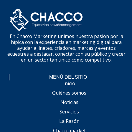
En Chacco Marketing unimos nuestra pasión por la
hípica con la experiencia en marketing digital para
ayudar a jinetes, criadores, marcas y eventos
ecuestres a destacar, conectar con su público y crecer
en un sector tan único como competitivo.
MENÚ DEL SITIO
Inicio
Quiénes somos
Noticias
Servicios
La Razón
Chacco market