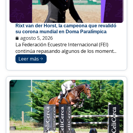
Rixt van der Horst, la campeona que revalidó
su corona mundial en Doma Paralímpica
agosto 5, 2026
La Federación Ecuestre Internacional (FEI)
continúa repasando algunos de los moment...
Leer más