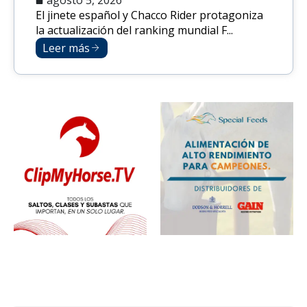
agosto 5, 2026
El jinete español y Chacco Rider protagoniza
la actualización del ranking mundial F...
Leer más