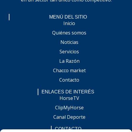
MENÚ DEL SITIO
Inicio
Quiénes somos
Noticias
Servicios
La Razón
Chacco market
Contacto
ENLACES DE INTERÉS
HorseTV
ClipMyHorse
Canal Deporte
CONTACTO