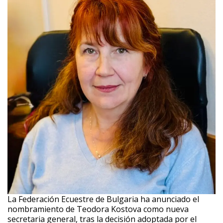
La Federación Ecuestre de Bulgaria ha anunciado el
nombramiento de Teodora Kostova como nueva
secretaria general, tras la decisión adoptada por el