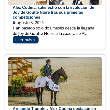
Alex Codina, satisfecho con la evolución de
Joy de Goutte Noire tras sus primeras
competiciones
agosto 5, 2026
Han pasado solo dos meses desde la llegada
de Joy de Goutte Noire a la cuadra de Al...
Leer más
Armando Trapote y Alex Codina destacan en