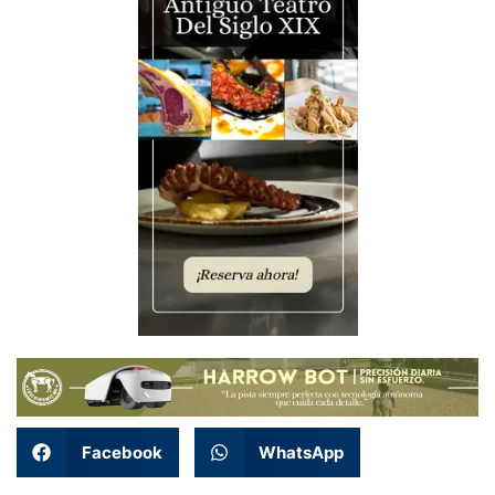
Facebook
WhatsApp