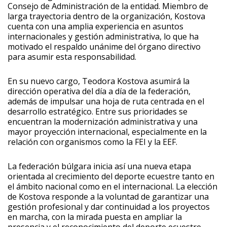
Consejo de Administración de la entidad. Miembro de
larga trayectoria dentro de la organización, Kostova
cuenta con una amplia experiencia en asuntos
internacionales y gestión administrativa, lo que ha
motivado el respaldo unánime del órgano directivo
para asumir esta responsabilidad.
En su nuevo cargo, Teodora Kostova asumirá la
dirección operativa del día a día de la federación,
además de impulsar una hoja de ruta centrada en el
desarrollo estratégico. Entre sus prioridades se
encuentran la modernización administrativa y una
mayor proyección internacional, especialmente en la
relación con organismos como la FEI y la EEF.
La federación búlgara inicia así una nueva etapa
orientada al crecimiento del deporte ecuestre tanto en
el ámbito nacional como en el internacional. La elección
de Kostova responde a la voluntad de garantizar una
gestión profesional y dar continuidad a los proyectos
en marcha, con la mirada puesta en ampliar la
presencia y el reconocimiento del deporte ecuestre