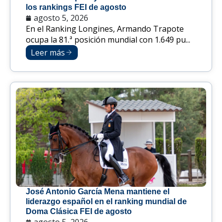
los rankings FEI de agosto
agosto 5, 2026
En el Ranking Longines, Armando Trapote
ocupa la 81.ª posición mundial con 1.649 pu...
Leer más
José Antonio García Mena mantiene el
liderazgo español en el ranking mundial de
Doma Clásica FEI de agosto