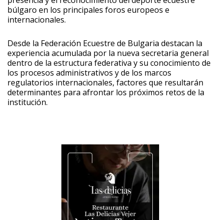
búlgaro en los principales foros europeos e
internacionales.
Desde la Federación Ecuestre de Bulgaria destacan la
experiencia acumulada por la nueva secretaria general
dentro de la estructura federativa y su conocimiento de
los procesos administrativos y de los marcos
regulatorios internacionales, factores que resultarán
determinantes para afrontar los próximos retos de la
institución.