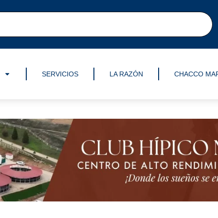
SERVICIOS
LA RAZÓN
CHACCO MA