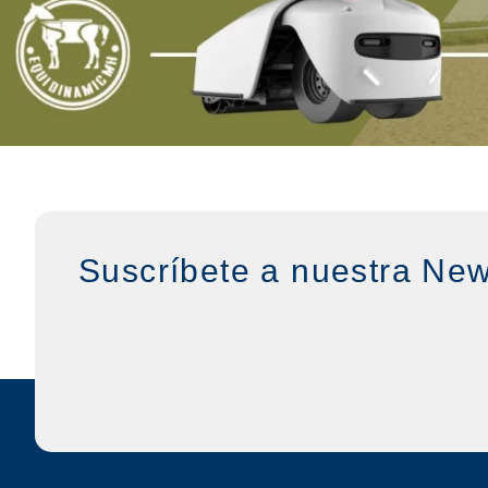
Suscríbete a nuestra New