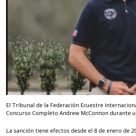
El Tribunal de la Federación Ecuestre Internacion
Concurso Completo Andrew McConnon durante un 
La sanción tiene efectos desde el 8 de enero de 2