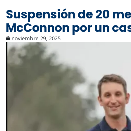
Suspensión de 20 m
McConnon por un cas
noviembre 29, 2025