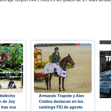
tisfecho
Armando Trapote y Alex
n de Joy
Codina destacan en los
 tras sus
rankings FEI de agosto