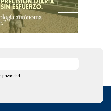
de privacidad.