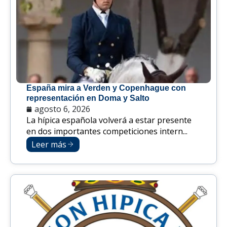
España mira a Verden y Copenhague con
representación en Doma y Salto
agosto 6, 2026
La hípica española volverá a estar presente
en dos importantes competiciones intern...
Leer más