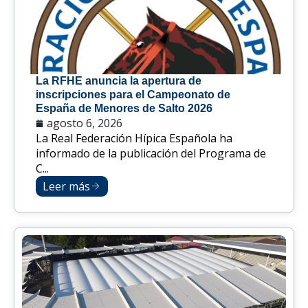
La RFHE anuncia la apertura de
inscripciones para el Campeonato de
España de Menores de Salto 2026
agosto 6, 2026
La Real Federación Hípica Española ha
informado de la publicación del Programa de
C...
Leer más