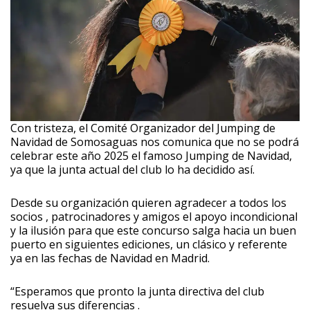
Con tristeza, el Comité Organizador del Jumping de
Navidad de Somosaguas nos comunica que no se podrá
celebrar este año 2025 el famoso Jumping de Navidad,
ya que la junta actual del club lo ha decidido así.
Desde su organización quieren agradecer a todos los
socios , patrocinadores y amigos el apoyo incondicional
y la ilusión para que este concurso salga hacia un buen
puerto en siguientes ediciones, un clásico y referente
ya en las fechas de Navidad en Madrid.
“Esperamos que pronto la junta directiva del club
resuelva sus diferencias .