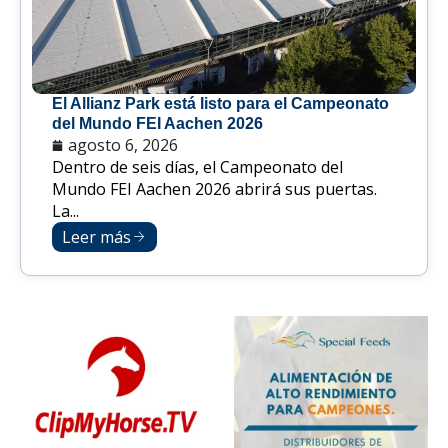
El Allianz Park está listo para el Campeonato
del Mundo FEI Aachen 2026
agosto 6, 2026
Dentro de seis días, el Campeonato del
Mundo FEI Aachen 2026 abrirá sus puertas.
La...
Leer más