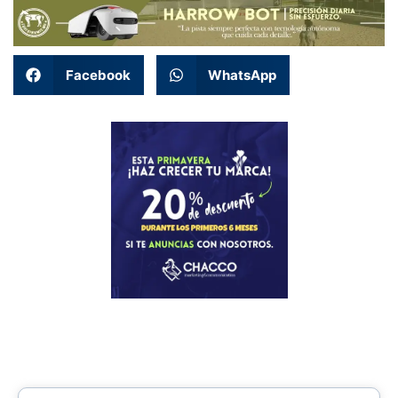
Facebook
WhatsApp