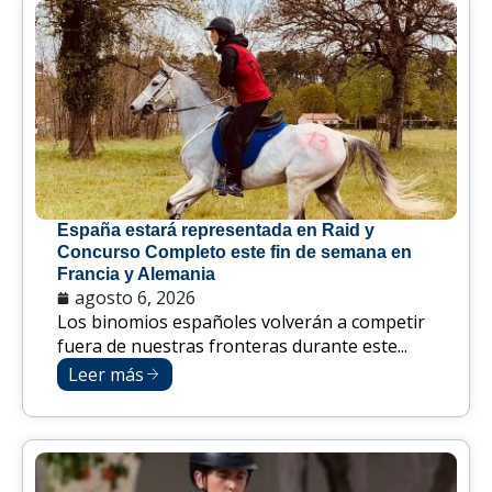
España estará representada en Raid y
Concurso Completo este fin de semana en
Francia y Alemania
agosto 6, 2026
Los binomios españoles volverán a competir
fuera de nuestras fronteras durante este...
Leer más