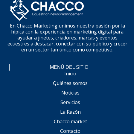
En Chacco Marketing unimos nuestra pasión por la
hípica con la experiencia en marketing digital para
ayudar a jinetes, criadores, marcas y eventos
ecuestres a destacar, conectar con su público y crecer
en un sector tan único como competitivo.
MENÚ DEL SITIO
Inicio
Quiénes somos
Noticias
Servicios
La Razón
Chacco market
Contacto