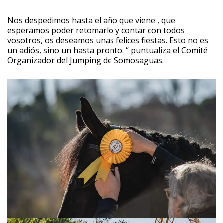
Nos despedimos hasta el año que viene , que
esperamos poder retomarlo y contar con todos
vosotros, os deseamos unas felices fiestas. Esto no es
un adiós, sino un hasta pronto. “ puntualiza el Comité
Organizador del Jumping de Somosaguas.