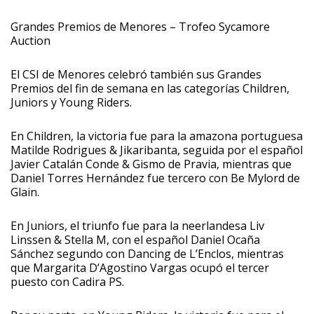
Grandes Premios de Menores – Trofeo Sycamore
Auction
El CSI de Menores celebró también sus Grandes
Premios del fin de semana en las categorías Children,
Juniors y Young Riders.
En Children, la victoria fue para la amazona portuguesa
Matilde Rodrigues & Jikaribanta, seguida por el español
Javier Catalán Conde & Gismo de Pravia, mientras que
Daniel Torres Hernández fue tercero con Be Mylord de
Glain.
En Juniors, el triunfo fue para la neerlandesa Liv
Linssen & Stella M, con el español Daniel Ocaña
Sánchez segundo con Dancing de L’Enclos, mientras
que Margarita D’Agostino Vargas ocupó el tercer
puesto con Cadira PS.