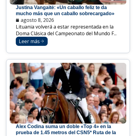
Justina Vangaitė: «Un caballo feliz te da
mucho más que un caballo sobrecargado»
agosto 8, 2026
Lituania volverá a estar representada en la
Doma Clásica del Campeonato del Mundo F...
Leer más
Alex Codina suma un doble «Top 4» en la
prueba de 1.45 metros del CSN5* Ruta de la