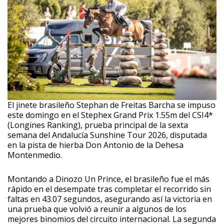
El jinete brasileño Stephan de Freitas Barcha se impuso
este domingo en el Stephex Grand Prix 1.55m del CSI4*
(Longines Ranking), prueba principal de la sexta
semana del Andalucía Sunshine Tour 2026, disputada
en la pista de hierba Don Antonio de la Dehesa
Montenmedio.
Montando a Dinozo Un Prince, el brasileño fue el más
rápido en el desempate tras completar el recorrido sin
faltas en 43.07 segundos, asegurando así la victoria en
una prueba que volvió a reunir a algunos de los
mejores binomios del circuito internacional. La segunda