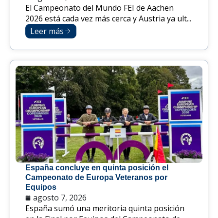
El Campeonato del Mundo FEI de Aachen
2026 está cada vez más cerca y Austria ya ult...
Leer más
España concluye en quinta posición el
Campeonato de Europa Veteranos por
Equipos
agosto 7, 2026
España sumó una meritoria quinta posición