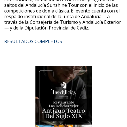
saltos del Andalucía Sunshine Tour con el inicio de las
competiciones de doma clásica. El evento cuenta con el
respaldo institucional de la Junta de Andalucía —a
través de la Consejería de Turismo y Andalucía Exterior
— y de la Diputación Provincial de Cádiz.
RESULTADOS COMPLETOS