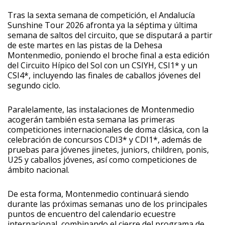
Tras la sexta semana de competición, el Andalucía
Sunshine Tour 2026 afronta ya la séptima y última
semana de saltos del circuito, que se disputará a partir
de este martes en las pistas de la Dehesa
Montenmedio, poniendo el broche final a esta edición
del Circuito Hípico del Sol con un CSIYH, CSI1* y un
CSI4*, incluyendo las finales de caballos jóvenes del
segundo ciclo.
Paralelamente, las instalaciones de Montenmedio
acogerán también esta semana las primeras
competiciones internacionales de doma clásica, con la
celebración de concursos CDI3* y CDI1*, además de
pruebas para jóvenes jinetes, juniors, children, ponis,
U25 y caballos jóvenes, así como competiciones de
ámbito nacional.
De esta forma, Montenmedio continuará siendo
durante las próximas semanas uno de los principales
puntos de encuentro del calendario ecuestre
internacional, combinando el cierre del programa de