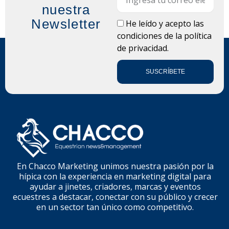
nuestra
Newsletter
LOPD
He leído y acepto las
condiciones de la
política
de privacidad.
SUSCRÍBETE
En Chacco Marketing unimos nuestra pasión por la
hípica con la experiencia en marketing digital para
ayudar a jinetes, criadores, marcas y eventos
ecuestres a destacar, conectar con su público y crecer
en un sector tan único como competitivo.