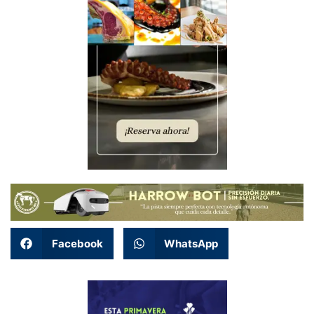
Facebook
WhatsApp