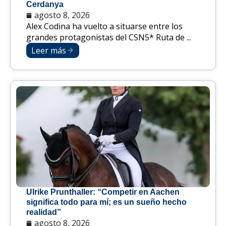
Cerdanya
agosto 8, 2026
Alex Codina ha vuelto a situarse entre los
grandes protagonistas del CSN5* Ruta de ...
Leer más
Ulrike Prunthaller: “Competir en Aachen
significa todo para mí; es un sueño hecho
realidad”
agosto 8, 2026