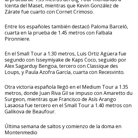
Icenta del Maset, mientras que Kevin González de
Zárate fue cuarto con Cornet Crimoso.
Entre los españoles también destacó Paloma Barceló,
cuarta en la prueba de 1.45 metros con Falbala
Pironniere.
En el Small Tour a 1.30 metros, Luis Ortiz Agüera fue
segundo con Isseymiyake de Kaps Coco, seguido por
Alex Sagarduy Bengoa, tercero con Classique des
Loups, y Paula Azofra García, cuarta con Recesvinto.
Otra victoria española llegó en el Medium Tour a 1.35
metros, donde Juan Riva Gil se impuso con Amaretto du
Surgeon, mientras que Francisco de Asís Arango
Lasaosa fue tercero en el Small Tour a 1.40 metros con
Galikova de Beaufour.
Última semana de saltos y comienzo de la doma en
Montenmedio