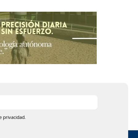
de privacidad.