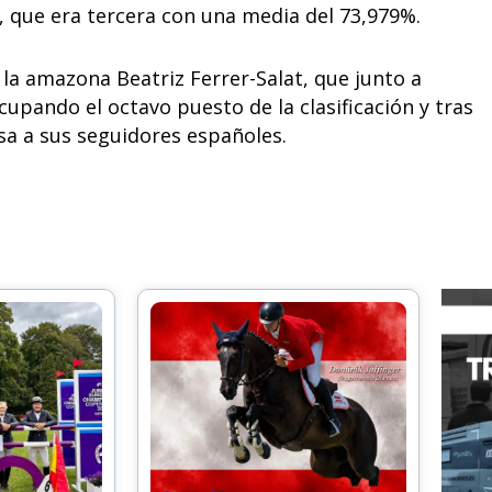
 que era tercera con una media del 73,979%.
la amazona Beatriz Ferrer-Salat, que junto a
upando el octavo puesto de la clasificación y tras
sa a sus seguidores españoles.