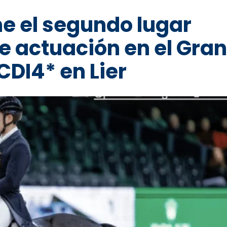
e el segundo lugar
e actuación en el Gran
CDI4* en Lier