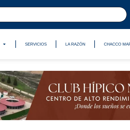
SERVICIOS
LA RAZÓN
CHACCO MA