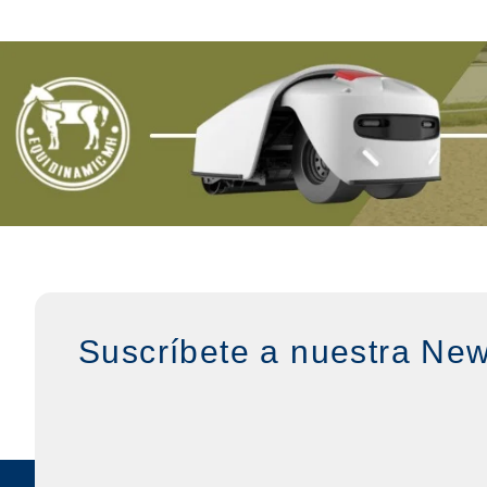
Suscríbete a nuestra New