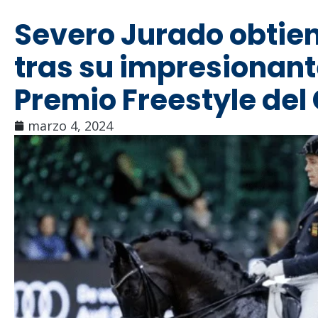
Severo Jurado obtien
tras su impresionant
Premio Freestyle del 
marzo 4, 2024