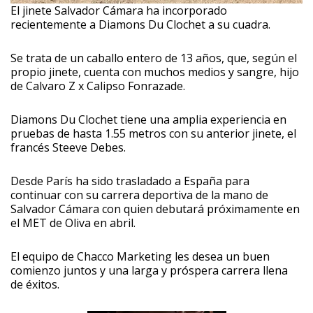
El jinete Salvador Cámara ha incorporado
recientemente a Diamons Du Clochet a su cuadra.
Se trata de un caballo entero de 13 años, que, según el
propio jinete, cuenta con muchos medios y sangre, hijo
de Calvaro Z x Calipso Fonrazade.
Diamons Du Clochet tiene una amplia experiencia en
pruebas de hasta 1.55 metros con su anterior jinete, el
francés Steeve Debes.
Desde París ha sido trasladado a España para
continuar con su carrera deportiva de la mano de
Salvador Cámara con quien debutará próximamente en
el MET de Oliva en abril.
El equipo de Chacco Marketing les desea un buen
comienzo juntos y una larga y próspera carrera llena
de éxitos.