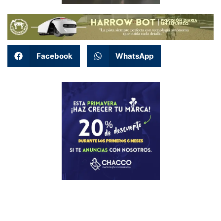
Facebook
WhatsApp