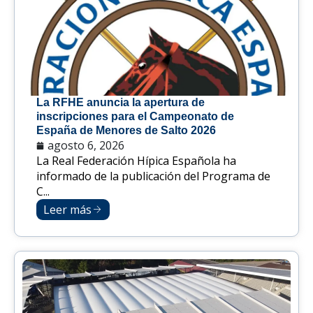
La RFHE anuncia la apertura de
inscripciones para el Campeonato de
España de Menores de Salto 2026
agosto 6, 2026
La Real Federación Hípica Española ha
informado de la publicación del Programa de
C...
Leer más