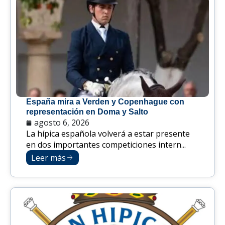
España mira a Verden y Copenhague con
representación en Doma y Salto
agosto 6, 2026
La hípica española volverá a estar presente
en dos importantes competiciones intern...
Leer más