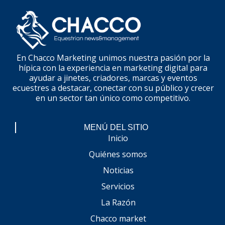
En Chacco Marketing unimos nuestra pasión por la
hípica con la experiencia en marketing digital para
ayudar a jinetes, criadores, marcas y eventos
ecuestres a destacar, conectar con su público y crecer
en un sector tan único como competitivo.
MENÚ DEL SITIO
Inicio
Quiénes somos
Noticias
Servicios
La Razón
Chacco market