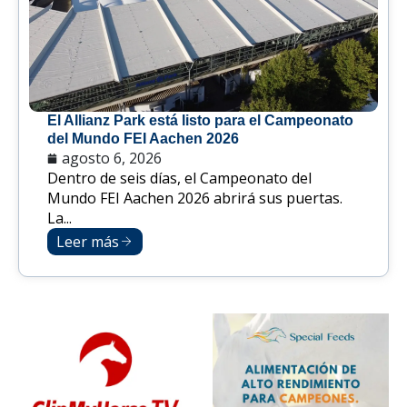
El Allianz Park está listo para el Campeonato
del Mundo FEI Aachen 2026
agosto 6, 2026
Dentro de seis días, el Campeonato del
Mundo FEI Aachen 2026 abrirá sus puertas.
La...
Leer más