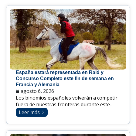
España estará representada en Raid y
Concurso Completo este fin de semana en
Francia y Alemania
agosto 6, 2026
Los binomios españoles volverán a competir
fuera de nuestras fronteras durante este...
Leer más