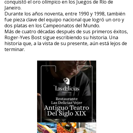
conquistó el oro olímpico en los Juegos de Río de
Janeiro.
Durante los años noventa, entre 1990 y 1998, también
fue pieza clave del equipo nacional que logró un oro y
dos platas en los Campeonatos del Mundo.
Más de cuatro décadas después de sus primeros éxitos,
Roger-Yves Bost sigue escribiendo su historia. Una
historia que, a la vista de su presente, aún está lejos de
terminar.