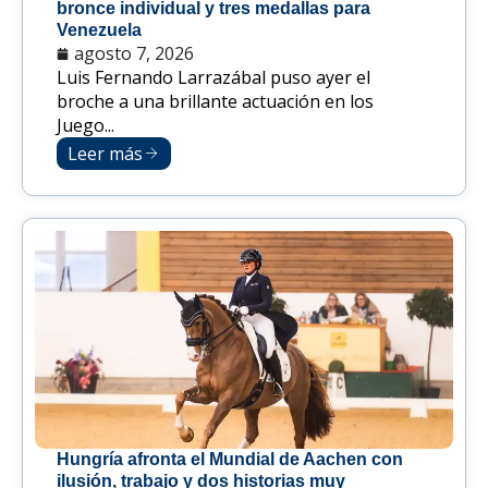
bronce individual y tres medallas para
Venezuela
agosto 7, 2026
Luis Fernando Larrazábal puso ayer el
broche a una brillante actuación en los
Juego...
Leer más
Hungría afronta el Mundial de Aachen con
ilusión, trabajo y dos historias muy