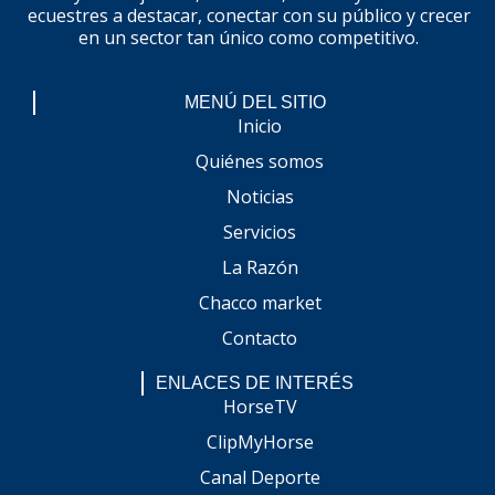
ecuestres a destacar, conectar con su público y crecer
en un sector tan único como competitivo.
MENÚ DEL SITIO
Inicio
Quiénes somos
Noticias
Servicios
La Razón
Chacco market
Contacto
ENLACES DE INTERÉS
HorseTV
ClipMyHorse
Canal Deporte