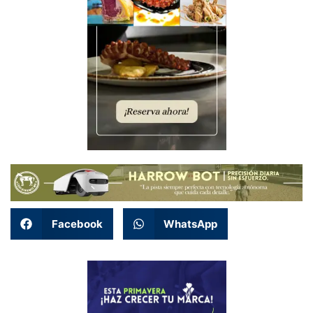
Facebook
WhatsApp