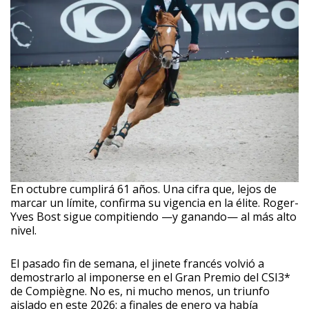
En octubre cumplirá 61 años. Una cifra que, lejos de
marcar un límite, confirma su vigencia en la élite. Roger-
Yves Bost sigue compitiendo —y ganando— al más alto
nivel.
El pasado fin de semana, el jinete francés volvió a
demostrarlo al imponerse en el Gran Premio del CSI3*
de Compiègne. No es, ni mucho menos, un triunfo
aislado en este 2026: a finales de enero ya había