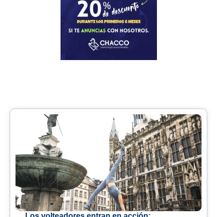
Los volteadores entran en acción: