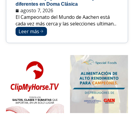
diferentes en Doma Clásica
agosto 7, 2026
El Campeonato del Mundo de Aachen está
cada vez más cerca y las selecciones ultiman...
Leer más