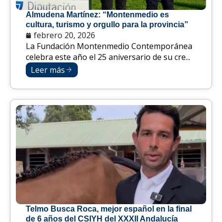
Almudena Martínez: “Montenmedio es
cultura, turismo y orgullo para la provincia”
febrero 20, 2026
La Fundación Montenmedio Contemporánea
celebra este año el 25 aniversario de su cre...
Leer más
Telmo Busca Roca, mejor español en la final
de 6 años del CSIYH del XXXII Andalucía