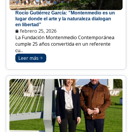
Rocío Gutiérrez García: “Montenmedio es un
lugar donde el arte y la naturaleza dialogan
en libertad”
febrero 25, 2026
La Fundación Montenmedio Contemporánea
cumple 25 años convertida en un referente
cu...
Leer más