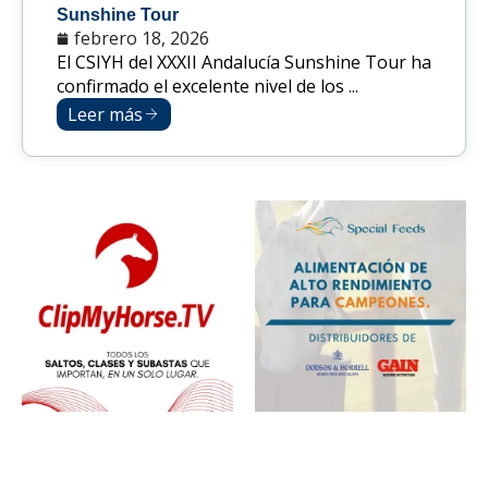
Sunshine Tour
febrero 18, 2026
El CSIYH del XXXII Andalucía Sunshine Tour ha
confirmado el excelente nivel de los ...
Leer más