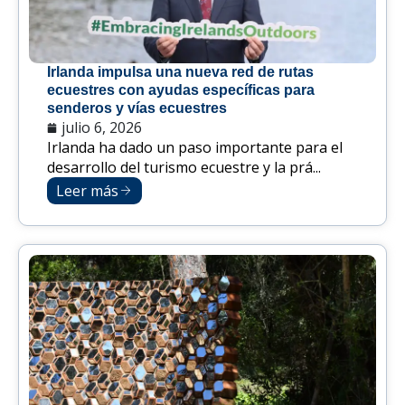
Irlanda impulsa una nueva red de rutas
ecuestres con ayudas específicas para
senderos y vías ecuestres
julio 6, 2026
Irlanda ha dado un paso importante para el
desarrollo del turismo ecuestre y la prá...
Leer más