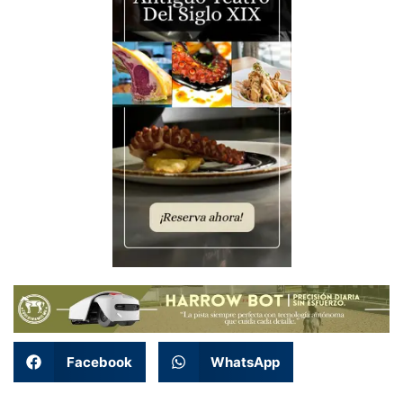
Facebook
WhatsApp