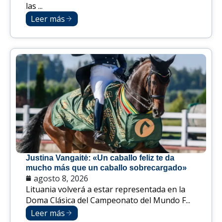
las ...
Leer más
Justina Vangaitė: «Un caballo feliz te da
mucho más que un caballo sobrecargado»
agosto 8, 2026
Lituania volverá a estar representada en la
Doma Clásica del Campeonato del Mundo F...
Leer más