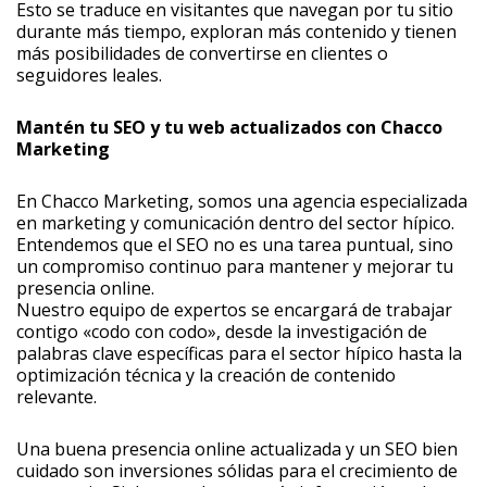
Esto se traduce en visitantes que navegan por tu sitio
durante más tiempo, exploran más contenido y tienen
más posibilidades de convertirse en clientes o
seguidores leales.
Mantén tu SEO y tu web actualizados con Chacco
Marketing
En Chacco Marketing, somos una agencia especializada
en marketing y comunicación dentro del sector hípico.
Entendemos que el SEO no es una tarea puntual, sino
un compromiso continuo para mantener y mejorar tu
presencia online.
Nuestro equipo de expertos se encargará de trabajar
contigo «codo con codo», desde la investigación de
palabras clave específicas para el sector hípico hasta la
optimización técnica y la creación de contenido
relevante.
Una buena presencia online actualizada y un SEO bien
cuidado son inversiones sólidas para el crecimiento de