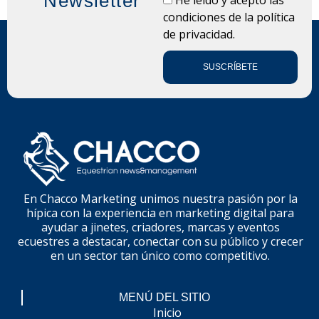
Newsletter
condiciones de la
política
de privacidad.
SUSCRÍBETE
En Chacco Marketing unimos nuestra pasión por la
hípica con la experiencia en marketing digital para
ayudar a jinetes, criadores, marcas y eventos
ecuestres a destacar, conectar con su público y crecer
en un sector tan único como competitivo.
MENÚ DEL SITIO
Inicio