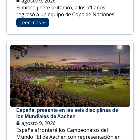
agosto 9, 2026
El mítico jinete británico, a los 71 años,
regresó a un equipo de Copa de Naciones ...
Leer más
España, presente en las seis disciplinas de
los Mundiales de Aachen
agosto 9, 2026
España afrontará los Campeonatos del
Mundo FEI de Aachen con representación en