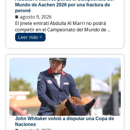
Mundo de Aachen 2026 por una fractura de
peroné
agosto 9, 2026
El jinete emiratí Abdulla Al Marri no podrá
competir en el Campeonato del Mundo de ...
Leer más
John Whitaker volvió a disputar una Copa de
Naciones