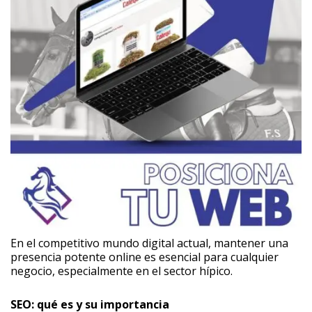
En el competitivo mundo digital actual, mantener una
presencia potente online es esencial para cualquier
negocio, especialmente en el sector hípico.
SEO: qué es y su importancia