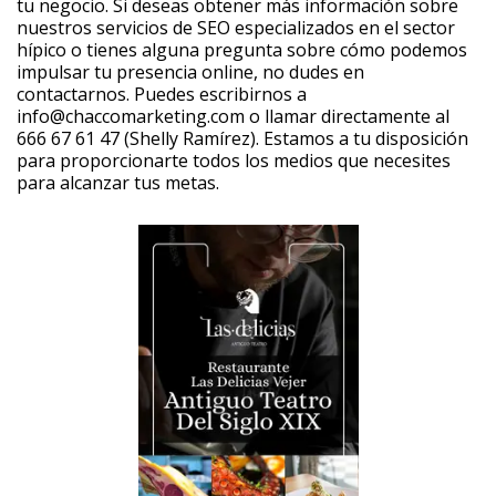
tu negocio. Si deseas obtener más información sobre
nuestros servicios de SEO especializados en el sector
hípico o tienes alguna pregunta sobre cómo podemos
impulsar tu presencia online, no dudes en
contactarnos. Puedes escribirnos a
info@chaccomarketing.com o llamar directamente al
666 67 61 47 (Shelly Ramírez). Estamos a tu disposición
para proporcionarte todos los medios que necesites
para alcanzar tus metas.