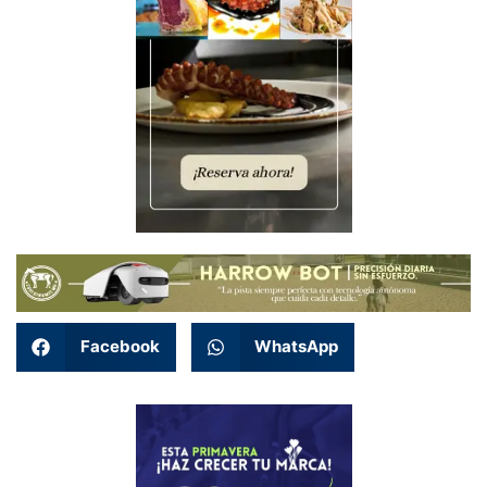
Facebook
WhatsApp