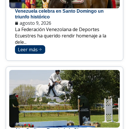
Venezuela celebra en Santo Domingo un
triunfo histórico
agosto 9, 2026
La Federación Venezolana de Deportes
Ecuestres ha querido rendir homenaje a la
dele...
Leer más