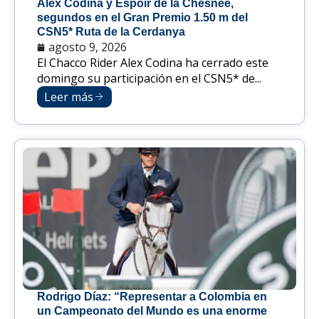
Alex Codina y Espoir de la Chesnee,
segundos en el Gran Premio 1.50 m del
CSN5* Ruta de la Cerdanya
agosto 9, 2026
El Chacco Rider Alex Codina ha cerrado este
domingo su participación en el CSN5* de...
Leer más
Rodrigo Díaz: “Representar a Colombia en
un Campeonato del Mundo es una enorme