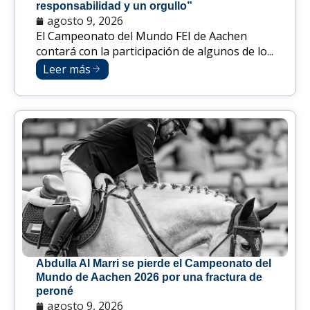
responsabilidad y un orgullo”
agosto 9, 2026
El Campeonato del Mundo FEI de Aachen
contará con la participación de algunos de lo...
Leer más
Abdulla Al Marri se pierde el Campeonato del
Mundo de Aachen 2026 por una fractura de
peroné
agosto 9, 2026