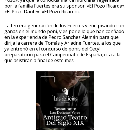
por la familia Fuertes era su sponsor. «El Pozo Ricarda».
«El Pozo Dante», «El Pozo Ricardo»…
La tercera generación de los Fuertes viene pisando con
ganas en el mundo poni, y es por ello que han confiado
en la experiencia de Pedro Sánchez Alemán para que
dirija la carrera de Tomás y Ariadne Fuertes, a los que
ya entrenó en el concurso de ponis del Cecyl
preparatorio para el Campeonato de España, cita a la
que asistirán a final de este mes.