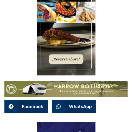
Facebook
WhatsApp