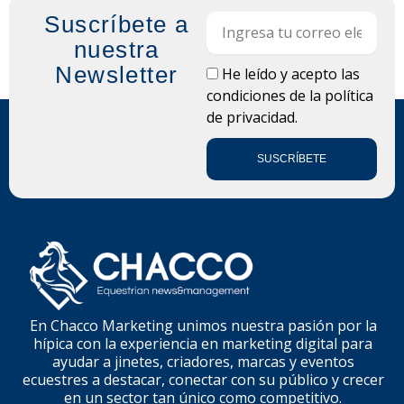
Suscríbete a
Email
nuestra
Newsletter
LOPD
He leído y acepto las
condiciones de la
política
de privacidad.
SUSCRÍBETE
En Chacco Marketing unimos nuestra pasión por la
hípica con la experiencia en marketing digital para
ayudar a jinetes, criadores, marcas y eventos
ecuestres a destacar, conectar con su público y crecer
en un sector tan único como competitivo.