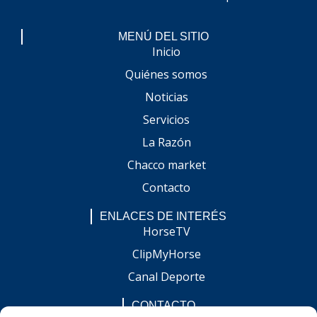
MENÚ DEL SITIO
Inicio
Quiénes somos
Noticias
Servicios
La Razón
Chacco market
Contacto
ENLACES DE INTERÉS
HorseTV
ClipMyHorse
Canal Deporte
CONTACTO