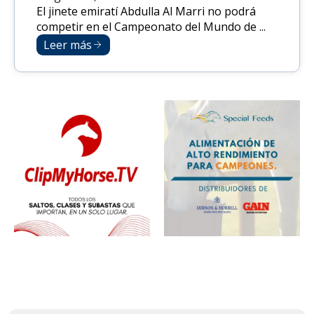
El jinete emiratí Abdulla Al Marri no podrá
competir en el Campeonato del Mundo de ...
Leer más