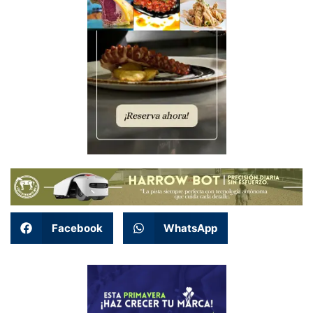
Facebook
WhatsApp