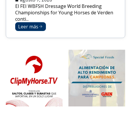
El FEI WBFSH Dressage World Breeding
Championships for Young Horses de Verden
conti...
Leer más