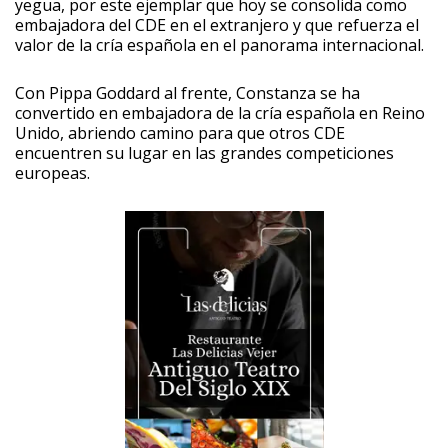
yegua, por este ejemplar que hoy se consolida como
embajadora del CDE en el extranjero y que refuerza el
valor de la cría española en el panorama internacional.
Con Pippa Goddard al frente, Constanza se ha
convertido en embajadora de la cría española en Reino
Unido, abriendo camino para que otros CDE
encuentren su lugar en las grandes competiciones
europeas.