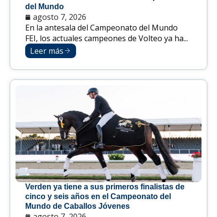
del Mundo
agosto 7, 2026
En la antesala del Campeonato del Mundo
FEI, los actuales campeones de Volteo ya ha...
Leer más
Verden ya tiene a sus primeros finalistas de
cinco y seis años en el Campeonato del
Mundo de Caballos Jóvenes
agosto 7, 2026