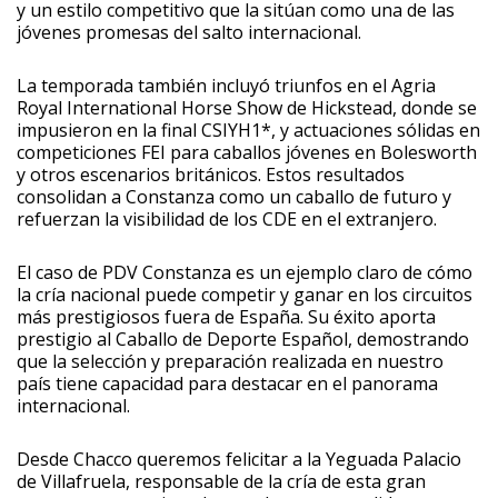
y un estilo competitivo que la sitúan como una de las
jóvenes promesas del salto internacional.
La temporada también incluyó triunfos en el Agria
Royal International Horse Show de Hickstead, donde se
impusieron en la final CSIYH1*, y actuaciones sólidas en
competiciones FEI para caballos jóvenes en Bolesworth
y otros escenarios británicos. Estos resultados
consolidan a Constanza como un caballo de futuro y
refuerzan la visibilidad de los CDE en el extranjero.
El caso de PDV Constanza es un ejemplo claro de cómo
la cría nacional puede competir y ganar en los circuitos
más prestigiosos fuera de España. Su éxito aporta
prestigio al Caballo de Deporte Español, demostrando
que la selección y preparación realizada en nuestro
país tiene capacidad para destacar en el panorama
internacional.
Desde Chacco queremos felicitar a la Yeguada Palacio
de Villafruela, responsable de la cría de esta gran