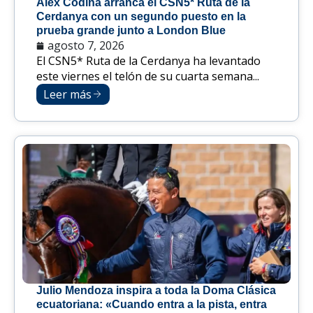
Alex Codina arranca el CSN5* Ruta de la
Cerdanya con un segundo puesto en la
prueba grande junto a London Blue
agosto 7, 2026
El CSN5* Ruta de la Cerdanya ha levantado
este viernes el telón de su cuarta semana...
Leer más
Julio Mendoza inspira a toda la Doma Clásica
ecuatoriana: «Cuando entra a la pista, entra