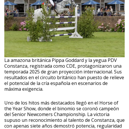
La amazona británica Pippa Goddard y la yegua PDV
Constanza, registrada como CDE, protagonizaron una
temporada 2025 de gran proyección internacional. Sus
resultados en el circuito británico han puesto de relieve
el potencial de la cría española en escenarios de
máxima exigencia.
Uno de los hitos más destacados llegó en el Horse of
the Year Show, donde el binomio se coronó campeón
del Senior Newcomers Championship. La victoria
supuso un reconocimiento al talento de Constanza, que
con apenas siete años demostró potencia, regularidad