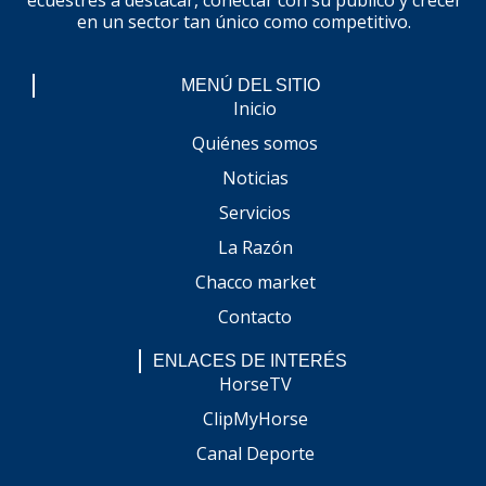
en un sector tan único como competitivo.
MENÚ DEL SITIO
Inicio
Quiénes somos
Noticias
Servicios
La Razón
Chacco market
Contacto
ENLACES DE INTERÉS
HorseTV
ClipMyHorse
Canal Deporte