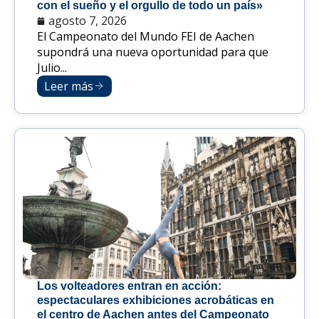
con el sueño y el orgullo de todo un país»
agosto 7, 2026
El Campeonato del Mundo FEI de Aachen
supondrá una nueva oportunidad para que
Julio...
Leer más
Los volteadores entran en acción:
espectaculares exhibiciones acrobáticas en
el centro de Aachen antes del Campeonato