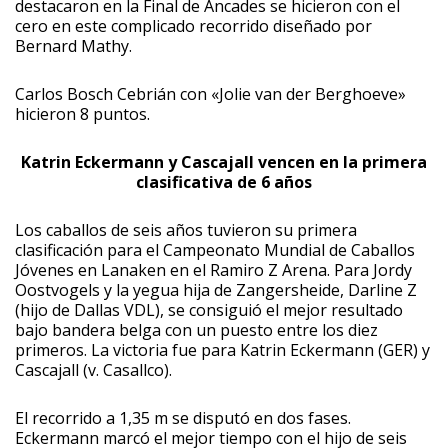
destacaron en la Final de Ancades se hicieron con el
cero en este complicado recorrido diseñado por
Bernard Mathy.
Carlos Bosch Cebrián con «Jolie van der Berghoeve»
hicieron 8 puntos.
Katrin Eckermann y Cascajall vencen en la primera
clasificativa de 6 años
Los caballos de seis años tuvieron su primera
clasificación para el Campeonato Mundial de Caballos
Jóvenes en Lanaken en el Ramiro Z Arena. Para Jordy
Oostvogels y la yegua hija de Zangersheide, Darline Z
(hijo de Dallas VDL), se consiguió el mejor resultado
bajo bandera belga con un puesto entre los diez
primeros. La victoria fue para Katrin Eckermann (GER) y
Cascajall (v. Casallco).
El recorrido a 1,35 m se disputó en dos fases.
Eckermann marcó el mejor tiempo con el hijo de seis