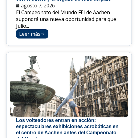
agosto 7, 2026
El Campeonato del Mundo FEI de Aachen
supondrá una nueva oportunidad para que
Julio...
Leer más
Los volteadores entran en acción:
espectaculares exhibiciones acrobáticas en
el centro de Aachen antes del Campeonato