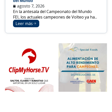
del Mundo
agosto 7, 2026
En la antesala del Campeonato del Mundo
FEI, los actuales campeones de Volteo ya ha...
Leer más