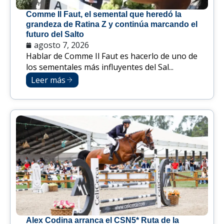
Comme Il Faut, el semental que heredó la
grandeza de Ratina Z y continúa marcando el
futuro del Salto
agosto 7, 2026
Hablar de Comme Il Faut es hacerlo de uno de
los sementales más influyentes del Sal...
Leer más
Alex Codina arranca el CSN5* Ruta de la