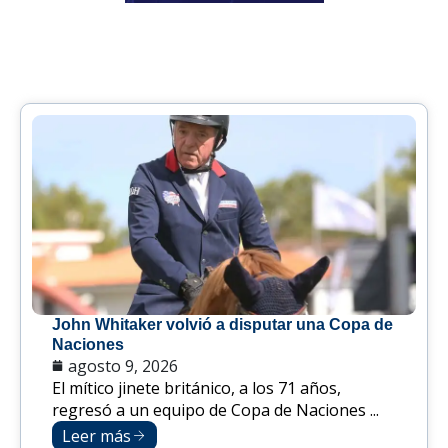
John Whitaker volvió a disputar una Copa de
Naciones
agosto 9, 2026
El mítico jinete británico, a los 71 años,
regresó a un equipo de Copa de Naciones ...
Leer más