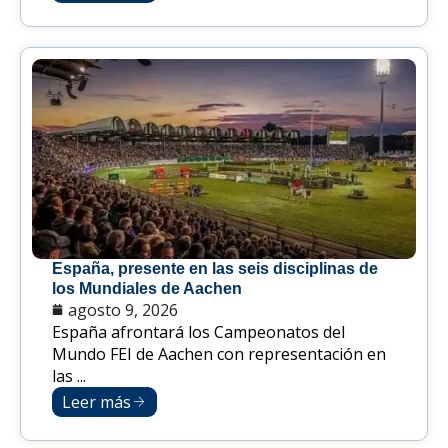
España, presente en las seis disciplinas de
los Mundiales de Aachen
agosto 9, 2026
España afrontará los Campeonatos del
Mundo FEI de Aachen con representación en
las ...
Leer más