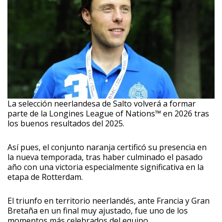
La selección neerlandesa de Salto volverá a formar
parte de la Longines League of Nations™ en 2026 tras
los buenos resultados del 2025.
Así pues, el conjunto naranja certificó su presencia en
la nueva temporada, tras haber culminado el pasado
año con una victoria especialmente significativa en la
etapa de Rotterdam.
El triunfo en territorio neerlandés, ante Francia y Gran
Bretaña en un final muy ajustado, fue uno de los
momentos más celebrados del equipo.