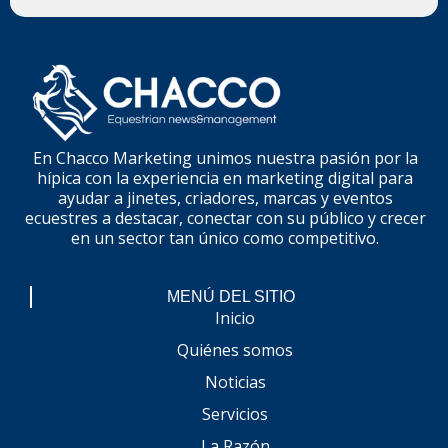
En Chacco Marketing unimos nuestra pasión por la
hípica con la experiencia en marketing digital para
ayudar a jinetes, criadores, marcas y eventos
ecuestres a destacar, conectar con su público y crecer
en un sector tan único como competitivo.
MENÚ DEL SITIO
Inicio
Quiénes somos
Noticias
Servicios
La Razón