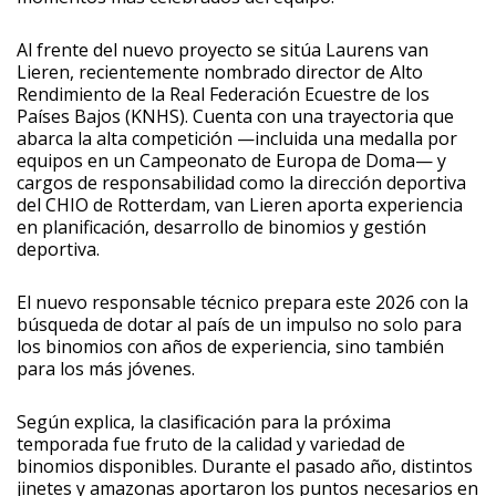
Al frente del nuevo proyecto se sitúa Laurens van
Lieren, recientemente nombrado director de Alto
Rendimiento de la Real Federación Ecuestre de los
Países Bajos (KNHS). Cuenta con una trayectoria que
abarca la alta competición —incluida una medalla por
equipos en un Campeonato de Europa de Doma— y
cargos de responsabilidad como la dirección deportiva
del CHIO de Rotterdam, van Lieren aporta experiencia
en planificación, desarrollo de binomios y gestión
deportiva.
El nuevo responsable técnico prepara este 2026 con la
búsqueda de dotar al país de un impulso no solo para
los binomios con años de experiencia, sino también
para los más jóvenes.
Según explica, la clasificación para la próxima
temporada fue fruto de la calidad y variedad de
binomios disponibles. Durante el pasado año, distintos
jinetes y amazonas aportaron los puntos necesarios en