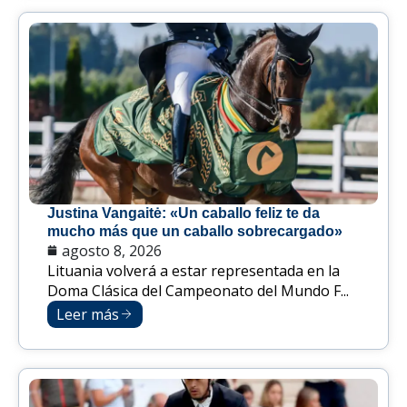
Justina Vangaitė: «Un caballo feliz te da
mucho más que un caballo sobrecargado»
agosto 8, 2026
Lituania volverá a estar representada en la
Doma Clásica del Campeonato del Mundo F...
Leer más