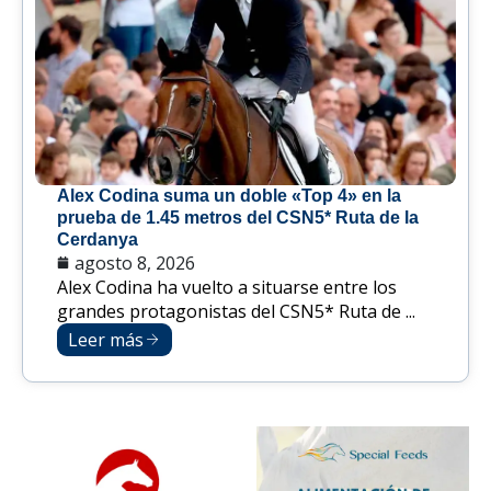
Alex Codina suma un doble «Top 4» en la
prueba de 1.45 metros del CSN5* Ruta de la
Cerdanya
agosto 8, 2026
Alex Codina ha vuelto a situarse entre los
grandes protagonistas del CSN5* Ruta de ...
Leer más