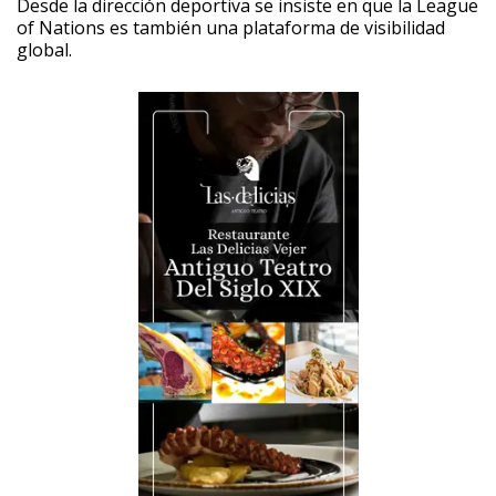
Desde la dirección deportiva se insiste en que la League
of Nations es también una plataforma de visibilidad
global.