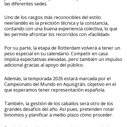
las diferentes sedes.
Uno de los rasgos más reconocibles del estilo
neerlandés es la precisión técnica y la constancia,
contando con una buena experiencia colectiva, lo que
les permite afrontar los recorridos con «facilidad».
Por su parte, la etapa de Rotterdam volverá a tener un
peso especial en su calendario. Competir en casa
implica expectativas elevadas, pero también un impulso
adicional gracias al apoyo del público.
Además, la temporada 2026 estará marcada por el
Campeonato del Mundo en Aquisgrán, objetivo en el
que esperamos tener representación española.
También, la gestión de los caballos será otro de los
grandes desafíos del año. Así pues, pretenden rotar
binomios y planificar a medio plazo cómo proceder.