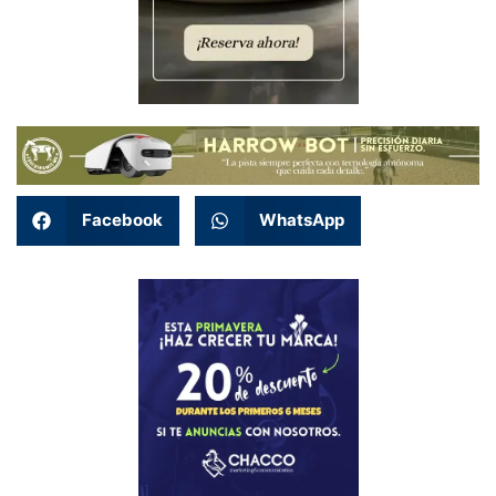
Facebook
WhatsApp