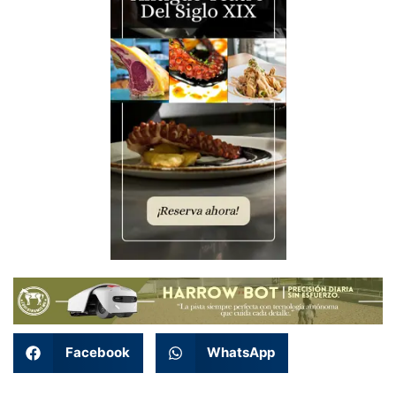
Facebook
WhatsApp