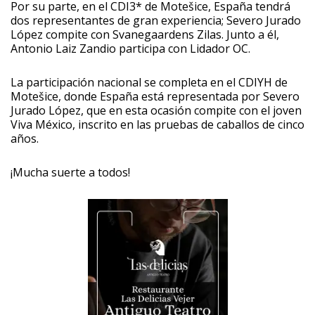
Por su parte, en el CDI3* de Motešice, España tendrá
dos representantes de gran experiencia; Severo Jurado
López compite con Svanegaardens Zilas. Junto a él,
Antonio Laiz Zandio participa con Lidador OC.
La participación nacional se completa en el CDIYH de
Motešice, donde España está representada por Severo
Jurado López, que en esta ocasión compite con el joven
Viva México, inscrito en las pruebas de caballos de cinco
años.
¡Mucha suerte a todos!