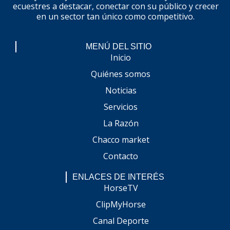
ecuestres a destacar, conectar con su público y crecer
en un sector tan único como competitivo.
MENÚ DEL SITIO
Inicio
Quiénes somos
Noticias
Servicios
La Razón
Chacco market
Contacto
ENLACES DE INTERÉS
HorseTV
ClipMyHorse
Canal Deporte