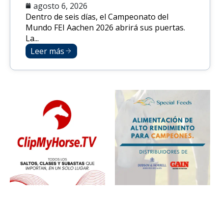
agosto 6, 2026
Dentro de seis días, el Campeonato del
Mundo FEI Aachen 2026 abrirá sus puertas.
La...
Leer más