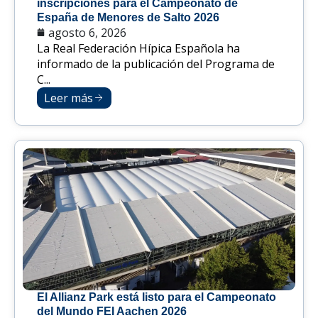
inscripciones para el Campeonato de
España de Menores de Salto 2026
agosto 6, 2026
La Real Federación Hípica Española ha
informado de la publicación del Programa de
C...
Leer más
El Allianz Park está listo para el Campeonato
del Mundo FEI Aachen 2026