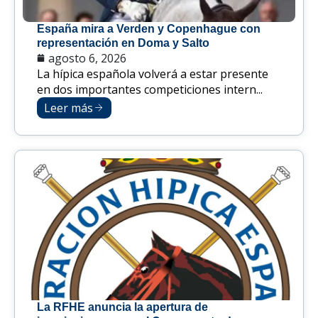
España mira a Verden y Copenhague con
representación en Doma y Salto
agosto 6, 2026
La hípica española volverá a estar presente
en dos importantes competiciones intern...
Leer más
La RFHE anuncia la apertura de