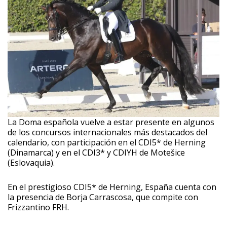
La Doma española vuelve a estar presente en algunos
de los concursos internacionales más destacados del
calendario, con participación en el CDI5* de Herning
(Dinamarca) y en el CDI3* y CDIYH de Motešice
(Eslovaquia).
En el prestigioso CDI5* de Herning, España cuenta con
la presencia de Borja Carrascosa, que compite con
Frizzantino FRH.