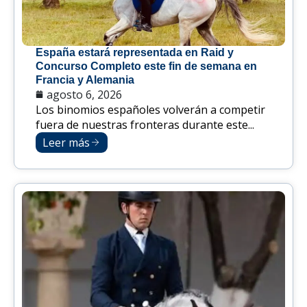
España estará representada en Raid y
Concurso Completo este fin de semana en
Francia y Alemania
agosto 6, 2026
Los binomios españoles volverán a competir
fuera de nuestras fronteras durante este...
Leer más