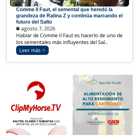
Comme Il Faut, el semental que heredó la
grandeza de Ratina Z y continúa marcando el
futuro del Salto
agosto 7, 2026
Hablar de Comme Il Faut es hacerlo de uno de
los sementales más influyentes del Sal...
Leer más