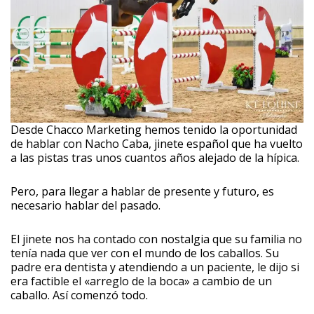
Desde Chacco Marketing hemos tenido la oportunidad
de hablar con Nacho Caba, jinete español que ha vuelto
a las pistas tras unos cuantos años alejado de la hípica.
Pero, para llegar a hablar de presente y futuro, es
necesario hablar del pasado.
El jinete nos ha contado con nostalgia que su familia no
tenía nada que ver con el mundo de los caballos. Su
padre era dentista y atendiendo a un paciente, le dijo si
era factible el «arreglo de la boca» a cambio de un
caballo. Así comenzó todo.