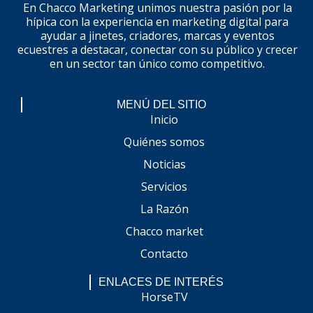
En Chacco Marketing unimos nuestra pasión por la
hípica con la experiencia en marketing digital para
ayudar a jinetes, criadores, marcas y eventos
ecuestres a destacar, conectar con su público y crecer
en un sector tan único como competitivo.
MENÚ DEL SITIO
Inicio
Quiénes somos
Noticias
Servicios
La Razón
Chacco market
Contacto
ENLACES DE INTERÉS
HorseTV