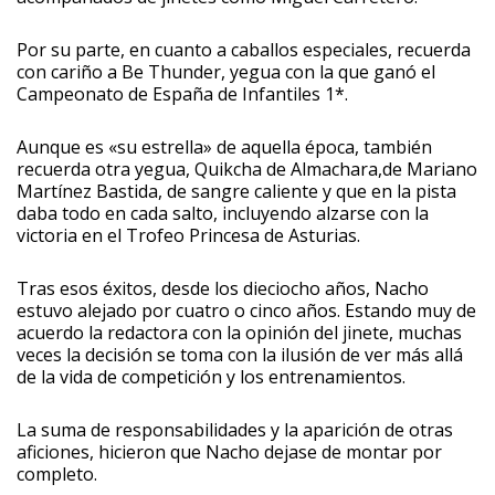
Por su parte, en cuanto a caballos especiales, recuerda
con cariño a Be Thunder, yegua con la que ganó el
Campeonato de España de Infantiles 1*.
Aunque es «su estrella» de aquella época, también
recuerda otra yegua, Quikcha de Almachara,de Mariano
Martínez Bastida, de sangre caliente y que en la pista
daba todo en cada salto, incluyendo alzarse con la
victoria en el Trofeo Princesa de Asturias.
Tras esos éxitos, desde los dieciocho años, Nacho
estuvo alejado por cuatro o cinco años. Estando muy de
acuerdo la redactora con la opinión del jinete, muchas
veces la decisión se toma con la ilusión de ver más allá
de la vida de competición y los entrenamientos.
La suma de responsabilidades y la aparición de otras
aficiones, hicieron que Nacho dejase de montar por
completo.