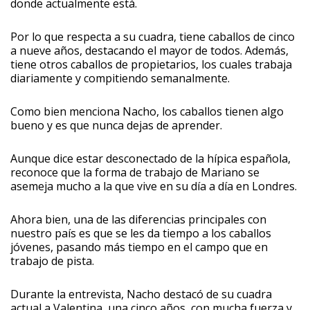
donde actualmente está.
Por lo que respecta a su cuadra, tiene caballos de cinco
a nueve años, destacando el mayor de todos. Además,
tiene otros caballos de propietarios, los cuales trabaja
diariamente y compitiendo semanalmente.
Como bien menciona Nacho, los caballos tienen algo
bueno y es que nunca dejas de aprender.
Aunque dice estar desconectado de la hípica española,
reconoce que la forma de trabajo de Mariano se
asemeja mucho a la que vive en su día a día en Londres.
Ahora bien, una de las diferencias principales con
nuestro país es que se les da tiempo a los caballos
jóvenes, pasando más tiempo en el campo que en
trabajo de pista.
Durante la entrevista, Nacho destacó de su cuadra
actual a Valentina, una cinco años, con mucha fuerza y