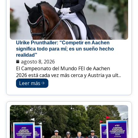
Ulrike Prunthaller: “Competir en Aachen
significa todo para mí; es un sueño hecho
realidad”
agosto 8, 2026
El Campeonato del Mundo FEI de Aachen
2026 está cada vez más cerca y Austria ya ult...
Leer más