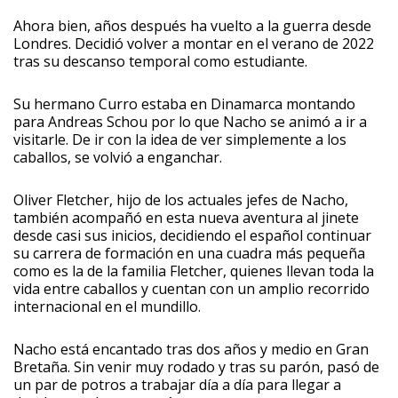
Ahora bien, años después ha vuelto a la guerra desde
Londres. Decidió volver a montar en el verano de 2022
tras su descanso temporal como estudiante.
Su hermano Curro estaba en Dinamarca montando
para Andreas Schou por lo que Nacho se animó a ir a
visitarle. De ir con la idea de ver simplemente a los
caballos, se volvió a enganchar.
Oliver Fletcher, hijo de los actuales jefes de Nacho,
también acompañó en esta nueva aventura al jinete
desde casi sus inicios, decidiendo el español continuar
su carrera de formación en una cuadra más pequeña
como es la de la familia Fletcher, quienes llevan toda la
vida entre caballos y cuentan con un amplio recorrido
internacional en el mundillo.
Nacho está encantado tras dos años y medio en Gran
Bretaña. Sin venir muy rodado y tras su parón, pasó de
un par de potros a trabajar día a día para llegar a