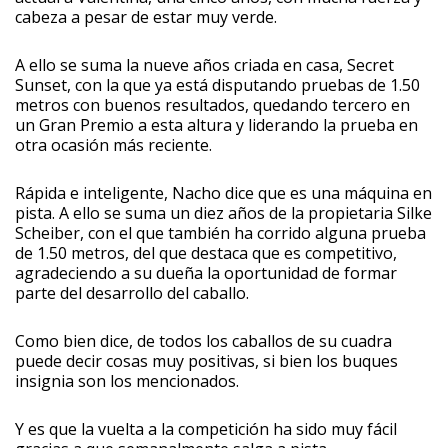
cabeza a pesar de estar muy verde.
A ello se suma la nueve años criada en casa, Secret
Sunset, con la que ya está disputando pruebas de 1.50
metros con buenos resultados, quedando tercero en
un Gran Premio a esta altura y liderando la prueba en
otra ocasión más reciente.
Rápida e inteligente, Nacho dice que es una máquina en
pista. A ello se suma un diez años de la propietaria Silke
Scheiber, con el que también ha corrido alguna prueba
de 1.50 metros, del que destaca que es competitivo,
agradeciendo a su dueña la oportunidad de formar
parte del desarrollo del caballo.
Como bien dice, de todos los caballos de su cuadra
puede decir cosas muy positivas, si bien los buques
insignia son los mencionados.
Y es que la vuelta a la competición ha sido muy fácil