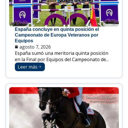
España concluye en quinta posición el
Campeonato de Europa Veteranos por
Equipos
agosto 7, 2026
España sumó una meritoria quinta posición
en la Final por Equipos del Campeonato de...
Leer más