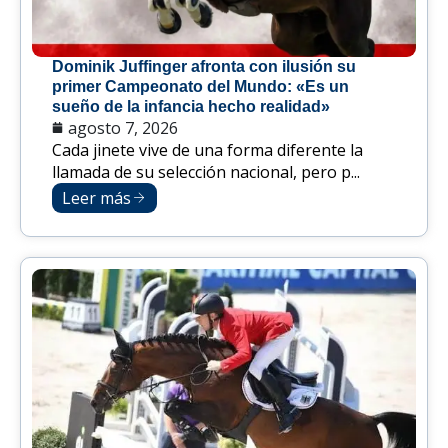
Dominik Juffinger afronta con ilusión su
primer Campeonato del Mundo: «Es un
sueño de la infancia hecho realidad»
agosto 7, 2026
Cada jinete vive de una forma diferente la
llamada de su selección nacional, pero p...
Leer más