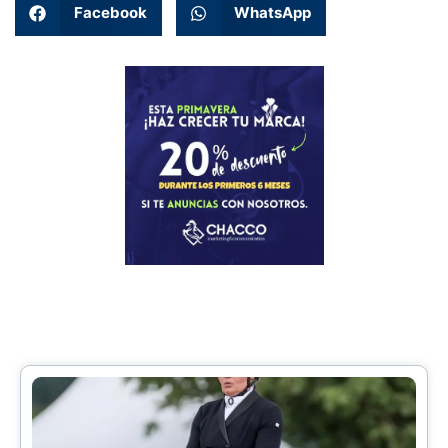
Facebook
WhatsApp