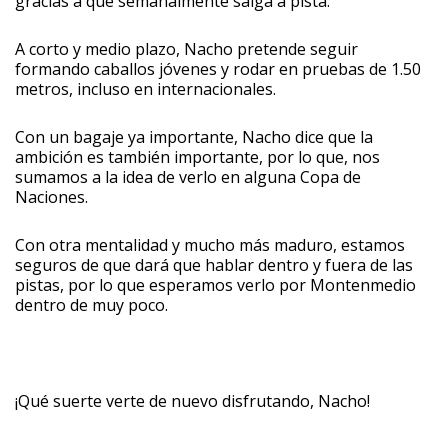
gracias a que semanalmente salga a pista.
A corto y medio plazo, Nacho pretende seguir
formando caballos jóvenes y rodar en pruebas de 1.50
metros, incluso en internacionales.
Con un bagaje ya importante, Nacho dice que la
ambición es también importante, por lo que, nos
sumamos a la idea de verlo en alguna Copa de
Naciones.
Con otra mentalidad y mucho más maduro, estamos
seguros de que dará que hablar dentro y fuera de las
pistas, por lo que esperamos verlo por Montenmedio
dentro de muy poco.
¡Qué suerte verte de nuevo disfrutando, Nacho!