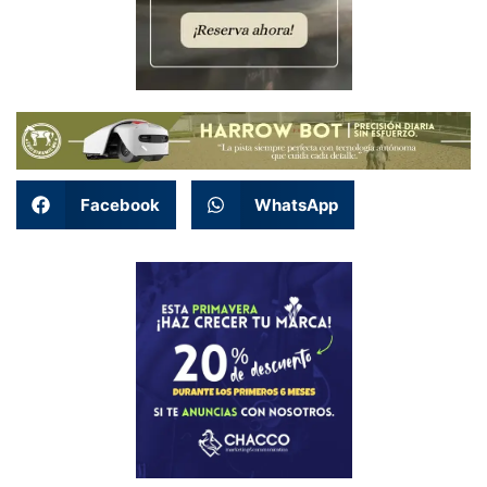
Facebook
WhatsApp