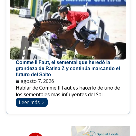
Comme Il Faut, el semental que heredó la
grandeza de Ratina Z y continúa marcando el
futuro del Salto
agosto 7, 2026
Hablar de Comme Il Faut es hacerlo de uno de
los sementales más influyentes del Sal...
Leer más