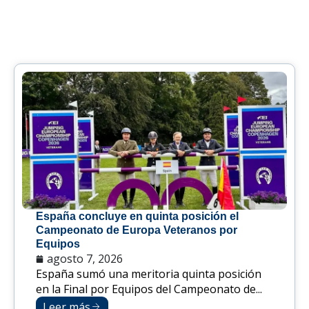
España concluye en quinta posición el
Campeonato de Europa Veteranos por
Equipos
agosto 7, 2026
España sumó una meritoria quinta posición
en la Final por Equipos del Campeonato de...
Leer más