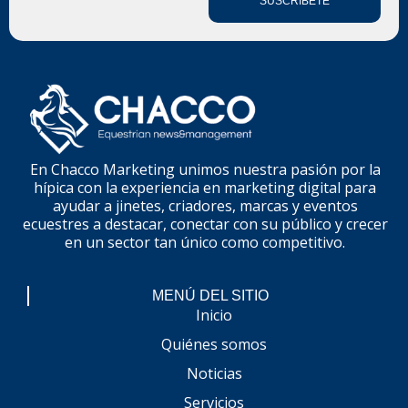
SUSCRÍBETE
En Chacco Marketing unimos nuestra pasión por la
hípica con la experiencia en marketing digital para
ayudar a jinetes, criadores, marcas y eventos
ecuestres a destacar, conectar con su público y crecer
en un sector tan único como competitivo.
MENÚ DEL SITIO
Inicio
Quiénes somos
Noticias
Servicios