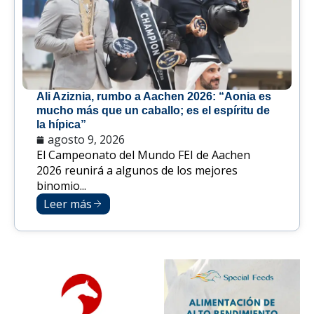
Ali Aziznia, rumbo a Aachen 2026: “Aonia es
mucho más que un caballo; es el espíritu de
la hípica”
agosto 9, 2026
El Campeonato del Mundo FEI de Aachen
2026 reunirá a algunos de los mejores
binomio...
Leer más