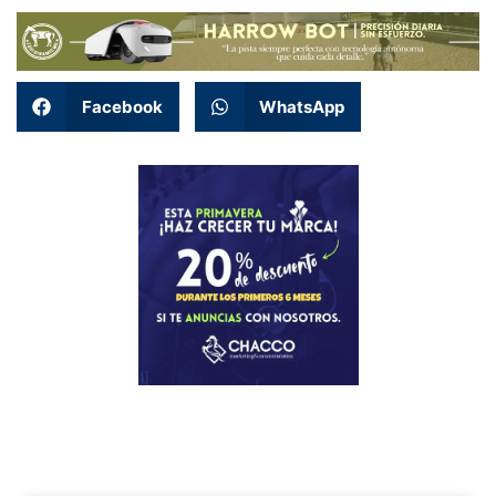
Facebook
WhatsApp