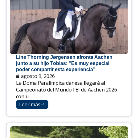
Line Thorning Jørgensen afronta Aachen
junto a su hijo Tobias: “Es muy especial
poder compartir esta experiencia”
agosto 9, 2026
La Doma Paralímpica danesa llegará al
Campeonato del Mundo FEI de Aachen 2026
con u...
Leer más