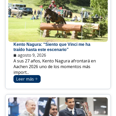
Kento Nagura: “Siento que Vinci me ha
traído hasta este escenario”
agosto 9, 2026
A sus 27 años, Kento Nagura afrontará en
Aachen 2026 uno de los momentos más
import...
Leer más