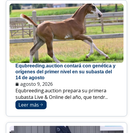
Equbreeding.auction contará con genética y
orígenes del primer nivel en su subasta del
14 de agosto
agosto 9, 2026
Equbreeding.auction prepara su primera
subasta Live & Online del año, que tendr...
Leer más