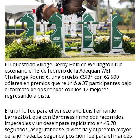
El Equestrian Village Derby Field de Wellington fue
escenario el 13 de febrero de la Adequan WEF
Challenge Round 6, una prueba CSI3* con 62.500
dólares en premios que reunió a 37 participantes bajo
el formato de dos rondas con los 12 mejores
regresando a pista.
El triunfo fue para el venezolano Luis Fernando
Larrazábal, que con Baroness firmó dos recorridos
impecables y un desempate rapidísimo en 45.78
segundos, asegurándose la victoria y el premio mayor
de la jornada. La segunda posición fue para el irlandés