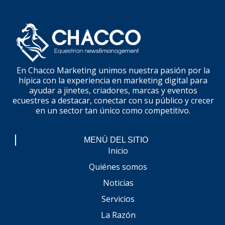
En Chacco Marketing unimos nuestra pasión por la
hípica con la experiencia en marketing digital para
ayudar a jinetes, criadores, marcas y eventos
ecuestres a destacar, conectar con su público y crecer
en un sector tan único como competitivo.
MENÚ DEL SITIO
Inicio
Quiénes somos
Noticias
Servicios
La Razón