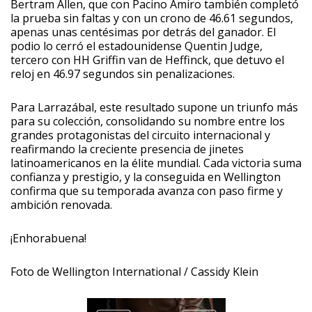
Bertram Allen, que con Pacino Amiro también completó
la prueba sin faltas y con un crono de 46.61 segundos,
apenas unas centésimas por detrás del ganador. El
podio lo cerró el estadounidense Quentin Judge,
tercero con HH Griffin van de Heffinck, que detuvo el
reloj en 46.97 segundos sin penalizaciones.
Para Larrazábal, este resultado supone un triunfo más
para su colección, consolidando su nombre entre los
grandes protagonistas del circuito internacional y
reafirmando la creciente presencia de jinetes
latinoamericanos en la élite mundial. Cada victoria suma
confianza y prestigio, y la conseguida en Wellington
confirma que su temporada avanza con paso firme y
ambición renovada.
¡Enhorabuena!
Foto de Wellington International / Cassidy Klein