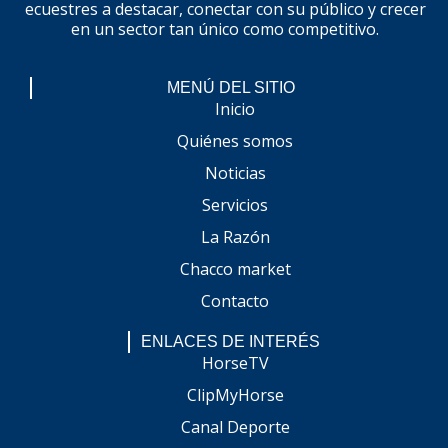
ecuestres a destacar, conectar con su público y crecer
en un sector tan único como competitivo.
MENÚ DEL SITIO
Inicio
Quiénes somos
Noticias
Servicios
La Razón
Chacco market
Contacto
ENLACES DE INTERÉS
HorseTV
ClipMyHorse
Canal Deporte