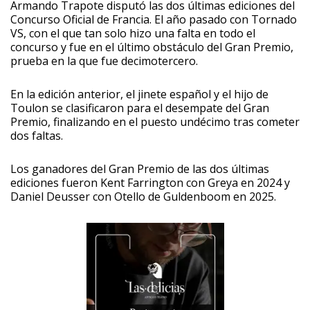
Armando Trapote disputó las dos últimas ediciones del
Concurso Oficial de Francia. El año pasado con Tornado
VS, con el que tan solo hizo una falta en todo el
concurso y fue en el último obstáculo del Gran Premio,
prueba en la que fue decimotercero.
En la edición anterior, el jinete español y el hijo de
Toulon se clasificaron para el desempate del Gran
Premio, finalizando en el puesto undécimo tras cometer
dos faltas.
Los ganadores del Gran Premio de las dos últimas
ediciones fueron Kent Farrington con Greya en 2024 y
Daniel Deusser con Otello de Guldenboom en 2025.