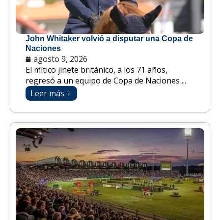
John Whitaker volvió a disputar una Copa de
Naciones
agosto 9, 2026
El mítico jinete británico, a los 71 años,
regresó a un equipo de Copa de Naciones ...
Leer más