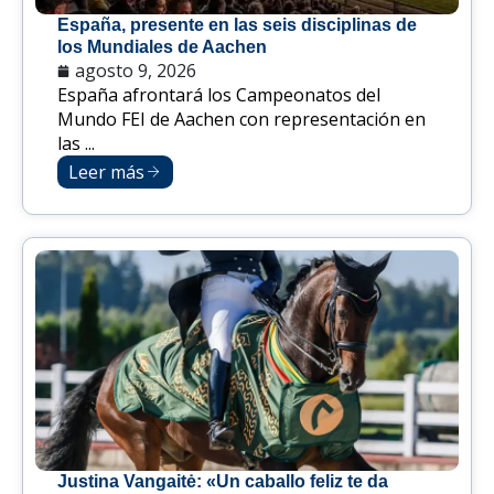
España, presente en las seis disciplinas de
los Mundiales de Aachen
agosto 9, 2026
España afrontará los Campeonatos del
Mundo FEI de Aachen con representación en
las ...
Leer más
Justina Vangaitė: «Un caballo feliz te da