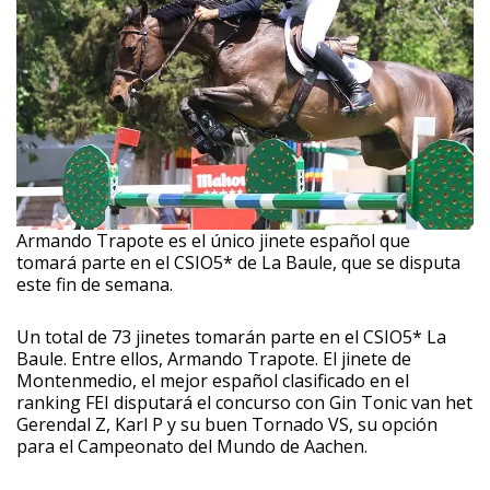
Armando Trapote es el único jinete español que
tomará parte en el CSIO5* de La Baule, que se disputa
este fin de semana.
Un total de 73 jinetes tomarán parte en el CSIO5* La
Baule. Entre ellos, Armando Trapote. El jinete de
Montenmedio, el mejor español clasificado en el
ranking FEI disputará el concurso con Gin Tonic van het
Gerendal Z, Karl P y su buen Tornado VS, su opción
para el Campeonato del Mundo de Aachen.