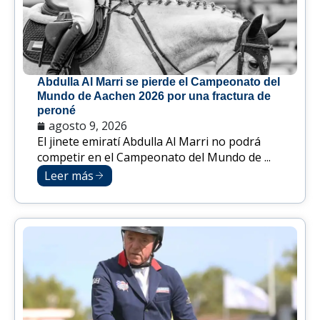
Abdulla Al Marri se pierde el Campeonato del
Mundo de Aachen 2026 por una fractura de
peroné
agosto 9, 2026
El jinete emiratí Abdulla Al Marri no podrá
competir en el Campeonato del Mundo de ...
Leer más