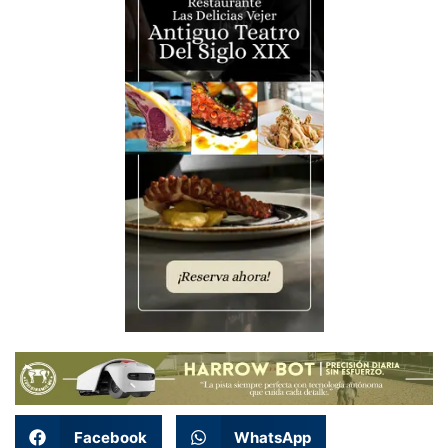
Facebook
WhatsApp