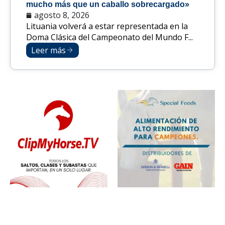
mucho más que un caballo sobrecargado»
agosto 8, 2026
Lituania volverá a estar representada en la
Doma Clásica del Campeonato del Mundo F...
Leer más