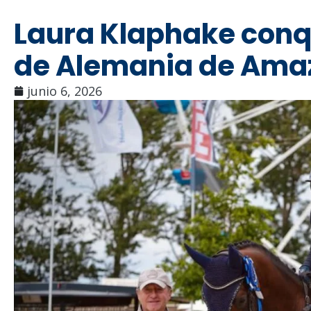
Laura Klaphake conq
de Alemania de Ama
junio 6, 2026