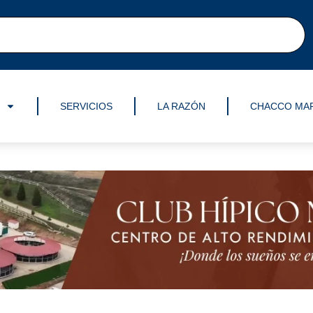
SERVICIOS
LA RAZÓN
CHACCO MA