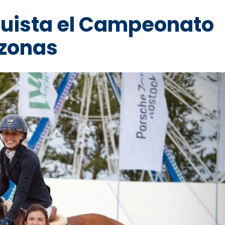
uista el Campeonato
zonas