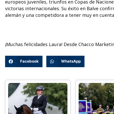
europeos juveniles, triunfos en Copas de Nacion
victorias internacionales. Su éxito en Balve confi
alemán y una competidora a tener muy en cuenta 
¡Muchas felicidades Laura! Desde Chacco Marketi
Facebook
WhatsApp