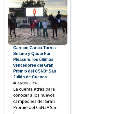
Carmen García-Torres
Solano y Quote For
Pleasure, los últimos
vencedores del Gran
Premio del CSN3* San
Julián de Cuenca
agosto 7, 2026
La cuenta atrás para
conocer a los nuevos
campeones del Gran
Premio del CSN3* San
J...