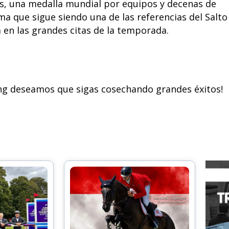
es, una medalla mundial por equipos y decenas de
rma que sigue siendo una de las referencias del Salto
en las grandes citas de la temporada.
ng deseamos que sigas cosechando grandes éxitos!