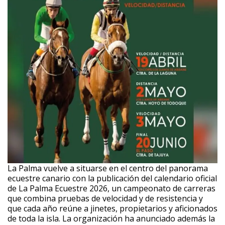
La Palma vuelve a situarse en el centro del panorama
ecuestre canario con la publicación del calendario oficial
de La Palma Ecuestre 2026, un campeonato de carreras
que combina pruebas de velocidad y de resistencia y
que cada año reúne a jinetes, propietarios y aficionados
de toda la isla. La organización ha anunciado además la