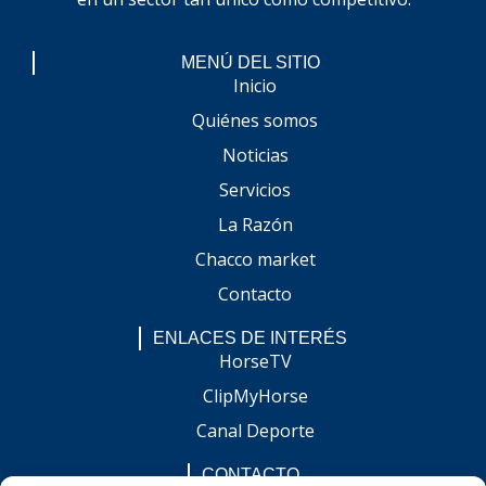
MENÚ DEL SITIO
Inicio
Quiénes somos
Noticias
Servicios
La Razón
Chacco market
Contacto
ENLACES DE INTERÉS
HorseTV
ClipMyHorse
Canal Deporte
CONTACTO