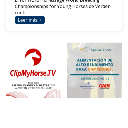
Championships for Young Horses de Verden
conti...
Leer más