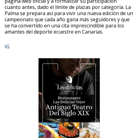
página web oficial y a formalizar su participación
cuanto antes, dado el límite de plazas por categoría. La
Palma se prepara así para vivir una nueva edición de un
campeonato que cada año gana más seguidores y que
se ha convertido en una cita imprescindible para los
amantes del deporte ecuestre en Canarias.
IG