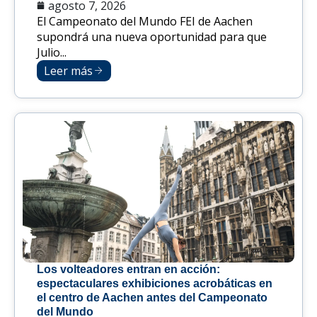
agosto 7, 2026
El Campeonato del Mundo FEI de Aachen
supondrá una nueva oportunidad para que
Julio...
Leer más
Los volteadores entran en acción:
espectaculares exhibiciones acrobáticas en
el centro de Aachen antes del Campeonato
del Mundo