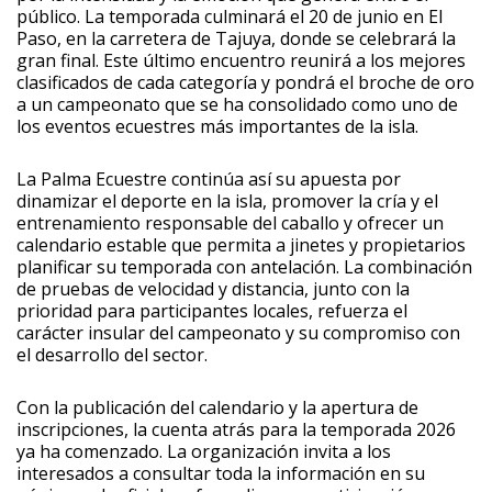
público. La temporada culminará el 20 de junio en El
Paso, en la carretera de Tajuya, donde se celebrará la
gran final. Este último encuentro reunirá a los mejores
clasificados de cada categoría y pondrá el broche de oro
a un campeonato que se ha consolidado como uno de
los eventos ecuestres más importantes de la isla.
La Palma Ecuestre continúa así su apuesta por
dinamizar el deporte en la isla, promover la cría y el
entrenamiento responsable del caballo y ofrecer un
calendario estable que permita a jinetes y propietarios
planificar su temporada con antelación. La combinación
de pruebas de velocidad y distancia, junto con la
prioridad para participantes locales, refuerza el
carácter insular del campeonato y su compromiso con
el desarrollo del sector.
Con la publicación del calendario y la apertura de
inscripciones, la cuenta atrás para la temporada 2026
ya ha comenzado. La organización invita a los
interesados a consultar toda la información en su