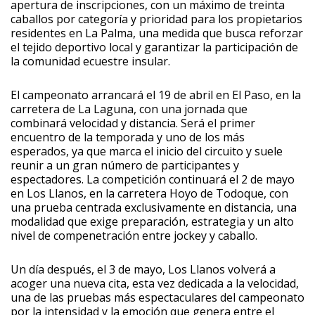
apertura de inscripciones, con un máximo de treinta
caballos por categoría y prioridad para los propietarios
residentes en La Palma, una medida que busca reforzar
el tejido deportivo local y garantizar la participación de
la comunidad ecuestre insular.
El campeonato arrancará el 19 de abril en El Paso, en la
carretera de La Laguna, con una jornada que
combinará velocidad y distancia. Será el primer
encuentro de la temporada y uno de los más
esperados, ya que marca el inicio del circuito y suele
reunir a un gran número de participantes y
espectadores. La competición continuará el 2 de mayo
en Los Llanos, en la carretera Hoyo de Todoque, con
una prueba centrada exclusivamente en distancia, una
modalidad que exige preparación, estrategia y un alto
nivel de compenetración entre jockey y caballo.
Un día después, el 3 de mayo, Los Llanos volverá a
acoger una nueva cita, esta vez dedicada a la velocidad,
una de las pruebas más espectaculares del campeonato
por la intensidad y la emoción que genera entre el