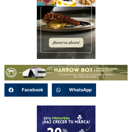
Facebook
WhatsApp