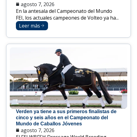
agosto 7, 2026
En la antesala del Campeonato del Mundo
FEI, los actuales campeones de Volteo ya ha...
Leer más
Verden ya tiene a sus primeros finalistas de
cinco y seis años en el Campeonato del
Mundo de Caballos Jóvenes
agosto 7, 2026
El FEI WBFSH Dressage World Breeding