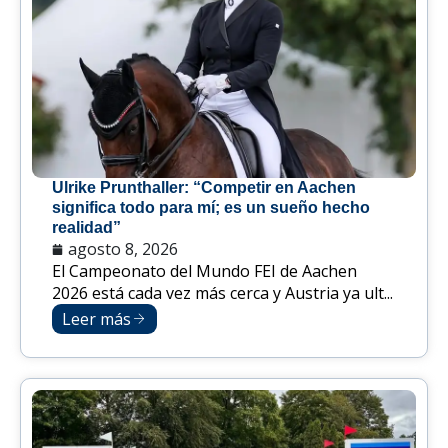
Ulrike Prunthaller: “Competir en Aachen
significa todo para mí; es un sueño hecho
realidad”
agosto 8, 2026
El Campeonato del Mundo FEI de Aachen
2026 está cada vez más cerca y Austria ya ult...
Leer más