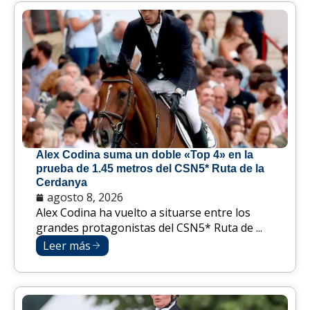
Alex Codina suma un doble «Top 4» en la
prueba de 1.45 metros del CSN5* Ruta de la
Cerdanya
agosto 8, 2026
Alex Codina ha vuelto a situarse entre los
grandes protagonistas del CSN5* Ruta de ...
Leer más