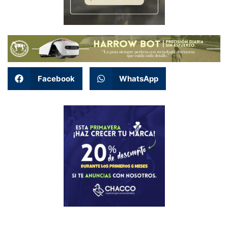
Facebook
WhatsApp