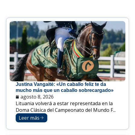
Justina Vangaitė: «Un caballo feliz te da
mucho más que un caballo sobrecargado»
agosto 8, 2026
Lituania volverá a estar representada en la
Doma Clásica del Campeonato del Mundo F...
Leer más