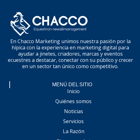
En Chacco Marketing unimos nuestra pasión por la
hípica con la experiencia en marketing digital para
ayudar a jinetes, criadores, marcas y eventos
ecuestres a destacar, conectar con su público y crecer
en un sector tan único como competitivo.
MENÚ DEL SITIO
Inicio
Quiénes somos
Noticias
Servicios
La Razón