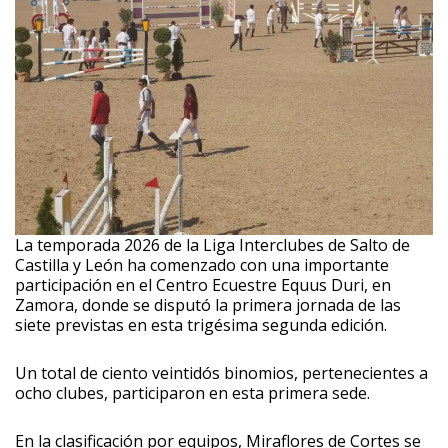
La temporada 2026 de la Liga Interclubes de Salto de
Castilla y León ha comenzado con una importante
participación en el Centro Ecuestre Equus Duri, en
Zamora, donde se disputó la primera jornada de las
siete previstas en esta trigésima segunda edición.
Un total de ciento veintidós binomios, pertenecientes a
ocho clubes, participaron en esta primera sede.
En la clasificación por equipos, Miraflores de Cortes se