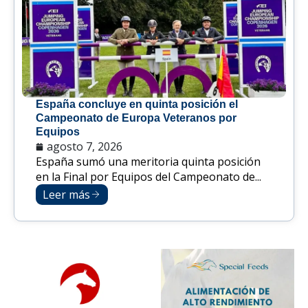
España concluye en quinta posición el
Campeonato de Europa Veteranos por
Equipos
agosto 7, 2026
España sumó una meritoria quinta posición
en la Final por Equipos del Campeonato de...
Leer más