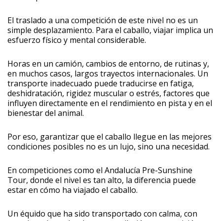
El traslado a una competición de este nivel no es un
simple desplazamiento. Para el caballo, viajar implica un
esfuerzo físico y mental considerable.
Horas en un camión, cambios de entorno, de rutinas y,
en muchos casos, largos trayectos internacionales. Un
transporte inadecuado puede traducirse en fatiga,
deshidratación, rigidez muscular o estrés, factores que
influyen directamente en el rendimiento en pista y en el
bienestar del animal.
Por eso, garantizar que el caballo llegue en las mejores
condiciones posibles no es un lujo, sino una necesidad.
En competiciones como el Andalucía Pre-Sunshine
Tour, donde el nivel es tan alto, la diferencia puede
estar en cómo ha viajado el caballo.
Un équido que ha sido transportado con calma, con