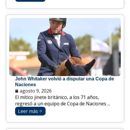
John Whitaker volvió a disputar una Copa de
Naciones
agosto 9, 2026
El mítico jinete británico, a los 71 años,
regresó a un equipo de Copa de Naciones ...
Leer más