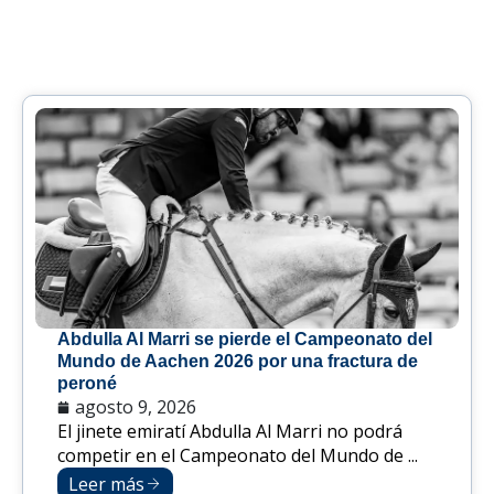
Abdulla Al Marri se pierde el Campeonato del
Mundo de Aachen 2026 por una fractura de
peroné
agosto 9, 2026
El jinete emiratí Abdulla Al Marri no podrá
competir en el Campeonato del Mundo de ...
Leer más