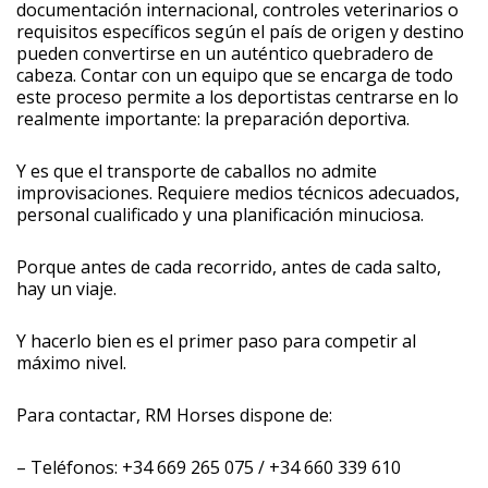
documentación internacional, controles veterinarios o
requisitos específicos según el país de origen y destino
pueden convertirse en un auténtico quebradero de
cabeza. Contar con un equipo que se encarga de todo
este proceso permite a los deportistas centrarse en lo
realmente importante: la preparación deportiva.
Y es que el transporte de caballos no admite
improvisaciones. Requiere medios técnicos adecuados,
personal cualificado y una planificación minuciosa.
Porque antes de cada recorrido, antes de cada salto,
hay un viaje.
Y hacerlo bien es el primer paso para competir al
máximo nivel.
Para contactar, RM Horses dispone de:
– Teléfonos: +34 669 265 075 / +34 660 339 610