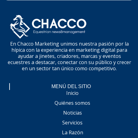
En Chacco Marketing unimos nuestra pasión por la
hípica con la experiencia en marketing digital para
ayudar a jinetes, criadores, marcas y eventos
ecuestres a destacar, conectar con su público y crecer
en un sector tan único como competitivo.
MENÚ DEL SITIO
Inicio
Quiénes somos
Noticias
Servicios
La Razón