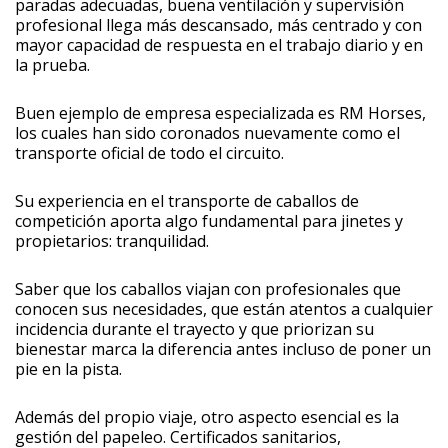
paradas adecuadas, buena ventilación y supervisión
profesional llega más descansado, más centrado y con
mayor capacidad de respuesta en el trabajo diario y en
la prueba.
Buen ejemplo de empresa especializada es RM Horses,
los cuales han sido coronados nuevamente como el
transporte oficial de todo el circuito.
Su experiencia en el transporte de caballos de
competición aporta algo fundamental para jinetes y
propietarios: tranquilidad.
Saber que los caballos viajan con profesionales que
conocen sus necesidades, que están atentos a cualquier
incidencia durante el trayecto y que priorizan su
bienestar marca la diferencia antes incluso de poner un
pie en la pista.
Además del propio viaje, otro aspecto esencial es la
gestión del papeleo. Certificados sanitarios,