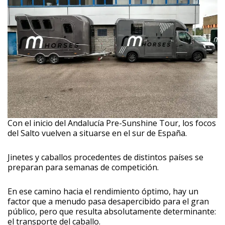
Con el inicio del Andalucía Pre-Sunshine Tour, los focos
del Salto vuelven a situarse en el sur de España.
Jinetes y caballos procedentes de distintos países se
preparan para semanas de competición.
En ese camino hacia el rendimiento óptimo, hay un
factor que a menudo pasa desapercibido para el gran
público, pero que resulta absolutamente determinante:
el transporte del caballo.