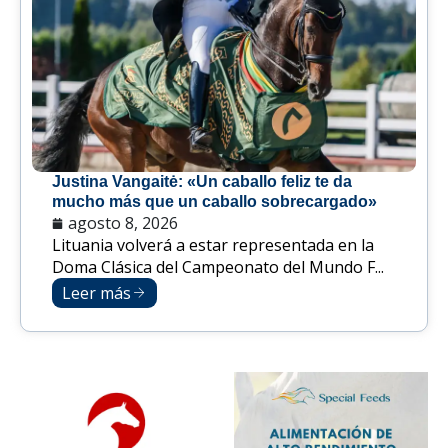
Justina Vangaitė: «Un caballo feliz te da
mucho más que un caballo sobrecargado»
agosto 8, 2026
Lituania volverá a estar representada en la
Doma Clásica del Campeonato del Mundo F...
Leer más