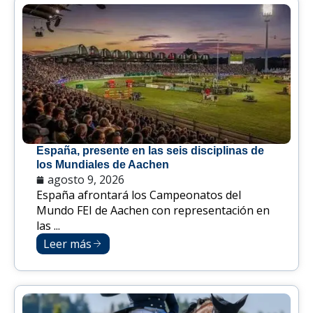
España, presente en las seis disciplinas de
los Mundiales de Aachen
agosto 9, 2026
España afrontará los Campeonatos del
Mundo FEI de Aachen con representación en
las ...
Leer más