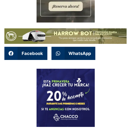
Facebook
WhatsApp