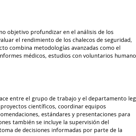
mo objetivo profundizar en el análisis de los
aluar el rendimiento de los chalecos de seguridad,
yecto combina metodologías avanzadas como el
 informes médicos, estudios con voluntarios humano
ace entre el grupo de trabajo y el departamento leg
 proyectos científicos, coordinar equipos
recomendaciones, estándares y presentaciones para
ones también se incluye la supervisión del
 toma de decisiones informadas por parte de la