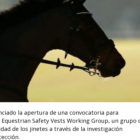
unciado la apertura de una convocatoria para
 Equestrian Safety Vests Working Group, un grupo 
ad de los jinetes a través de la investigación
tección.