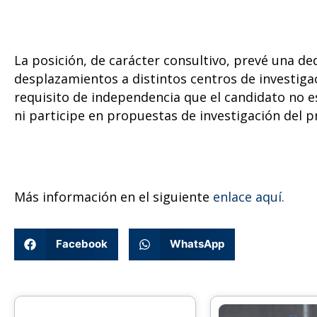
La posición, de carácter consultivo, prevé una de
desplazamientos a distintos centros de investiga
requisito de independencia que el candidato no e
ni participe en propuestas de investigación del 
Más información en el siguiente
enlace aquí.
Facebook
WhatsApp