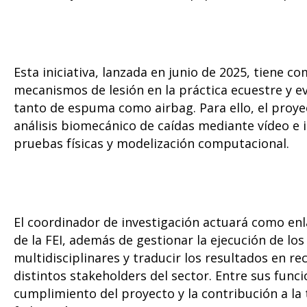
Esta iniciativa, lanzada en junio de 2025, tiene co
mecanismos de lesión en la práctica ecuestre y ev
tanto de espuma como airbag. Para ello, el pro
análisis biomecánico de caídas mediante vídeo e
pruebas físicas y modelización computacional.
El coordinador de investigación actuará como enl
de la FEI, además de gestionar la ejecución de los
multidisciplinares y traducir los resultados en 
distintos stakeholders del sector. Entre sus funci
cumplimiento del proyecto y la contribución a la