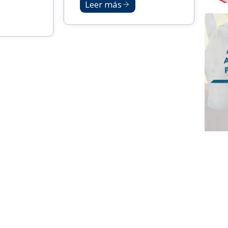
Leer más