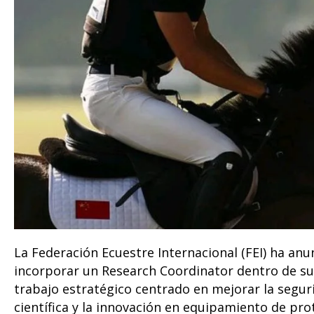
La Federación Ecuestre Internacional (FEI) ha an
incorporar un Research Coordinator dentro de su
trabajo estratégico centrado en mejorar la segurid
científica y la innovación en equipamiento de pro