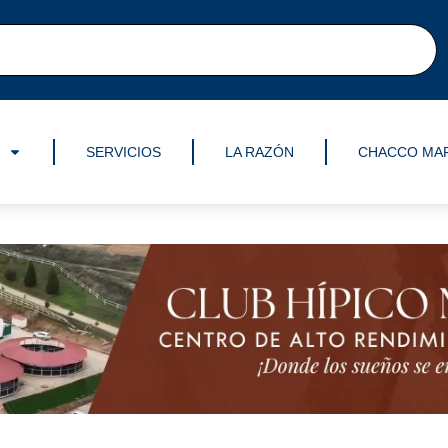
SERVICIOS
LA RAZÓN
CHACCO MA