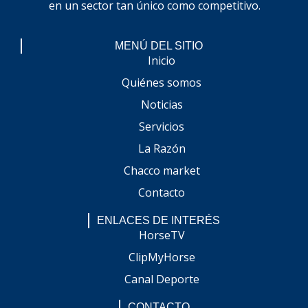
en un sector tan único como competitivo.
MENÚ DEL SITIO
Inicio
Quiénes somos
Noticias
Servicios
La Razón
Chacco market
Contacto
ENLACES DE INTERÉS
HorseTV
ClipMyHorse
Canal Deporte
CONTACTO