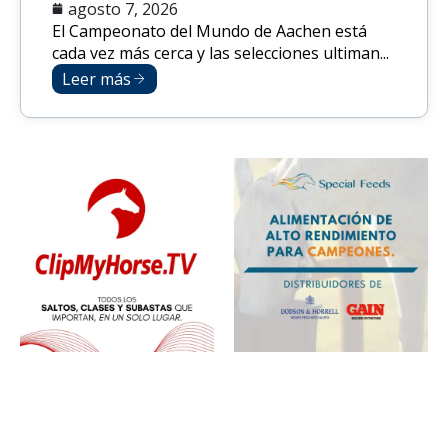
agosto 7, 2026
El Campeonato del Mundo de Aachen está
cada vez más cerca y las selecciones ultiman...
Leer más