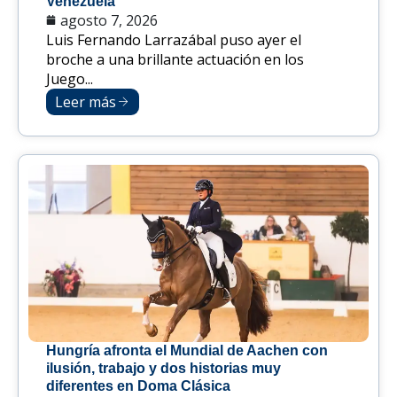
Venezuela
agosto 7, 2026
Luis Fernando Larrazábal puso ayer el
broche a una brillante actuación en los
Juego...
Leer más
Hungría afronta el Mundial de Aachen con
ilusión, trabajo y dos historias muy
diferentes en Doma Clásica