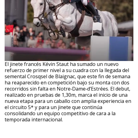
El jinete francés Kévin Staut ha sumado un nuevo
refuerzo de primer nivel a su cuadra con la llegada del
semental Crosqsel de Blaignac, que este fin de semana
ha reaparecido en competición bajo su monta con dos
recorridos sin falta en Notre‑Dame‑d’Estrées. El debut,
realizado en pruebas de 1,30m, marca el inicio de una
nueva etapa para un caballo con amplia experiencia en
el circuito 5* y para un jinete que continúa
consolidando un equipo competitivo de cara a la
temporada internacional.