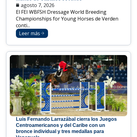
agosto 7, 2026
El FEI WBFSH Dressage World Breeding
Championships for Young Horses de Verden
conti...
Leer más
Luis Fernando Larrazábal cierra los Juegos
Centroamericanos y del Caribe con un
bronce individual y tres medallas para