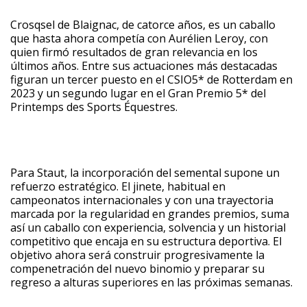
Crosqsel de Blaignac, de catorce años, es un caballo
que hasta ahora competía con Aurélien Leroy, con
quien firmó resultados de gran relevancia en los
últimos años. Entre sus actuaciones más destacadas
figuran un tercer puesto en el CSIO5* de Rotterdam en
2023 y un segundo lugar en el Gran Premio 5* del
Printemps des Sports Équestres.
Para Staut, la incorporación del semental supone un
refuerzo estratégico. El jinete, habitual en
campeonatos internacionales y con una trayectoria
marcada por la regularidad en grandes premios, suma
así un caballo con experiencia, solvencia y un historial
competitivo que encaja en su estructura deportiva. El
objetivo ahora será construir progresivamente la
compenetración del nuevo binomio y preparar su
regreso a alturas superiores en las próximas semanas.