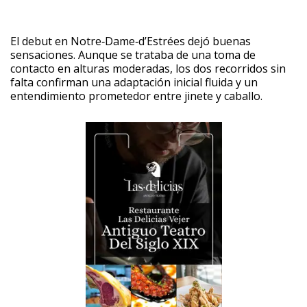
El debut en Notre‑Dame‑d’Estrées dejó buenas
sensaciones. Aunque se trataba de una toma de
contacto en alturas moderadas, los dos recorridos sin
falta confirman una adaptación inicial fluida y un
entendimiento prometedor entre jinete y caballo.