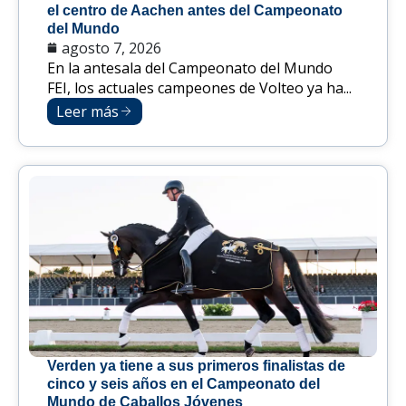
el centro de Aachen antes del Campeonato
del Mundo
agosto 7, 2026
En la antesala del Campeonato del Mundo
FEI, los actuales campeones de Volteo ya ha...
Leer más
Verden ya tiene a sus primeros finalistas de
cinco y seis años en el Campeonato del
Mundo de Caballos Jóvenes