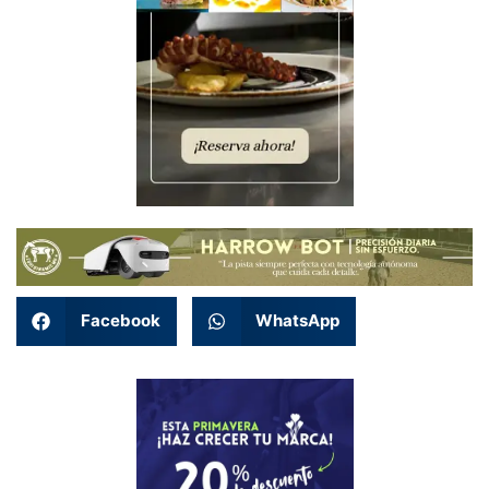
Facebook
WhatsApp