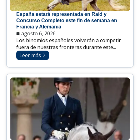
España estará representada en Raid y
Concurso Completo este fin de semana en
Francia y Alemania
agosto 6, 2026
Los binomios españoles volverán a competir
fuera de nuestras fronteras durante este...
Leer más