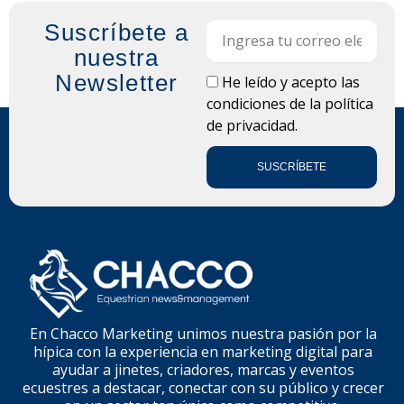
Suscríbete a
Email
nuestra
Newsletter
LOPD
He leído y acepto las
condiciones de la
política
de privacidad.
SUSCRÍBETE
En Chacco Marketing unimos nuestra pasión por la
hípica con la experiencia en marketing digital para
ayudar a jinetes, criadores, marcas y eventos
ecuestres a destacar, conectar con su público y crecer