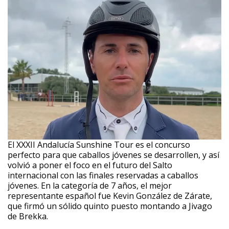
El XXXII Andalucía Sunshine Tour es el concurso
perfecto para que caballos jóvenes se desarrollen, y así
volvió a poner el foco en el futuro del Salto
internacional con las finales reservadas a caballos
jóvenes. En la categoría de 7 años, el mejor
representante español fue Kevin González de Zárate,
que firmó un sólido quinto puesto montando a Jivago
de Brekka.