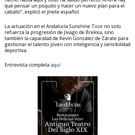
que pensar un poquito y hacer un nuevo plan para el
caballo”, explicó el jinete español.
La actuación en el Andalucía Sunshine Tour no solo
refuerza la progresión de Jivago de Brekka, sino
también la capacidad de Kevin González de Zárate para
gestionar el talento joven con inteligencia y sensibilidad
deportiva.
Entrevista completa
aquí