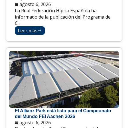
agosto 6, 2026
La Real Federación Hípica Española ha
informado de la publicación del Programa de
C...
Leer más
El Allianz Park está listo para el Campeonato
del Mundo FEI Aachen 2026
agosto 6, 2026