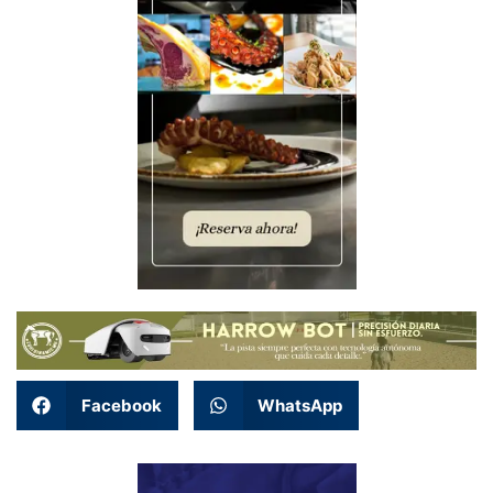
Facebook
WhatsApp