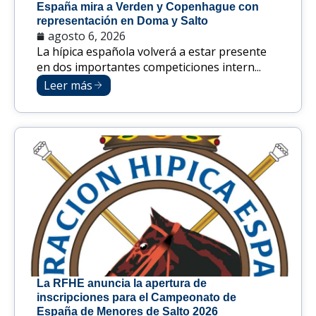
España mira a Verden y Copenhague con
representación en Doma y Salto
agosto 6, 2026
La hípica española volverá a estar presente
en dos importantes competiciones intern...
Leer más
La RFHE anuncia la apertura de
inscripciones para el Campeonato de
España de Menores de Salto 2026