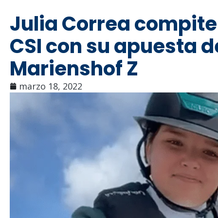
Julia Correa compite
CSI con su apuesta d
Marienshof Z
marzo 18, 2022