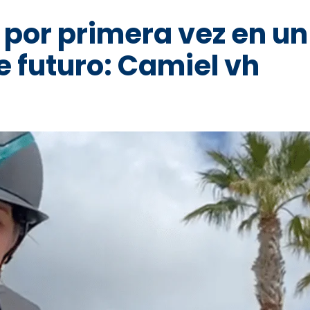
 por primera vez en un
e futuro: Camiel vh