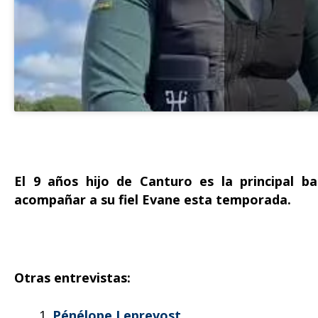
El 9 años hijo de Canturo es la principal 
acompañar a su fiel Evane esta temporada.
Otras entrevistas:
Pénélope Leprevost.