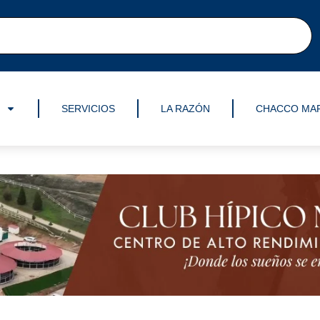
SERVICIOS
LA RAZÓN
CHACCO MA