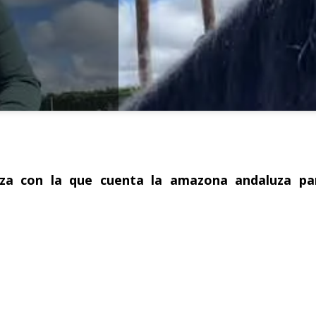
baza con la que cuenta la amazona andaluza pa