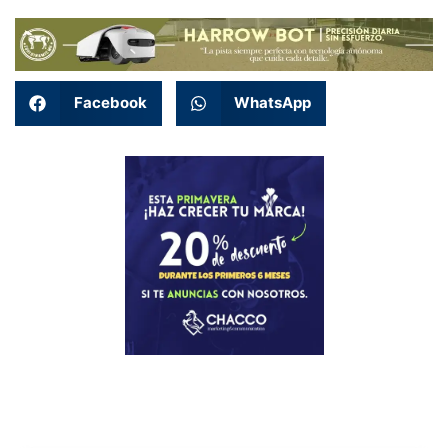
Facebook
WhatsApp