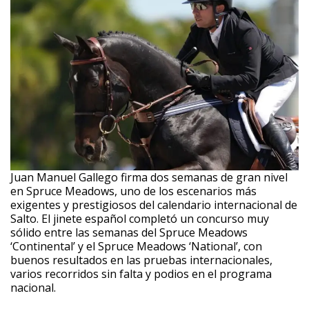
Juan Manuel Gallego firma dos semanas de gran nivel
en Spruce Meadows, uno de los escenarios más
exigentes y prestigiosos del calendario internacional de
Salto. El jinete español completó un concurso muy
sólido entre las semanas del Spruce Meadows
‘Continental’ y el Spruce Meadows ‘National’, con
buenos resultados en las pruebas internacionales,
varios recorridos sin falta y podios en el programa
nacional.