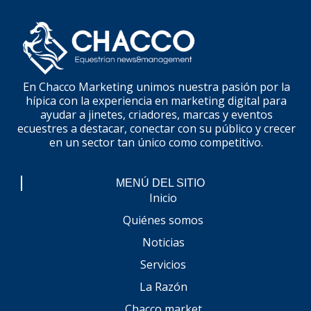
En Chacco Marketing unimos nuestra pasión por la
hípica con la experiencia en marketing digital para
ayudar a jinetes, criadores, marcas y eventos
ecuestres a destacar, conectar con su público y crecer
en un sector tan único como competitivo.
MENÚ DEL SITIO
Inicio
Quiénes somos
Noticias
Servicios
La Razón
Chacco market