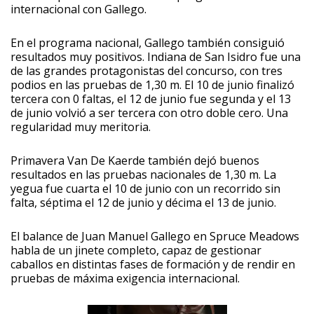
internacional con Gallego.
En el programa nacional, Gallego también consiguió
resultados muy positivos. Indiana de San Isidro fue una
de las grandes protagonistas del concurso, con tres
podios en las pruebas de 1,30 m. El 10 de junio finalizó
tercera con 0 faltas, el 12 de junio fue segunda y el 13
de junio volvió a ser tercera con otro doble cero. Una
regularidad muy meritoria.
Primavera Van De Kaerde también dejó buenos
resultados en las pruebas nacionales de 1,30 m. La
yegua fue cuarta el 10 de junio con un recorrido sin
falta, séptima el 12 de junio y décima el 13 de junio.
El balance de Juan Manuel Gallego en Spruce Meadows
habla de un jinete completo, capaz de gestionar
caballos en distintas fases de formación y de rendir en
pruebas de máxima exigencia internacional.