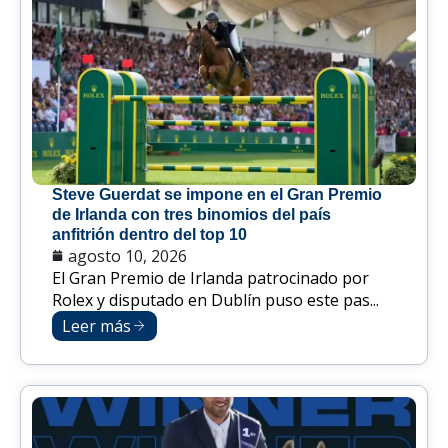
Steve Guerdat se impone en el Gran Premio
de Irlanda con tres binomios del país
anfitrión dentro del top 10
agosto 10, 2026
El Gran Premio de Irlanda patrocinado por
Rolex y disputado en Dublín puso este pas...
Leer más