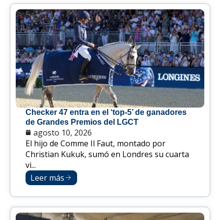
Checker 47 entra en el ‘top-5’ de ganadores
de Grandes Premios del LGCT
agosto 10, 2026
El hijo de Comme Il Faut, montado por
Christian Kukuk, sumó en Londres su cuarta
vi...
Leer más