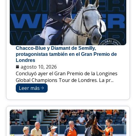
Chacco-Blue y Diamant de Semilly,
protagonistas también en el Gran Premio de
Londres
agosto 10, 2026
Concluyó ayer el Gran Premio de la Longines
Global Champions Tour de Londres. La pr...
Leer más