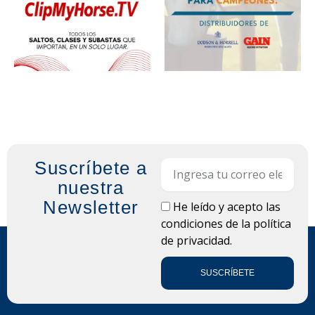
Suscríbete a
Email
nuestra
Newsletter
LOPD
He leído y acepto las
condiciones de la
política
de privacidad.
SUSCRÍBETE