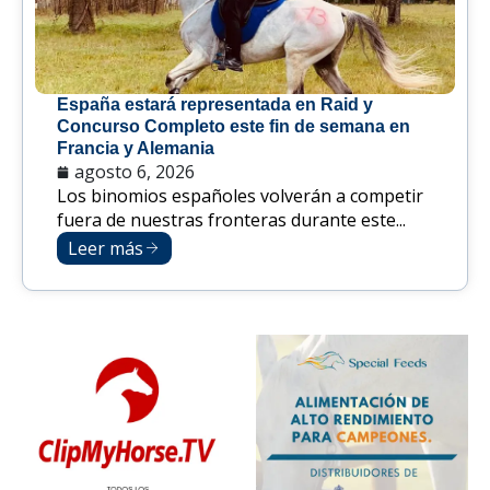
España estará representada en Raid y
Concurso Completo este fin de semana en
Francia y Alemania
agosto 6, 2026
Los binomios españoles volverán a competir
fuera de nuestras fronteras durante este...
Leer más