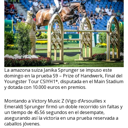
La amazona suiza Janika Sprunger se impuso este
domingo en la prueba S9 – Prize of Handwerk, Final del
Youngster Tour CSIYH1*, disputada en el Main Stadium
y dotada con 10.000 euros en premios.
Montando a Victory Music Z (Vigo d’Arsouilles x
Emerald) Sprunger firmó un doble recorrido sin faltas y
un tiempo de 45.56 segundos en el desempate,
asegurando así la victoria en una prueba reservada a
caballos jóvenes.