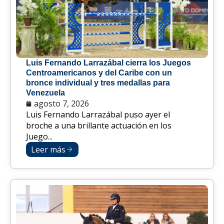
Luis Fernando Larrazábal cierra los Juegos
Centroamericanos y del Caribe con un
bronce individual y tres medallas para
Venezuela
agosto 7, 2026
Luis Fernando Larrazábal puso ayer el
broche a una brillante actuación en los
Juego...
Leer más