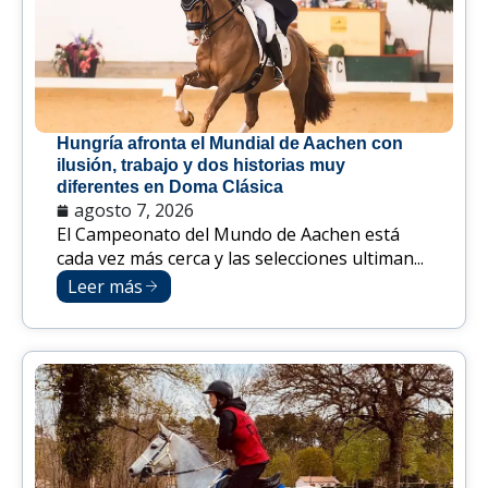
Hungría afronta el Mundial de Aachen con
ilusión, trabajo y dos historias muy
diferentes en Doma Clásica
agosto 7, 2026
El Campeonato del Mundo de Aachen está
cada vez más cerca y las selecciones ultiman...
Leer más