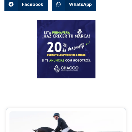
Facebook
WhatsApp