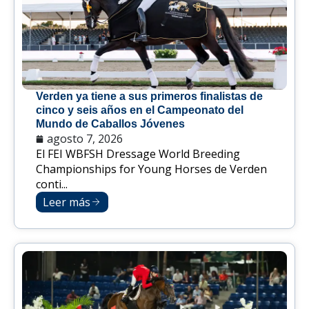
Verden ya tiene a sus primeros finalistas de
cinco y seis años en el Campeonato del
Mundo de Caballos Jóvenes
agosto 7, 2026
El FEI WBFSH Dressage World Breeding
Championships for Young Horses de Verden
conti...
Leer más