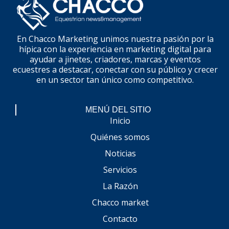
En Chacco Marketing unimos nuestra pasión por la
hípica con la experiencia en marketing digital para
ayudar a jinetes, criadores, marcas y eventos
ecuestres a destacar, conectar con su público y crecer
en un sector tan único como competitivo.
MENÚ DEL SITIO
Inicio
Quiénes somos
Noticias
Servicios
La Razón
Chacco market
Contacto