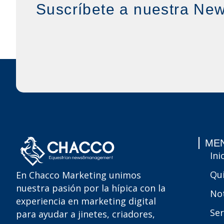
Suscríbete a nuestra New
MEN
Ini
Qu
En Chacco Marketing unimos
nuestra pasión por la hípica con la
Not
experiencia en marketing digital
Ser
para ayudar a jinetes, criadores,