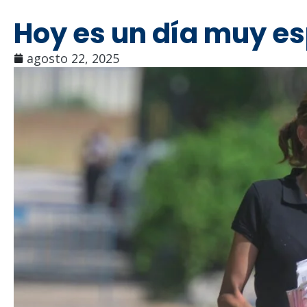
Hoy es un día muy e
agosto 22, 2025