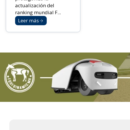
actualización del
ranking mundial F...
Leer más