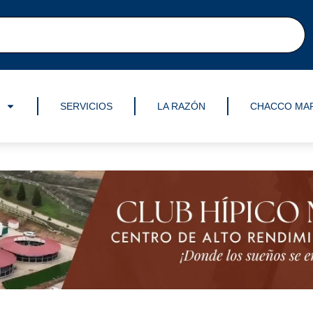
SERVICIOS
LA RAZÓN
CHACCO MA