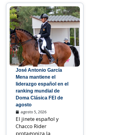
José Antonio García
Mena mantiene el
liderazgo español en el
ranking mundial de
Doma Clásica FEI de
agosto
agosto 5, 2026
El jinete español y
Chacco Rider
protagoniza la