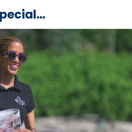
special…