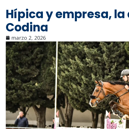
Hípica y empresa, la 
Codina
marzo 2, 2026