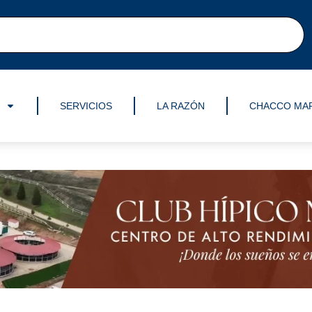
SERVICIOS
LA RAZÓN
CHACCO MA