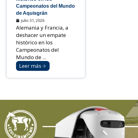
Campeonatos del Mundo
de Aquisgrán
julio 31, 2026
Alemania y Francia, a
deshacer un empate
histórico en los
Campeonatos del
Mundo de ...
Leer más