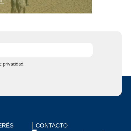
de privacidad.
ERÉS
CONTACTO