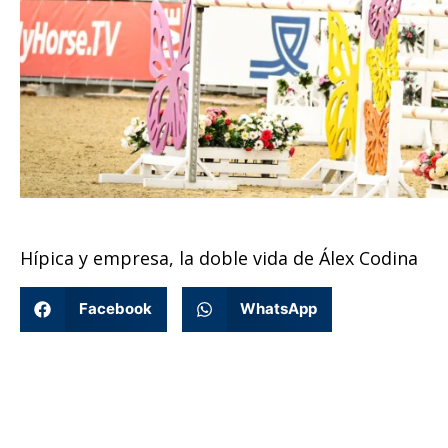
Hípica y empresa, la doble vida de Álex Codina
Facebook
WhatsApp