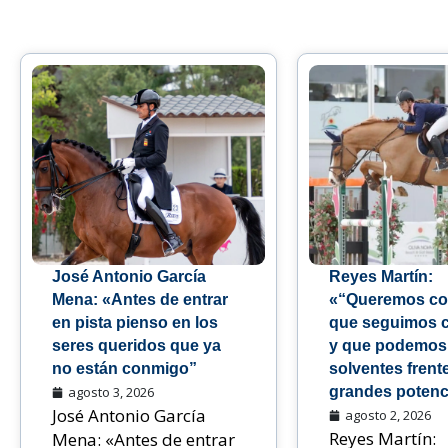
José Antonio García
Reyes Martín:
Mena: «Antes de entrar
«“Queremos co
en pista pienso en los
que seguimos 
seres queridos que ya
y que podemos
no están conmigo”
solventes frente
agosto 3, 2026
grandes potenc
José Antonio García
agosto 2, 2026
Reyes Martín:
Mena: «Antes de entrar