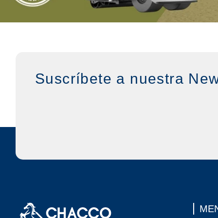
Suscríbete a nuestra New
MEN