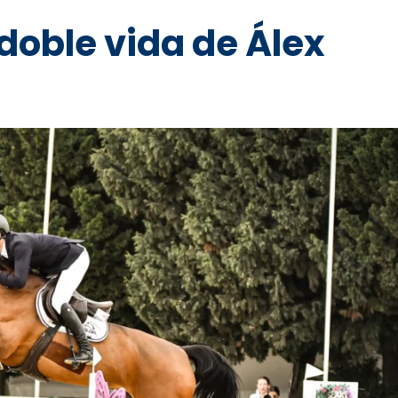
doble vida de Álex