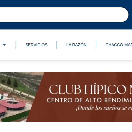
SERVICIOS
LA RAZÓN
CHACCO MA