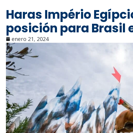
Haras Império Egípci
posición para Brasil 
enero 21, 2024