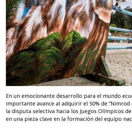
En un emocionante desarrollo para el mundo ecue
importante avance al adquirir el 50% de “Nimrod 
la disputa selectiva hacia los Juegos Olímpicos d
en una pieza clave en la formación del equipo nac