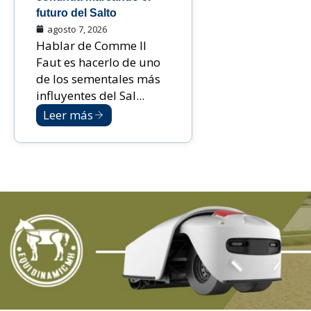
futuro del Salto
agosto 7, 2026
Hablar de Comme Il
Faut es hacerlo de uno
de los sementales más
influyentes del Sal...
Leer más